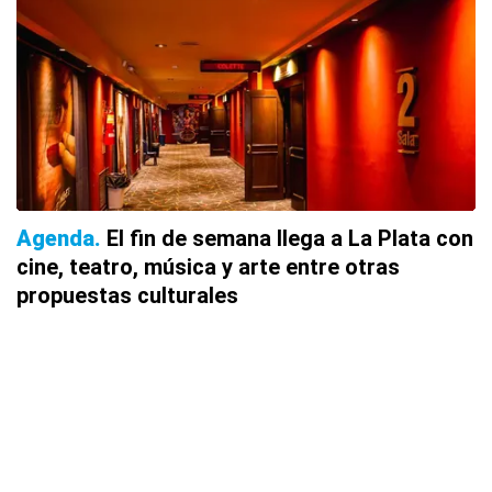
Agenda
El fin de semana llega a La Plata con
cine, teatro, música y arte entre otras
propuestas culturales