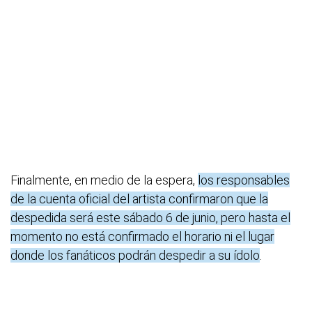
Finalmente, en medio de la espera,
los responsables
de la cuenta oficial del artista confirmaron que la
despedida será este sábado 6 de junio, pero hasta el
momento no está confirmado el horario ni el lugar
donde los fanáticos podrán despedir a su ídolo
.