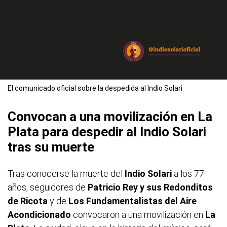
El comunicado oficial sobre la despedida al Indio Solari
Convocan a una movilización en La
Plata para despedir al Indio Solari
tras su muerte
Tras conocerse la muerte del
Indio Solari
a los 77
años, seguidores de
Patricio Rey y sus Redonditos
de Ricota
y de
Los Fundamentalistas del Aire
Acondicionado
convocaron a una movilización en
La