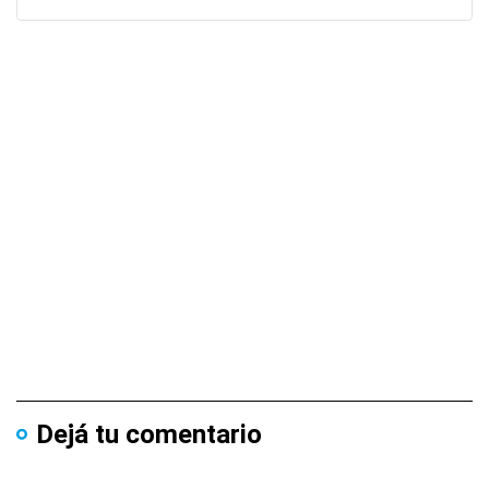
Dejá tu comentario