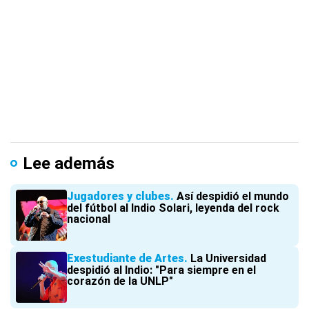
Lee además
Jugadores y clubes
Así despidió el mundo
del fútbol al Indio Solari, leyenda del rock
nacional
Exestudiante de Artes
La Universidad
despidió al Indio: "Para siempre en el
corazón de la UNLP"