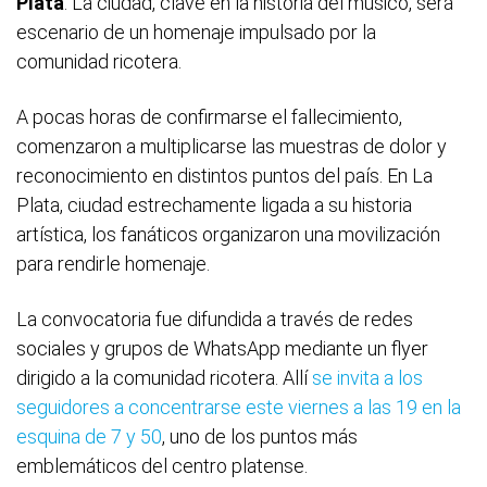
Plata
. La ciudad, clave en la historia del músico, será
escenario de un homenaje impulsado por la
comunidad ricotera.
A pocas horas de confirmarse el fallecimiento,
comenzaron a multiplicarse las muestras de dolor y
reconocimiento en distintos puntos del país. En La
Plata, ciudad estrechamente ligada a su historia
artística, los fanáticos organizaron una movilización
para rendirle homenaje.
La convocatoria fue difundida a través de redes
sociales y grupos de WhatsApp mediante un flyer
dirigido a la comunidad ricotera. Allí
se invita a los
seguidores a concentrarse este viernes a las 19 en la
esquina de 7 y 50
, uno de los puntos más
emblemáticos del centro platense.