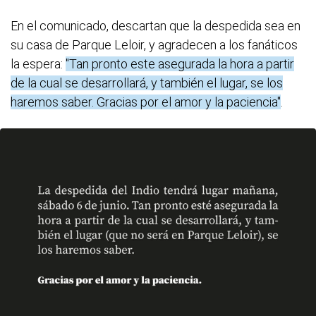
En el comunicado, descartan que la despedida sea en
su casa de Parque Leloir, y agradecen a los fanáticos
la espera:
"Tan pronto este asegurada la hora a partir
de la cual se desarrollará, y también el lugar, se los
haremos saber. Gracias por el amor y la paciencia"
.