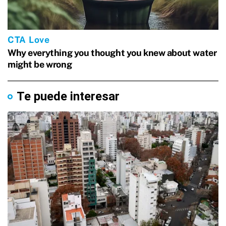
Te puede interesar