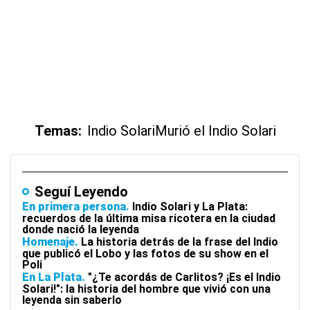
Temas:
Indio Solari
Murió el Indio Solari
Seguí Leyendo
En primera persona
Indio Solari y La Plata:
recuerdos de la última misa ricotera en la ciudad
donde nació la leyenda
Homenaje
La historia detrás de la frase del Indio
que publicó el Lobo y las fotos de su show en el
Poli
En La Plata
"¿Te acordás de Carlitos? ¡Es el Indio
Solari!": la historia del hombre que vivió con una
leyenda sin saberlo