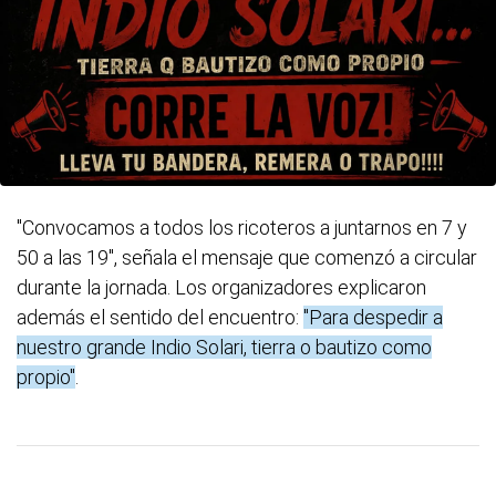
"Convocamos a todos los ricoteros a juntarnos en 7 y
50 a las 19", señala el mensaje que comenzó a circular
durante la jornada. Los organizadores explicaron
además el sentido del encuentro:
"Para despedir a
nuestro grande Indio Solari, tierra o bautizo como
propio"
.