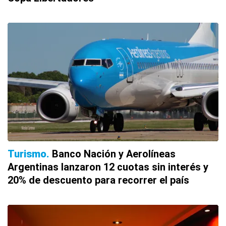
Turismo
Banco Nación y Aerolíneas
Argentinas lanzaron 12 cuotas sin interés y
20% de descuento para recorrer el país