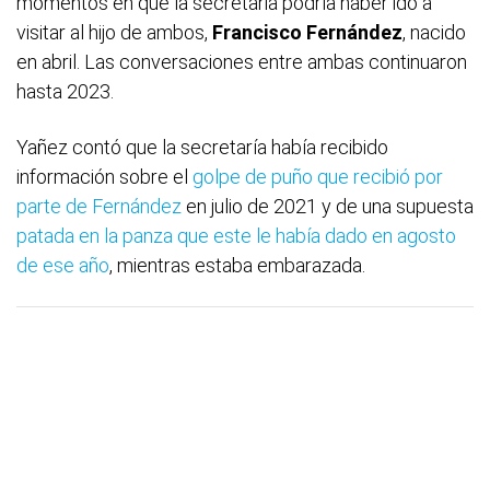
momentos en que la secretaria podría haber ido a
visitar al hijo de ambos,
Francisco Fernández
, nacido
en abril. Las conversaciones entre ambas continuaron
hasta 2023.
Yañez contó que la secretaría había recibido
información sobre el
golpe de puño que recibió por
parte de Fernández
en julio de 2021 y de una supuesta
patada en la panza que este le había dado en agosto
de ese año
, mientras estaba embarazada.