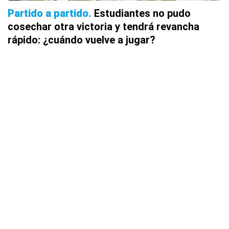
Partido a partido
Estudiantes no pudo
cosechar otra victoria y tendrá revancha
rápido: ¿cuándo vuelve a jugar?