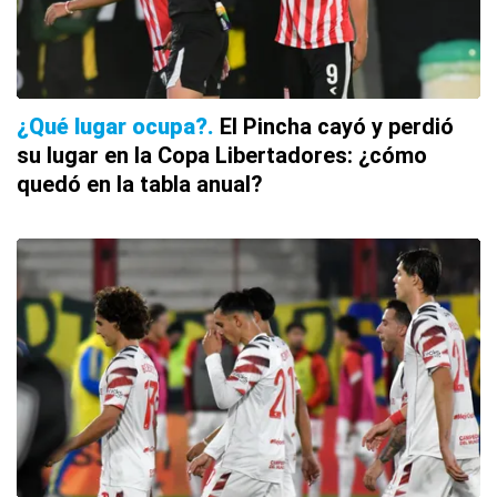
¿Qué lugar ocupa?
El Pincha cayó y perdió
su lugar en la Copa Libertadores: ¿cómo
quedó en la tabla anual?