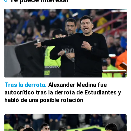
Te puede interesar
Tras la derrota
Alexander Medina fue
autocrítico tras la derrota de Estudiantes y
habló de una posible rotación