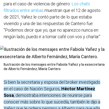
para el caso de violencia de género.
Los chats
filtrados entre ambas
muestran que el 12 de agosto
de 2021, Yañez le contó parte de lo que estaba
viviendo y una de las respuestas de Cantero fue:
"Podemos decir que yo, que no aparezco nunca en
ningún lado, puedo ir a tomar café con vos y charlar".
Ilustración de los mensajes entre Fabiola Yañez y la exsecretaria
de Alberto Fernández, María Cantero.
Si bien la secretaria y esposa del broker investigado
en el caso de Nación Seguros,
Héctor Martínez
Sosa
, demostraba intenciones de reunirse para
conocer más sobre lo que sucedía, también le dijo a
Yañez que le pidiera permiso a Alberto para que ella