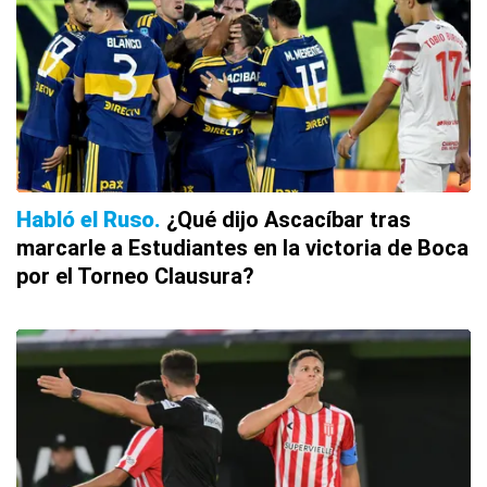
Habló el Ruso
¿Qué dijo Ascacíbar tras
marcarle a Estudiantes en la victoria de Boca
por el Torneo Clausura?