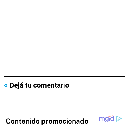
Dejá tu comentario