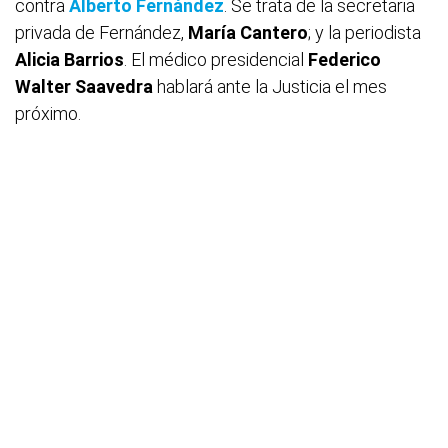
contra
Alberto Fernández
. Se trata de la secretaria
privada de Fernández,
María Cantero
; y la periodista
Alicia Barrios
. El médico presidencial
Federico
Walter Saavedra
hablará ante la Justicia el mes
próximo.