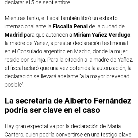
declarar el 5 de septiembre.
Mientras tanto, el fiscal también libró un exhorto
internacional ante la
Fiscalía Penal
de la ciudad de
Madrid
para que autoricen a
Miriam Yañez Verdugo
,
la madre de Yañez, a prestar declaración testimonial
en el Consulado argentino en Madrid, donde la mujer
reside con su hija. Para la citación a la madre de Yañez,
el fiscal aclaró que una vez obtenida la autorización, la
declaración se llevará adelante "a la mayor brevedad
posible".
La secretaria de Alberto Fernández
podría ser clave en el caso
Hay gran expectativa por la declaración de María
Cantero, quien podría convertirse en una testigo clave