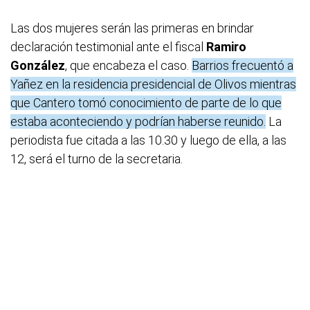
Las dos mujeres serán las primeras en brindar
declaración testimonial ante el fiscal
Ramiro
González
, que encabeza el caso.
Barrios frecuentó a
Yañez en la residencia presidencial de Olivos mientras
que Cantero tomó conocimiento de parte de lo que
estaba aconteciendo y podrían haberse reunido.
La
periodista fue citada a las 10.30 y luego de ella, a las
12, será el turno de la secretaria.