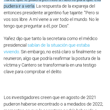
pudiera ir a verla.
La respuesta de la expareja del
entonces presidente argentino fue tajante: "Pero si
vos sos libre. A mí viene a ver todo el mundo. No le
tengo que preguntar a él, por Dios".
Yañez dijo que tanto la secretaria como el médico
presidencial
sabían de la situación que estaba
viviendo
. Sin embargo, no está claro si finalmente se
reunieron, algo que podría reafirmar la postura de la
víctima y Cantero se transformaría en una testigo
clave para comprobar el delito.
Los investigadores creen que en agosto de 2021
pudieron haberse encontrado o a mediados de 2022,