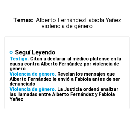
Temas:
Alberto Fernández
Fabiola Yañez
violencia de género
Seguí Leyendo
Testigo
Citan a declarar al médico platense en la
causa contra Alberto Fernández por violencia de
género
Violencia de género
Revelan los mensajes que
Alberto Fernández le envió a Fabiola antes de ser
denunciado
Violencia de género
La Justicia ordenó analizar
las llamadas entre Alberto Fernández y Fabiola
Yañez