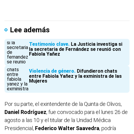
Lee además
Testimonio clave
La Justicia investiga si
la secretaria de Fernández se reunió con
Fabiola Yañez
Violencia de género
Difundieron chats
entre Fabiola Yañez y la exministra de las
Mujeres
Por su parte, el exintendente de la Quinta de Olivos,
Daniel Rodríguez
, fue convocado para el lunes 26 de
agosto a las 10 y el titular de la Unidad Médica
Presidencial,
Federico Walter Saavedra
, podría