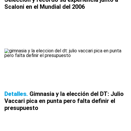
Scaloni en el Mundial del 2006
Detalles
Gimnasia y la elección del DT: Julio
Vaccari pica en punta pero falta definir el
presupuesto