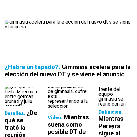
¿Habrá un tapado?
Gimnasia acelera para la
elección del nuevo DT y se viene el anuncio
¿De
Definición
Detalles
Mientras
Video
Mientras
qué se
suena como
Pereyra
trató la
posible DT de
sigue al
reunión