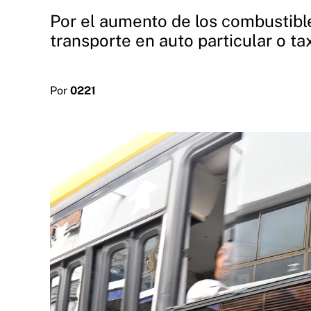
Por el aumento de los combustible
transporte en auto particular o tax
Por
0221