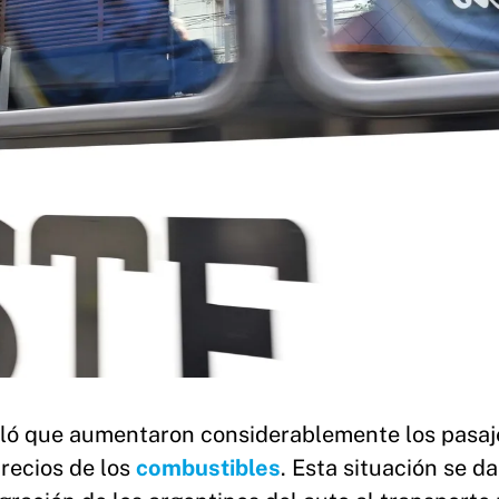
ló que aumentaron considerablemente los pasaj
precios de los
combustibles
. Esta situación se d