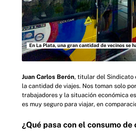
En La Plata, una gran cantidad de vecinos se h
Juan Carlos Berón
, titular del Sindicat
la cantidad de viajes. Nos toman solo p
trabajadores y la situación económica es 
es muy seguro para viajar, en comparaci
¿Qué pasa con el consumo de