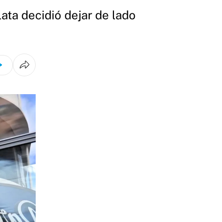
ata decidió dejar de lado