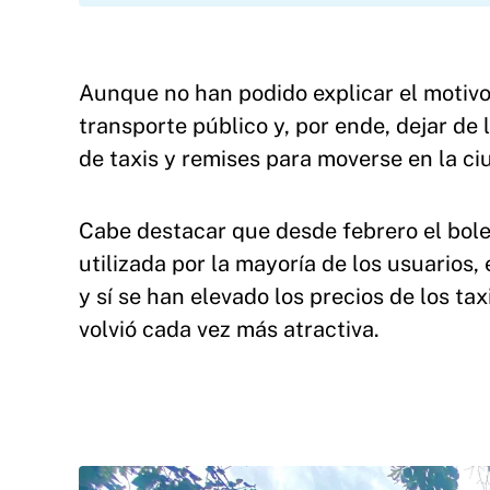
Aunque no han podido explicar el motivo 
transporte público y, por ende, dejar de l
de taxis y remises para moverse en la ci
Cabe destacar que desde febrero el bole
utilizada por la mayoría de los usuarios
y sí se han elevado los precios de los ta
volvió cada vez más atractiva.