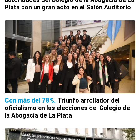
Plata con un gran acto en el Salón Auditorio
Con más del 78%
Triunfo arrollador del
oficialismo en las elecciones del Colegio de
la Abogacía de La Plata