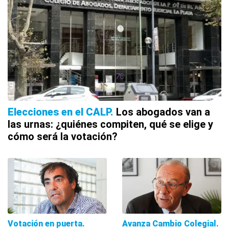
Elecciones en el CALP
Los abogados van a
las urnas: ¿quiénes compiten, qué se elige y
cómo será la votación?
Votación en puerta
Avanza Cambio Colegial