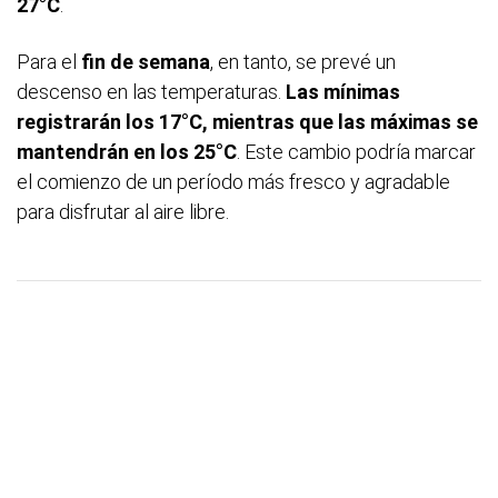
27°C
.
Para el
fin de semana
, en tanto, se prevé un
descenso en las temperaturas.
Las mínimas
registrarán los 17°C, mientras que las máximas se
mantendrán en los 25°C
. Este cambio podría marcar
el comienzo de un período más fresco y agradable
para disfrutar al aire libre.