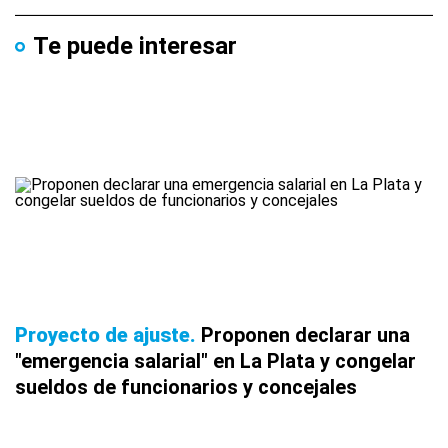
Te puede interesar
Proyecto de ajuste
Proponen declarar una
"emergencia salarial" en La Plata y congelar
sueldos de funcionarios y concejales