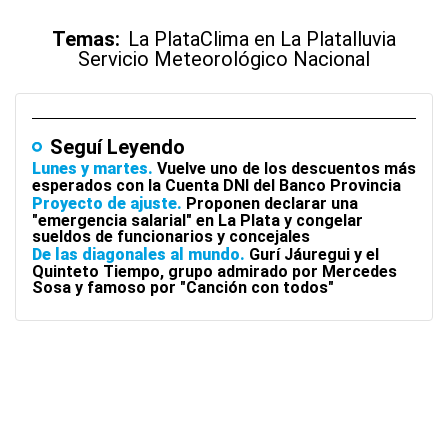
Temas:
La Plata
Clima en La Plata
lluvia
Servicio Meteorológico Nacional
Seguí Leyendo
Lunes y martes
Vuelve uno de los descuentos más
esperados con la Cuenta DNI del Banco Provincia
Proyecto de ajuste
Proponen declarar una
"emergencia salarial" en La Plata y congelar
sueldos de funcionarios y concejales
De las diagonales al mundo
Gurí Jáuregui y el
Quinteto Tiempo, grupo admirado por Mercedes
Sosa y famoso por "Canción con todos"