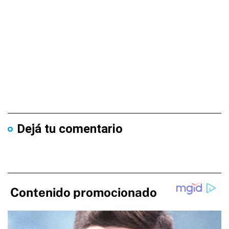
Dejá tu comentario