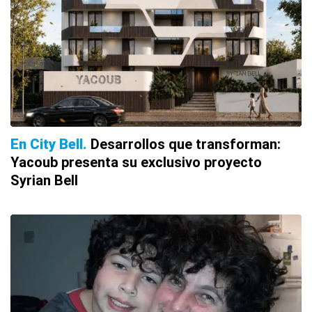
En City Bell
Desarrollos que transforman:
Yacoub presenta su exclusivo proyecto
Syrian Bell