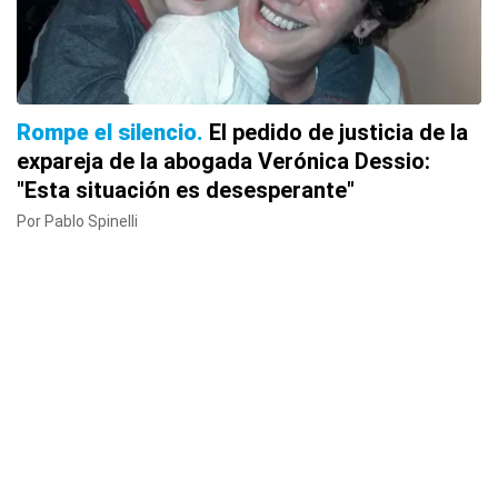
Rompe el silencio
El pedido de justicia de la
expareja de la abogada Verónica Dessio:
"Esta situación es desesperante"
Por Pablo Spinelli