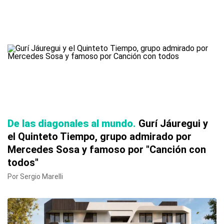
De las diagonales al mundo
Gurí Jáuregui y
el Quinteto Tiempo, grupo admirado por
Mercedes Sosa y famoso por "Canción con
todos"
Por Sergio Marelli