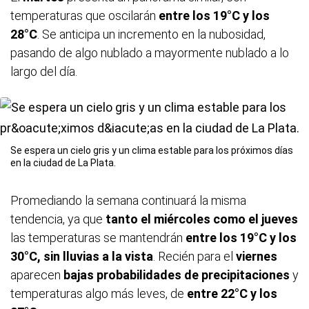
temperaturas que oscilarán
entre los 19°C y los
28°C
. Se anticipa un incremento en la nubosidad,
pasando de algo nublado a mayormente nublado a lo
largo del día.
Se espera un cielo gris y un clima estable para los próximos días
en la ciudad de La Plata.
Promediando la semana continuará la misma
tendencia, ya que
tanto el miércoles como el jueves
las temperaturas se mantendrán
entre los 19°C y los
30°C, sin lluvias a la vista
. Recién para el
viernes
aparecen
bajas probabilidades de precipitaciones
y
temperaturas algo más leves, de
entre 22°C y los