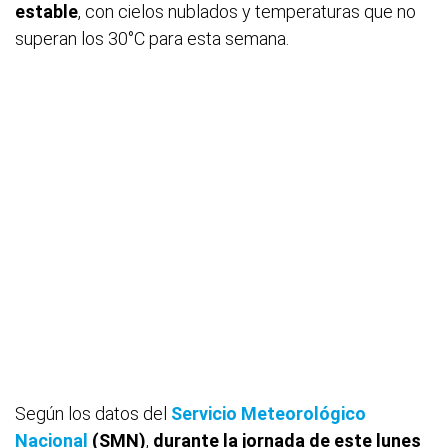
estable
, con cielos nublados y temperaturas que no
superan los 30°C para esta semana.
Según los datos del
Servicio Meteorológico
Nacional
(SMN)
,
durante la jornada de este lunes