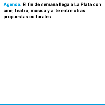
Agenda
El fin de semana llega a La Plata con
cine, teatro, música y arte entre otras
propuestas culturales