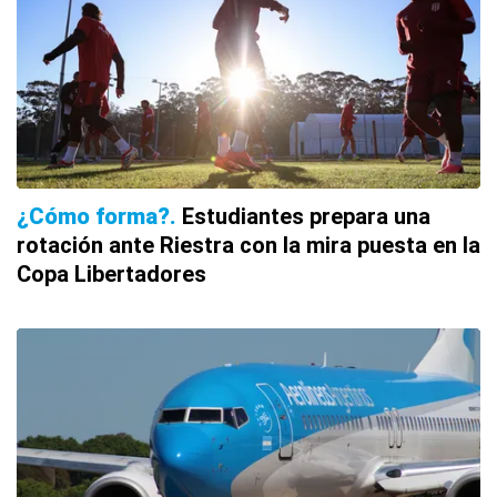
¿Cómo forma?
Estudiantes prepara una
rotación ante Riestra con la mira puesta en la
Copa Libertadores