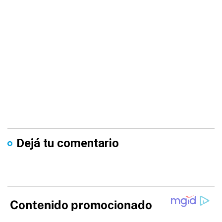
Dejá tu comentario