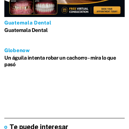
Te puede interesar