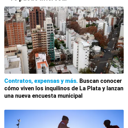
Contratos, expensas y más
Buscan conocer
cómo viven los inquilinos de La Plata y lanzan
una nueva encuesta municipal