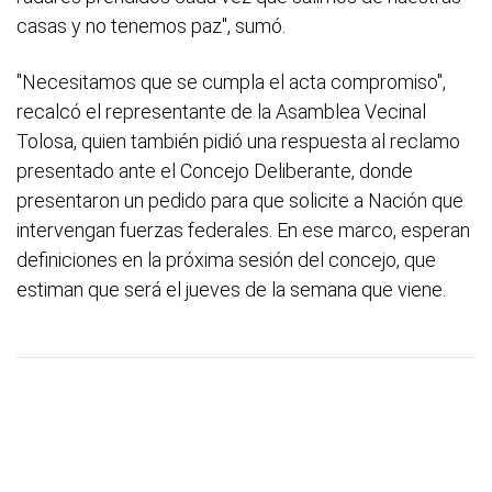
casas y no tenemos paz", sumó.
"Necesitamos que se cumpla el acta compromiso",
recalcó el representante de la Asamblea Vecinal
Tolosa, quien también pidió una respuesta al reclamo
presentado ante el Concejo Deliberante, donde
presentaron un pedido para que solicite a Nación que
intervengan fuerzas federales. En ese marco, esperan
definiciones en la próxima sesión del concejo, que
estiman que será el jueves de la semana que viene.