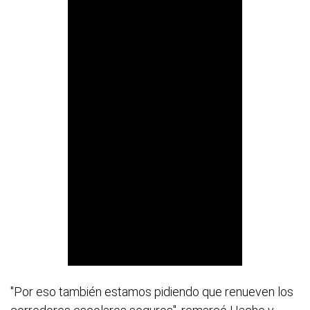
"Por eso también estamos pidiendo que renueven los