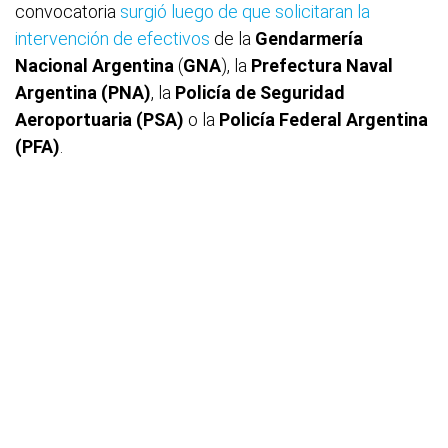
convocatoria
surgió luego de que solicitaran la
intervención de efectivos
de la
Gendarmería
Nacional Argentina
(
GNA
), la
Prefectura Naval
Argentina (PNA)
, la
Policía de Seguridad
Aeroportuaria (PSA)
o la
Policía Federal Argentina
(PFA)
.