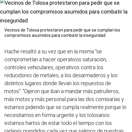
Vecinos de Tolosa protestaron para pedir que se cumplan los
compromisos asumidos para combatir la inseguridad
Hache resaltó a su vez que en la misma "se
comprometían a hacer operativos saturación,
controles vehiculares, operativos contra los
reducidores de metales, a los desarmaderos y los
distintos lugares donde llevan los repuestos de
motos". "Dijeron que iban a mandar más patrulleros,
más motos y más personal para las dos comisarías y
estamos pidiendo que se cumpla realmente porque lo
necesitamos en forma urgente y los tolosanos
estamos hartos de estar todo el tiempo con los
radares prendidos cada vez que salimos de nuestras