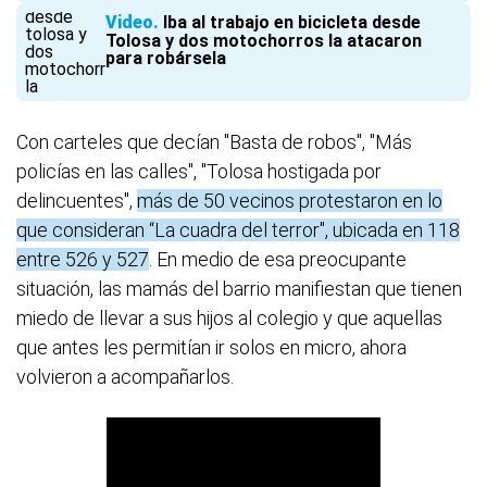
Video
Iba al trabajo en bicicleta desde
Tolosa y dos motochorros la atacaron
para robársela
Con carteles que decían "Basta de robos", "Más
policías en las calles", "Tolosa hostigada por
delincuentes",
más de 50 vecinos protestaron en lo
que consideran “La cuadra del terror", ubicada en 118
entre 526 y 527
. En medio de esa preocupante
situación, las mamás del barrio manifiestan que tienen
miedo de llevar a sus hijos al colegio y que aquellas
que antes les permitían ir solos en micro, ahora
volvieron a acompañarlos.