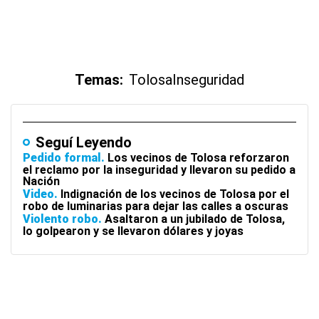
Temas:
Tolosa
Inseguridad
Seguí Leyendo
Pedido formal
Los vecinos de Tolosa reforzaron
el reclamo por la inseguridad y llevaron su pedido a
Nación
Video
Indignación de los vecinos de Tolosa por el
robo de luminarias para dejar las calles a oscuras
Violento robo
Asaltaron a un jubilado de Tolosa,
lo golpearon y se llevaron dólares y joyas