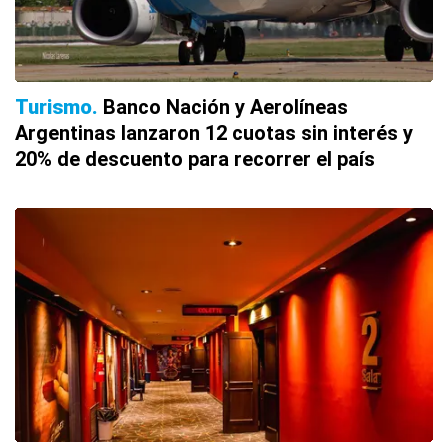
Turismo
Banco Nación y Aerolíneas
Argentinas lanzaron 12 cuotas sin interés y
20% de descuento para recorrer el país