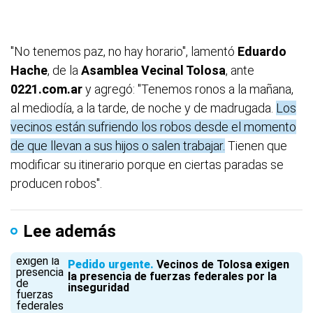
"No tenemos paz, no hay horario", lamentó
Eduardo
Hache
, de la
Asamblea Vecinal Tolosa
, ante
0221.com.ar
y agregó: "Tenemos ronos a la mañana,
al mediodía, a la tarde, de noche y de madrugada.
Los
vecinos están sufriendo los robos desde el momento
de que llevan a sus hijos o salen trabajar.
Tienen que
modificar su itinerario porque en ciertas paradas se
producen robos".
Lee además
Pedido urgente
Vecinos de Tolosa exigen
la presencia de fuerzas federales por la
inseguridad