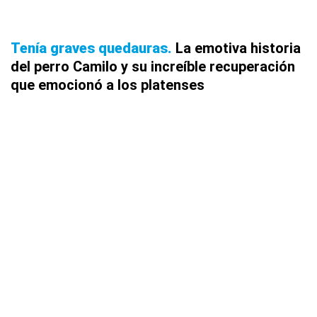
Tenía graves quedauras
La emotiva historia
del perro Camilo y su increíble recuperación
que emocionó a los platenses