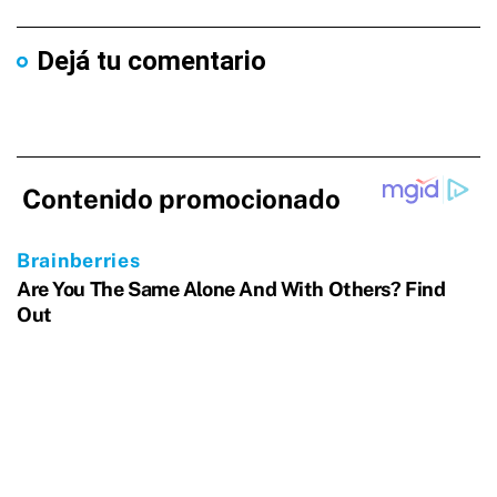
Dejá tu comentario