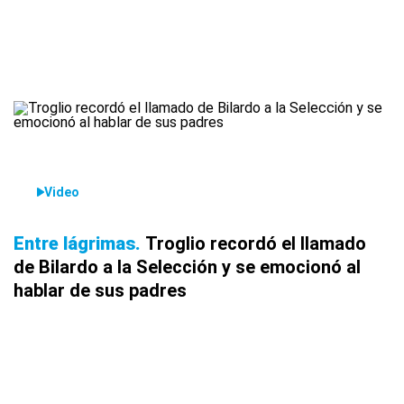
Video
Entre lágrimas
Troglio recordó el llamado
de Bilardo a la Selección y se emocionó al
hablar de sus padres