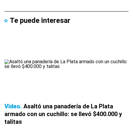
Te puede interesar
Video
Asaltó una panadería de La Plata
armado con un cuchillo: se llevó $400.000 y
talitas