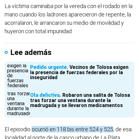
La víctima caminaba por la vereda con el rodado en la
mano cuando los ladrones aparecieron de repente, la
acorralaron, le arrancaron su medio de movilidad y
huyeron con total impunidad.
Lee además
Pedido urgente
Vecinos de Tolosa exigen
la presencia de fuerzas federales por la
inseguridad
Ola delictiva
Robaron una salita de Tolosa
tras forzar una ventana durante la
madrugada y se llevaron medicamentos
El episodio
ocurrió en 118 bis entre 524 y 525
, de esa
localidad al norte de la casco urbano de La Plata.