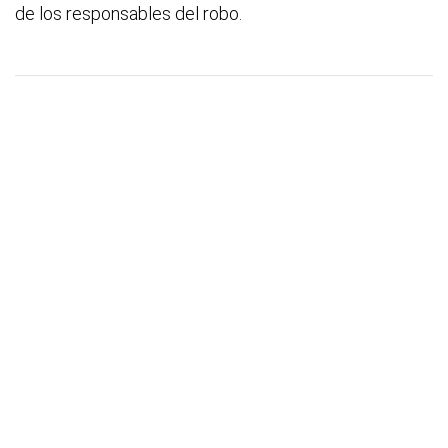
de los responsables del robo.