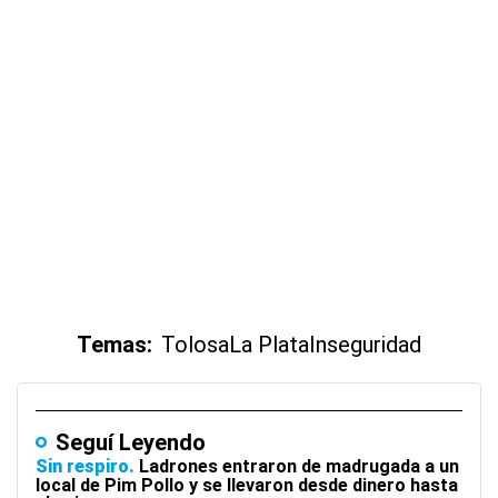
Temas:
Tolosa
La Plata
Inseguridad
Seguí Leyendo
Sin respiro
Ladrones entraron de madrugada a un
local de Pim Pollo y se llevaron desde dinero hasta