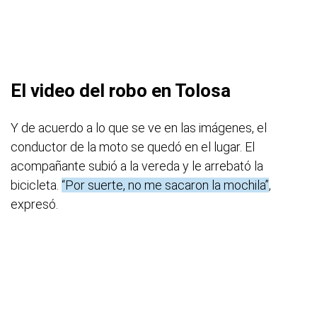
El video del robo en Tolosa
Y de acuerdo a lo que se ve en las imágenes, el
conductor de la moto se quedó en el lugar. El
acompañante subió a la vereda y le arrebató la
bicicleta.
“Por suerte, no me sacaron la mochila”
,
expresó.