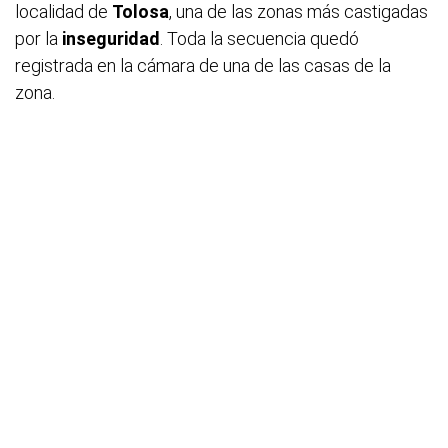
localidad de
Tolosa
, una de las zonas más castigadas
por la
inseguridad
. Toda la secuencia quedó
registrada en la cámara de una de las casas de la
zona.