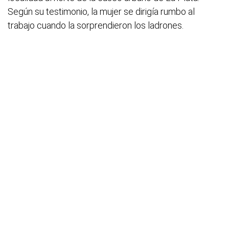
Según su testimonio, la mujer se dirigía rumbo al
trabajo cuando la sorprendieron los ladrones.