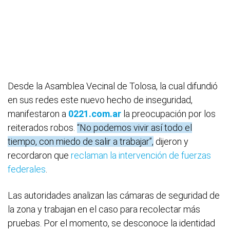
Desde la Asamblea Vecinal de Tolosa, la cual difundió
en sus redes este nuevo hecho de inseguridad,
manifestaron a
0221.com.ar
la preocupación por los
reiterados robos.
“No podemos vivir así todo el
tiempo, con miedo de salir a trabajar”,
dijeron y
recordaron que
reclaman la intervención de fuerzas
federales
.
Las autoridades analizan las cámaras de seguridad de
la zona y trabajan en el caso para recolectar más
pruebas. Por el momento, se desconoce la identidad