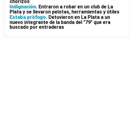
chorizos
Indignación
Entraron a robar en un club de La
Plata y se llevaron pelotas, herramientas y útiles
Estaba prófugo
Detuvieron en La Plata a un
nuevo integrante de la banda del "79" que era
buscado por entraderas