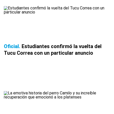
Oficial
Estudiantes confirmó la vuelta del
Tucu Correa con un particular anuncio