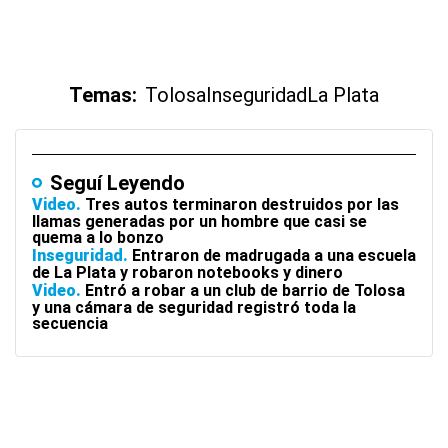
Temas:
Tolosa
Inseguridad
La Plata
Seguí Leyendo
Video
Tres autos terminaron destruidos por las
llamas generadas por un hombre que casi se
quema a lo bonzo
Inseguridad
Entraron de madrugada a una escuela
de La Plata y robaron notebooks y dinero
Video
Entró a robar a un club de barrio de Tolosa
y una cámara de seguridad registró toda la
secuencia