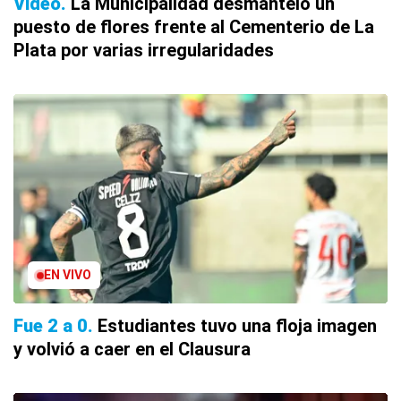
Video
La Municipalidad desmanteló un
puesto de flores frente al Cementerio de La
Plata por varias irregularidades
EN VIVO
Fue 2 a 0
Estudiantes tuvo una floja imagen
y volvió a caer en el Clausura