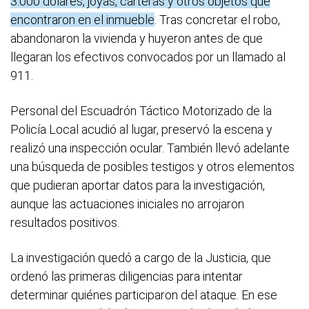
3.000 dólares, joyas, carteras y otros objetos que
encontraron en el inmueble
. Tras concretar el robo,
abandonaron la vivienda y huyeron antes de que
llegaran los efectivos convocados por un llamado al
911.
Personal del Escuadrón Táctico Motorizado de la
Policía Local acudió al lugar, preservó la escena y
realizó una inspección ocular. También llevó adelante
una búsqueda de posibles testigos y otros elementos
que pudieran aportar datos para la investigación,
aunque las actuaciones iniciales no arrojaron
resultados positivos.
La investigación quedó a cargo de la Justicia, que
ordenó las primeras diligencias para intentar
determinar quiénes participaron del ataque. En ese