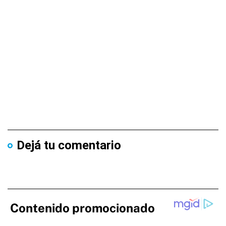
Dejá tu comentario