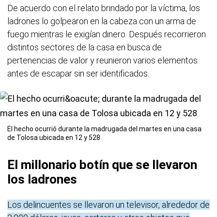
De acuerdo con el relato brindado por la víctima, los
ladrones lo golpearon en la cabeza con un arma de
fuego mientras le exigían dinero. Después recorrieron
distintos sectores de la casa en busca de
pertenencias de valor y reunieron varios elementos
antes de escapar sin ser identificados.
El hecho ocurrió durante la madrugada del martes en una casa
de Tolosa ubicada en 12 y 528
El millonario botín que se llevaron
los ladrones
Los delincuentes se llevaron un televisor, alrededor de