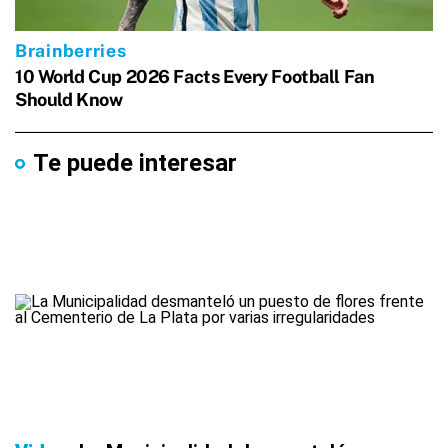
Te puede interesar