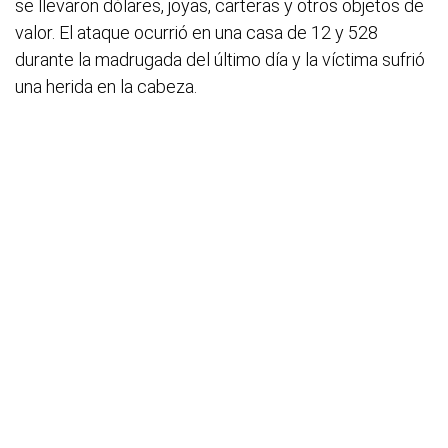
se llevaron dólares, joyas, carteras y otros objetos de
valor. El ataque ocurrió en una casa de 12 y 528
durante la madrugada del último día y la víctima sufrió
una herida en la cabeza.