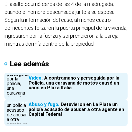
El asalto ocurrió cerca de las 4 de la madrugada,
cuando el hombre descansaba junto a su esposa.
Según la información del caso, al menos cuatro
delincuentes forzaron la puerta principal de la vivienda,
ingresaron por la fuerza y sorprendieron a la pareja
mientras dormía dentro de la propiedad.
Lee además
Video
A contramano y perseguida por la
Policía, una caravana de motos causó un
caos en Plaza Italia
Abuso y fuga
Detuvieron en La Plata un
policía acusado de abusar a otra agente en
Capital Federal