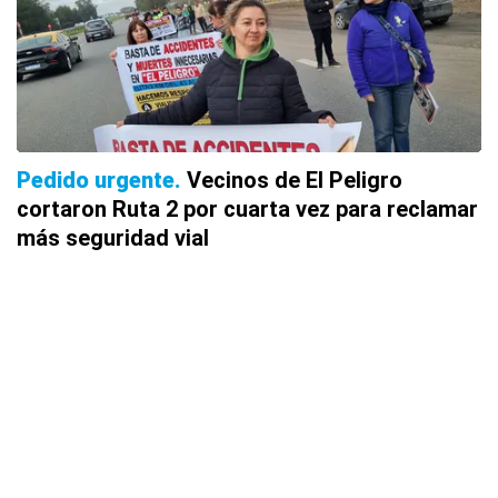
Pedido urgente
Vecinos de El Peligro
cortaron Ruta 2 por cuarta vez para reclamar
más seguridad vial