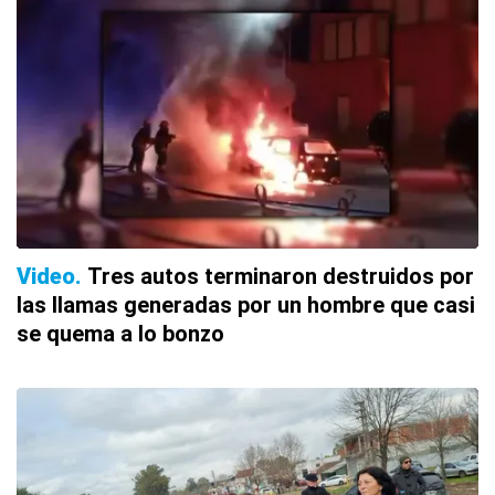
Video
Tres autos terminaron destruidos por
las llamas generadas por un hombre que casi
se quema a lo bonzo