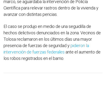
marco, se aguardaba la intervención de Policía
Científica para relevar rastros dentro de la vivienda y
avanzar con distintas pericias.
El caso se produjo en medio de una seguidilla de
hechos delictivos denunciados en la zona. Vecinos de
Tolosa reclamaron en los últimos días una mayor
presencia de fuerzas de seguridad y
pidieron la
intervención de fuerzas federales
ante el aumento de
los robos registrados en el barrio.