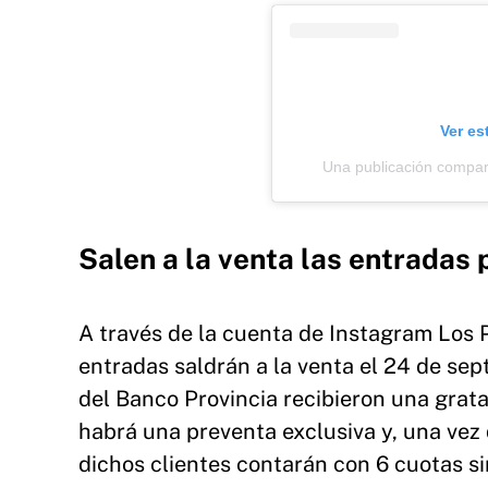
Ver es
Una publicación compar
Salen a la venta las entradas 
A través de la cuenta de Instagram Los P
entradas saldrán a la venta el 24 de sep
del Banco Provincia recibieron una grata 
habrá una preventa exclusiva y, una vez
dichos clientes contarán con 6 cuotas si