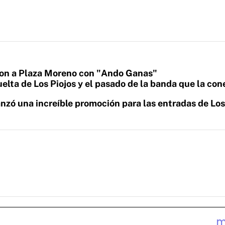
eron a Plaza Moreno con "Ando Ganas"
uelta de Los Piojos y el pasado de la banda que la con
anzó una increíble promoción para las entradas de Los