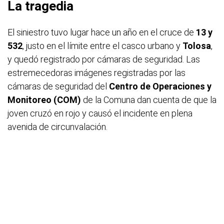
La tragedia
El siniestro tuvo lugar hace un año en el cruce de
13 y
532
, justo en el límite entre el casco urbano y
Tolosa
,
y quedó registrado por cámaras de seguridad. Las
estremecedoras imágenes registradas por las
cámaras de seguridad del
Centro de Operaciones y
Monitoreo (COM)
de la Comuna dan cuenta de que la
joven cruzó en rojo y causó el incidente en plena
avenida de circunvalación.