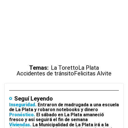
Temas:
La Toretto
La Plata
Accidentes de tránsito
Felicitas Alvite
Seguí Leyendo
Inseguridad
Entraron de madrugada a una escuela
de La Plata y robaron notebooks y dinero
Pronóstico
El sábado en La Plata amaneció
fresco y así seguirá el fin de semana
Viviendas
La Municipalidad de La Plata irá a la