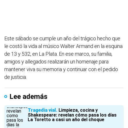
Este sábado se cumple un año del trágico hecho que
le costó la vida al músico Walter Armand en la esquina
de 13 y 532, en La Plata. En ese marco, su familia,
amigos y allegados realizarán un homenaje para
mantener viva su memoria y continuar con el pedido
de justicia.
Lee además
Tragedia vial
Limpieza, cocina y
Shakespeare: revelan cómo pasa los días
La Toretto a casi un año del choque