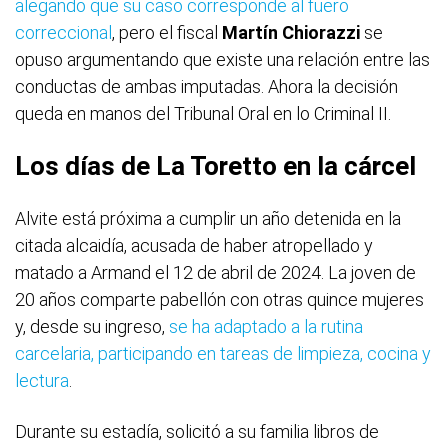
alegando que su caso corresponde al fuero
correccional
, pero el fiscal
Martín Chiorazzi
se
opuso argumentando que existe una relación entre las
conductas de ambas imputadas. Ahora la decisión
queda en manos del Tribunal Oral en lo Criminal II.
Los días de La Toretto en la cárcel
Alvite está próxima a cumplir un año detenida en la
citada alcaidía, acusada de haber atropellado y
matado a Armand el 12 de abril de 2024. La joven de
20 años comparte pabellón con otras quince mujeres
y, desde su ingreso,
se ha adaptado a la rutina
carcelaria, participando en tareas de limpieza, cocina y
lectura
.
Durante su estadía, solicitó a su familia libros de