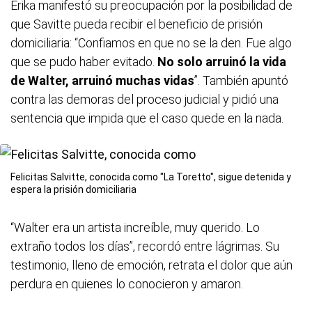
Erika manifestó su preocupación por la posibilidad de
que Savitte pueda recibir el beneficio de prisión
domiciliaria: “Confiamos en que no se la den. Fue algo
que se pudo haber evitado.
No solo arruinó la vida
de Walter, arruinó muchas vidas
”. También apuntó
contra las demoras del proceso judicial y pidió una
sentencia que impida que el caso quede en la nada.
Felicitas Salvitte, conocida como "
La Toretto
", sigue detenida y
espera la prisión domiciliaria
“Walter era un artista increíble, muy querido. Lo
extraño todos los días”, recordó entre lágrimas. Su
testimonio, lleno de emoción, retrata el dolor que aún
perdura en quienes lo conocieron y amaron.