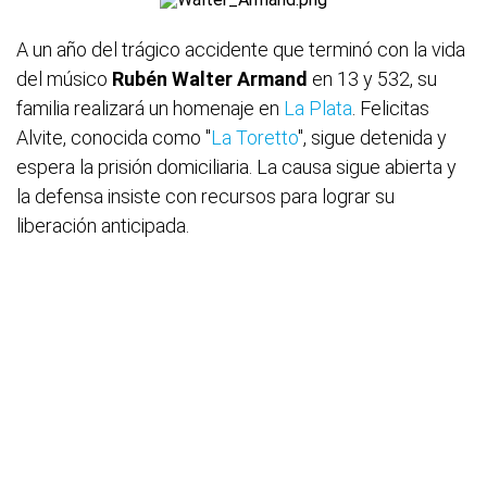
A un año del trágico accidente que terminó con la vida
del músico
Rubén Walter Armand
en 13 y 532, su
familia realizará un homenaje en
La Plata
. Felicitas
Alvite, conocida como "
La Toretto
", sigue detenida y
espera la prisión domiciliaria. La causa sigue abierta y
la defensa insiste con recursos para lograr su
liberación anticipada.