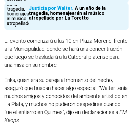
Justicia por Walter
A un año de la
tragedia, homenajearán al músico
atropellado por La Toretto
El evento comenzará a las 10 en Plaza Moreno, frente
a la Municipalidad, donde se hará una concentración
que luego se trasladará a la Catedral platense para
una misa en su nombre.
Erika, quien era su pareja al momento del hecho,
aseguró que buscan hacer algo especial. "Walter tenía
muchos amigos y conocidos del ambiente artístico en
La Plata, y muchos no pudieron despedirse cuando
fue el entierro en Quilmes”, dijo en declaraciones a
FM
Keops
.