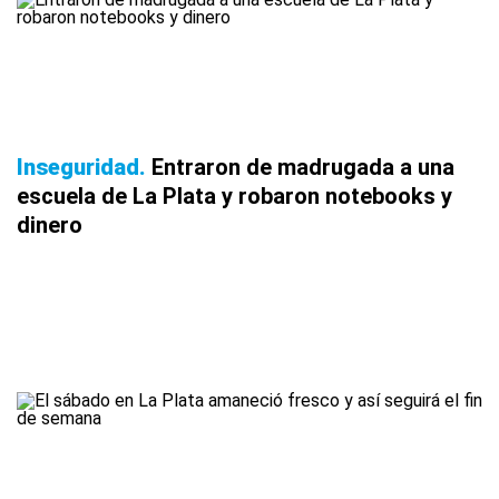
Inseguridad
Entraron de madrugada a una
escuela de La Plata y robaron notebooks y
dinero