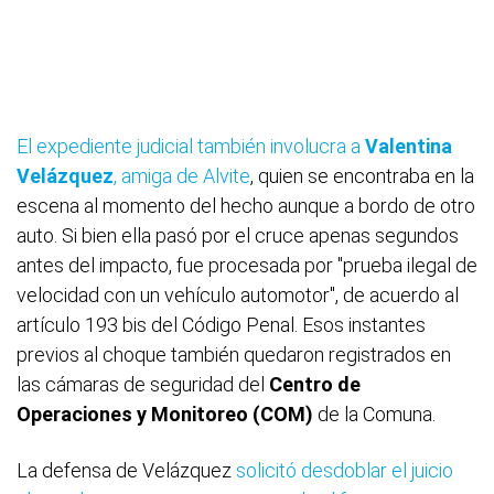
El expediente judicial también involucra a
Valentina
Velázquez
, amiga de Alvite
, quien se encontraba en la
escena al momento del hecho aunque a bordo de otro
auto. Si bien ella pasó por el cruce apenas segundos
antes del impacto, fue procesada por "prueba ilegal de
velocidad con un vehículo automotor", de acuerdo al
artículo 193 bis del Código Penal. Esos instantes
previos al choque también quedaron registrados en
las cámaras de seguridad del
Centro de
Operaciones y Monitoreo (COM)
de la Comuna.
La defensa de Velázquez
solicitó desdoblar el juicio