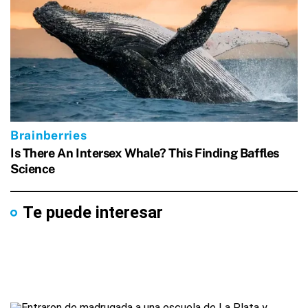
Te puede interesar