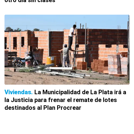
otro día sin clases
Viviendas
La Municipalidad de La Plata irá a
la Justicia para frenar el remate de lotes
destinados al Plan Procrear