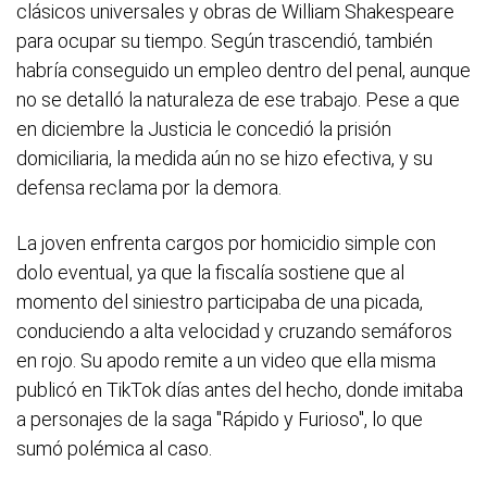
clásicos universales y obras de William Shakespeare
para ocupar su tiempo. Según trascendió, también
habría conseguido un empleo dentro del penal, aunque
no se detalló la naturaleza de ese trabajo. Pese a que
en diciembre la Justicia le concedió la prisión
domiciliaria, la medida aún no se hizo efectiva, y su
defensa reclama por la demora.
La joven enfrenta cargos por homicidio simple con
dolo eventual, ya que la fiscalía sostiene que al
momento del siniestro participaba de una picada,
conduciendo a alta velocidad y cruzando semáforos
en rojo. Su apodo remite a un video que ella misma
publicó en TikTok días antes del hecho, donde imitaba
a personajes de la saga "Rápido y Furioso", lo que
sumó polémica al caso.