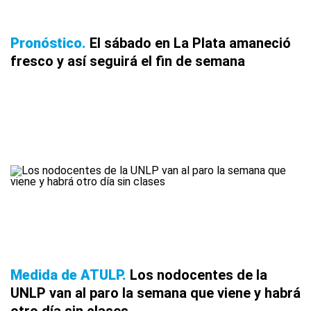
Pronóstico
El sábado en La Plata amaneció
fresco y así seguirá el fin de semana
Medida de ATULP
Los nodocentes de la
UNLP van al paro la semana que viene y habrá