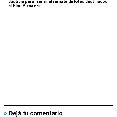
Justicia para frenar el remate de lotes destinados
al Plan Procrear
Dejá tu comentario