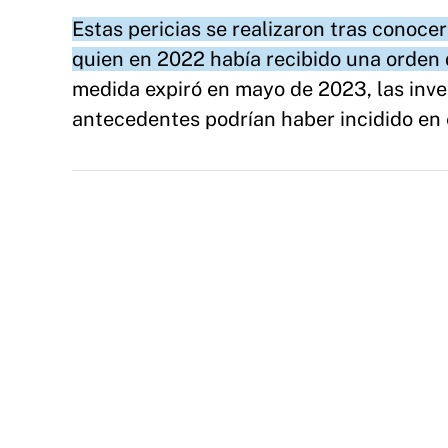
Estas pericias se realizaron tras conoce
quien en 2022 había recibido una orden 
medida expiró en mayo de 2023, las inv
antecedentes podrían haber incidido en e