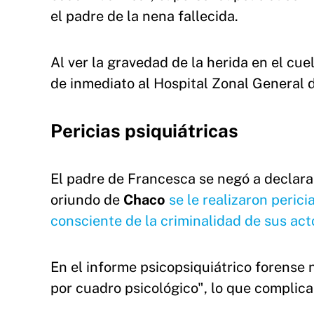
el padre de la nena fallecida.
Al ver la gravedad de la herida en el cu
de inmediato al Hospital Zonal General d
Pericias psiquiátricas
El padre de Francesca se negó a declara
oriundo de
Chaco
se le realizaron peric
consciente de la criminalidad de sus act
En el informe psicopsiquiátrico forense n
por cuadro psicológico", lo que complicar