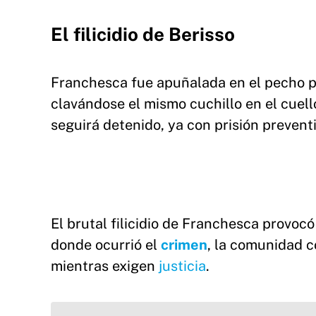
El filicidio de Berisso
Franchesca fue apuñalada en el pecho po
clavándose el mismo cuchillo en el cuell
seguirá detenido, ya con prisión preventi
El brutal filicidio de Franchesca provocó
donde ocurrió el
crimen
, la comunidad c
mientras exigen
justicia
.