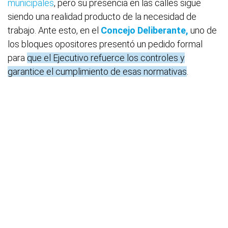
municipales
, pero su presencia en las calles sigue
siendo una realidad producto de la necesidad de
trabajo. Ante esto, en el
Concejo Deliberante,
uno de
los bloques opositores presentó un pedido formal
para
que el Ejecutivo refuerce los controles y
garantice el cumplimiento de esas normativas
.