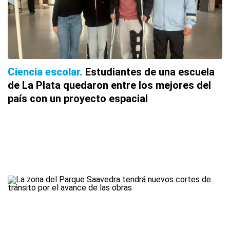
Ciencia escolar
Estudiantes de una escuela
de La Plata quedaron entre los mejores del
país con un proyecto espacial