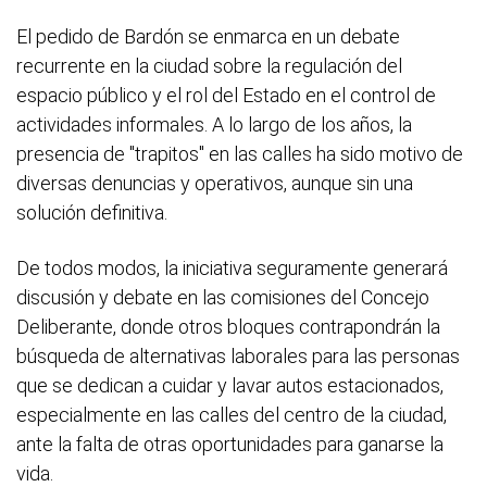
El pedido de Bardón se enmarca en un debate
recurrente en la ciudad sobre la regulación del
espacio público y el rol del Estado en el control de
actividades informales. A lo largo de los años, la
presencia de "trapitos" en las calles ha sido motivo de
diversas denuncias y operativos, aunque sin una
solución definitiva.
De todos modos, la iniciativa seguramente generará
discusión y debate en las comisiones del Concejo
Deliberante, donde otros bloques contrapondrán la
búsqueda de alternativas laborales para las personas
que se dedican a cuidar y lavar autos estacionados,
especialmente en las calles del centro de la ciudad,
ante la falta de otras oportunidades para ganarse la
vida.