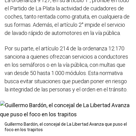
La ordenanza 9.127, en su artículo 1°, prohíbe en todo
el Partido de La Plata la actividad de cuidadores de
coches, tanto rentada como gratuita, en cualquiera de
sus formas. Además, el artículo 2° impide el servicio
de lavado rápido de automotores en la vía pública.
Por su parte, el artículo 214 de la ordenanza 12.170
sanciona a quienes ofrezcan servicios a conductores
en los semáforos o en la vía pública, con multas que
van desde 50 hasta 1.000 módulos. Esta normativa
busca evitar situaciones que puedan poner en riesgo
la integridad de las personas y el orden en el tránsito.
Guillermo Bardón, el concejal de La Libertad Avanza que puso el
foco en los trapitos