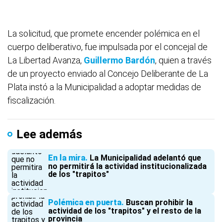
La solicitud, que promete encender polémica en el
cuerpo deliberativo, fue impulsada por el concejal de
La Libertad Avanza,
Guillermo Bardón
, quien a través
de un proyecto enviado al Concejo Deliberante de La
Plata instó a la Municipalidad a adoptar medidas de
fiscalización.
Lee además
En la mira
La Municipalidad adelantó que
no permitirá la actividad institucionalizada
de los "trapitos"
Polémica en puerta
Buscan prohibir la
actividad de los "trapitos" y el resto de la
provincia