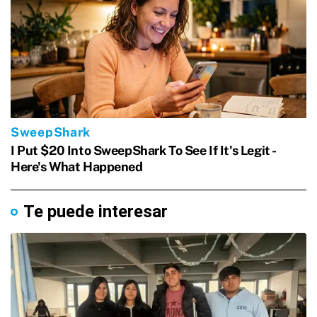
Te puede interesar