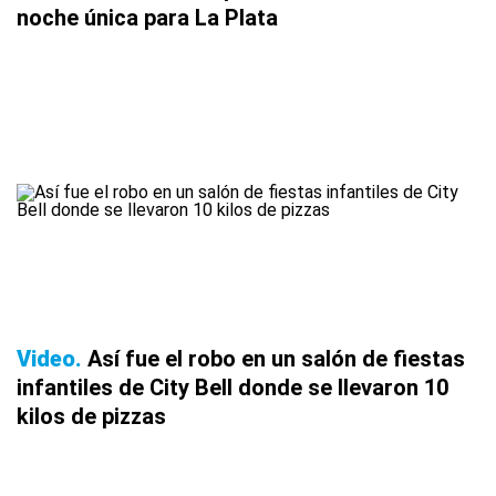
noche única para La Plata
Video
Así fue el robo en un salón de fiestas
infantiles de City Bell donde se llevaron 10
kilos de pizzas