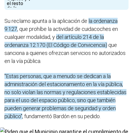
Su reclamo apunta a la aplicación de
la ordenanza
9.127
, que prohíbe la actividad de cuidacoches en
cualquier modalidad, y
del artículo 214 de la
ordenanza 12.170 (El Código de Convicencia)
que
sanciona a quienes ofrezcan servicios no autorizados
en la vía pública.
"Estas personas, que a menudo se dedican a la
administración del estacionamiento en la vía pública,
no solo violan las normas y regulaciones establecidas
para el uso del espacio público, sino que también
pueden generar problemas de seguridad y orden
público"
, fundamentó Bardón en su pedido.