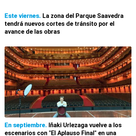
Este viernes
La zona del Parque Saavedra
tendrá nuevos cortes de tránsito por el
avance de las obras
En septiembre
Iñaki Urlezaga vuelve a los
escenarios con "El Aplauso Final" en una