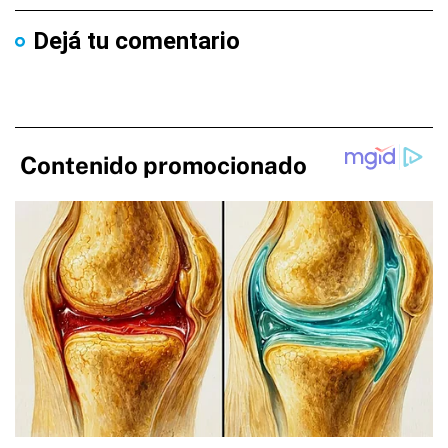
Dejá tu comentario