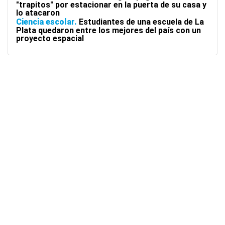
"trapitos" por estacionar en la puerta de su casa y
lo atacaron
Ciencia escolar
Estudiantes de una escuela de La
Plata quedaron entre los mejores del país con un
proyecto espacial