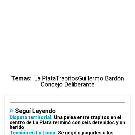
Temas:
La Plata
Trapitos
Guillermo Bardón
Concejo Deliberante
Seguí Leyendo
Disputa territorial
Una pelea entre trapitos en el
centro de La Plata terminó con seis detenidos y un
herido
Tensión en La Loma
Se negó a pagarles a los