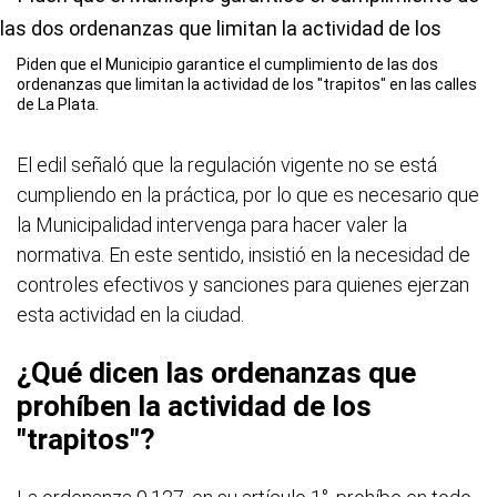
Piden que el Municipio garantice el cumplimiento de las dos
ordenanzas que limitan la actividad de los "trapitos" en las calles
de La Plata.
El edil señaló que la regulación vigente no se está
cumpliendo en la práctica, por lo que es necesario que
la Municipalidad intervenga para hacer valer la
normativa. En este sentido, insistió en la necesidad de
controles efectivos y sanciones para quienes ejerzan
esta actividad en la ciudad.
¿Qué dicen las ordenanzas que
prohíben la actividad de los
"trapitos"?