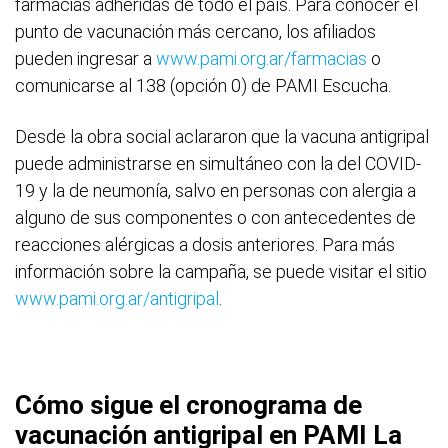
farmacias adheridas de todo el país. Para conocer el
punto de vacunación más cercano, los afiliados
pueden ingresar a
www.pami.org.ar/farmacias
o
comunicarse al 138 (opción 0) de PAMI Escucha.
Desde la obra social aclararon que la vacuna antigripal
puede administrarse en simultáneo con la del COVID-
19 y la de neumonía, salvo en personas con alergia a
alguno de sus componentes o con antecedentes de
reacciones alérgicas a dosis anteriores. Para más
información sobre la campaña, se puede visitar el sitio
www.pami.org.ar/antigripal
.
Cómo sigue el cronograma de
vacunación antigripal en PAMI La