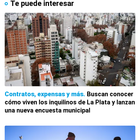
Te puede interesar
Contratos, expensas y más
Buscan conocer
cómo viven los inquilinos de La Plata y lanzan
una nueva encuesta municipal