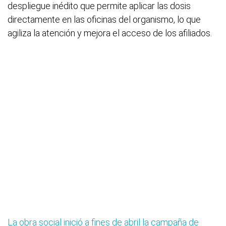
despliegue inédito que permite aplicar las dosis
directamente en las oficinas del organismo, lo que
agiliza la atención y mejora el acceso de los afiliados.
La obra social inició a fines de abril la campaña de