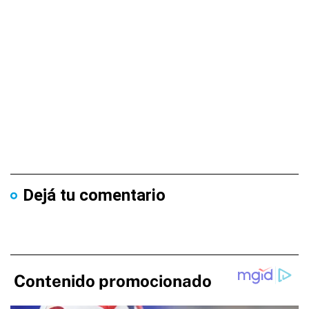
Dejá tu comentario