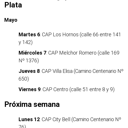
Plata
Mayo
Martes 6
: CAP Los Hornos (calle 66 entre 141
y 142)
Miércoles 7
: CAP Melchor Romero (calle 169
Nº 1376)
Jueves 8
: CAP Villa Elisa (Camino Centenario Nº
650)
Viernes 9
: CAP Centro (calle 51 entre 8 y 9)
Próxima semana
Lunes 12
: CAP City Bell (Camino Centenario Nº
76)