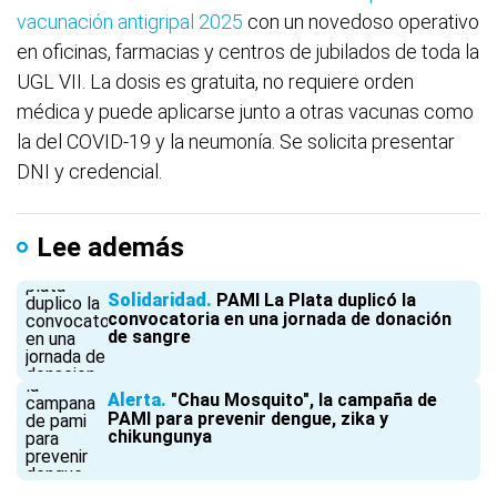
vacunación antigripal 2025
con un novedoso operativo
en oficinas, farmacias y centros de jubilados de toda la
UGL VII. La dosis es gratuita, no requiere orden
médica y puede aplicarse junto a otras vacunas como
la del COVID-19 y la neumonía. Se solicita presentar
DNI y credencial.
Lee además
Solidaridad
PAMI La Plata duplicó la
convocatoria en una jornada de donación
de sangre
Alerta
"Chau Mosquito", la campaña de
PAMI para prevenir dengue, zika y
chikungunya