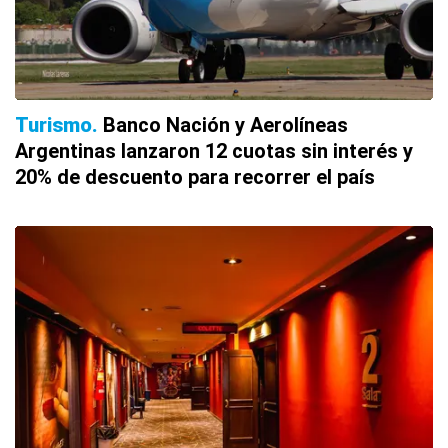
Turismo
Banco Nación y Aerolíneas
Argentinas lanzaron 12 cuotas sin interés y
20% de descuento para recorrer el país