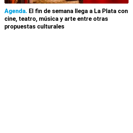
Agenda
El fin de semana llega a La Plata con
cine, teatro, música y arte entre otras
propuestas culturales