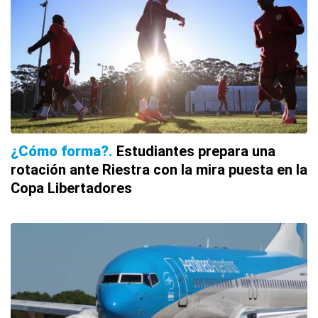
¿Cómo forma?
Estudiantes prepara una
rotación ante Riestra con la mira puesta en la
Copa Libertadores