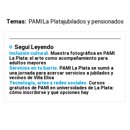
Temas:
PAMI
La Plata
jubilados y pensionados
Seguí Leyendo
Inclusión cultural
Muestra fotográfica en PAMI
La Plata: el arte como acompañamiento para
adultos mayores
Servicios en tu barrio
PAMI La Plata se sumó a
una jornada para acercar servicios a jubilados y
vecinos de Villa Elisa
Tecnología, artes y redes sociales
Cursos
gratuitos de PAMI en universidades de La Plata:
cómo inscribirse y qué opciones hay