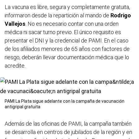
La vacuna es libre, segura y completamente gratuita,
informaron desde la repartición al mando de
Rodrigo
Vallejos
. No es necesario contar con una orden
médica ni sacar turno previo. El único requisito es
presentar el DNI y la credencial de PAMI. En el caso
de los afiliados menores de 65 años con factores de
riesgo, deberán llevar documentación médica que lo
acredite.
PAMI La Plata sigue adelante con la campaña de vacunación
antigripal gratuita
Además de las oficinas de PAMI, la campaña también
se desarrolla en centros de jubilados de la región y en