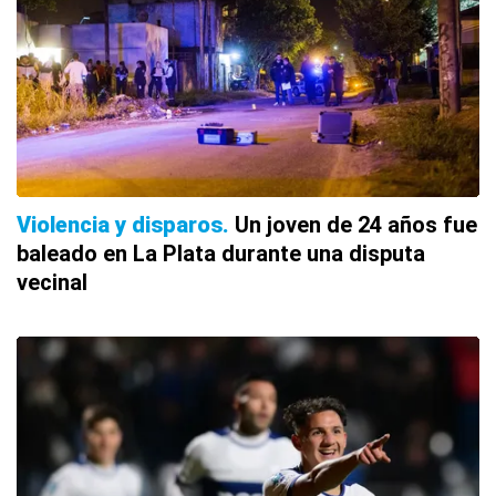
Violencia y disparos
Un joven de 24 años fue
baleado en La Plata durante una disputa
vecinal