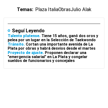
Temas:
Plaza Italia
Obras
Julio Alak
Seguí Leyendo
Talento platense
Tiene 15 años, ganó dos oros y
pelea por un lugar en la Selección de Taekwondo
Tránsito
Cortan una importante avenida de La
Plata por obras y habrá desvíos desde el martes
Proyecto de ajuste
Proponen declarar una
"emergencia salarial" en La Plata y congelar
sueldos de funcionarios y concejales