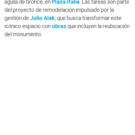
águila de bronce, en
Plaza Italia
. Las tareas son parte
del proyecto de remodelación impulsado por la
gestión de
Julio Alak
, que busca transformar este
icónico espacio con
obras
que incluyen la reubicación
del monumento.