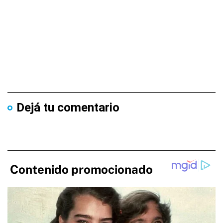
Dejá tu comentario