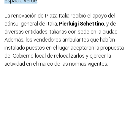
espacio verde
.
La renovación de Plaza Italia recibió el apoyo del
cónsul general de Italia,
Pierluigi Schettino
, y de
diversas entidades italianas con sede en la ciudad.
Además, los vendedores ambulantes que habían
instalado puestos en el lugar aceptaron la propuesta
del Gobierno local de relocalizarlos y ejercer la
actividad en el marco de las normas vigentes.