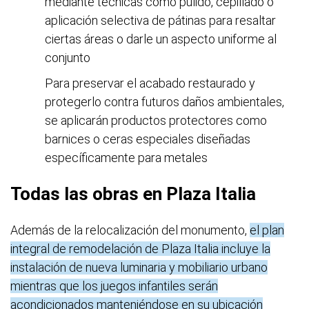
mediante técnicas como pulido, cepillado o
aplicación selectiva de pátinas para resaltar
ciertas áreas o darle un aspecto uniforme al
conjunto
Para preservar el acabado restaurado y
protegerlo contra futuros daños ambientales,
se aplicarán productos protectores como
barnices o ceras especiales diseñadas
específicamente para metales
Todas las obras en Plaza Italia
Además de la relocalización del monumento,
el plan
integral de remodelación de Plaza Italia incluye la
instalación de nueva luminaria y mobiliario urbano
mientras que los juegos infantiles serán
acondicionados manteniéndose en su ubicación