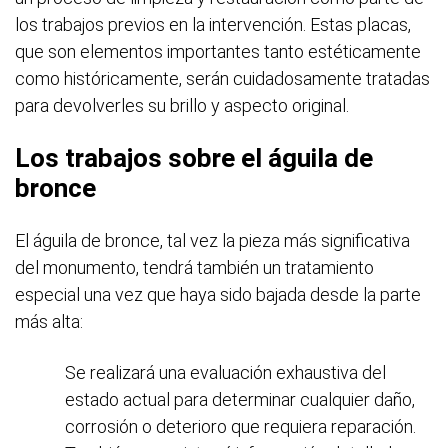
los trabajos previos en la intervención. Estas placas,
que son elementos importantes tanto estéticamente
como históricamente, serán cuidadosamente tratadas
para devolverles su brillo y aspecto original.
Los trabajos sobre el águila de
bronce
El águila de bronce, tal vez la pieza más significativa
del monumento, tendrá también un tratamiento
especial una vez que haya sido bajada desde la parte
más alta:
Se realizará una evaluación exhaustiva del
estado actual para determinar cualquier daño,
corrosión o deterioro que requiera reparación.