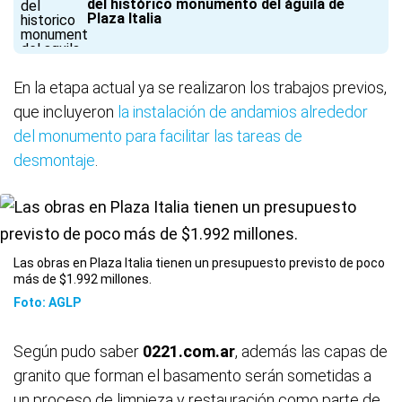
del histórico monumento del águila de
Plaza Italia
En la etapa actual ya se realizaron los trabajos previos,
que incluyeron
la instalación de andamios alrededor
del monumento para facilitar las tareas de
desmontaje
.
Las obras en Plaza Italia tienen un presupuesto previsto de poco
más de $1.992 millones.
Foto: AGLP
Según pudo saber
0221.com.ar
, además las capas de
granito que forman el basamento serán sometidas a
un proceso de limpieza y restauración como parte de