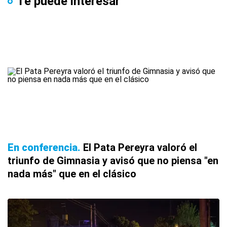
Te puede interesar
En conferencia
El Pata Pereyra valoró el
triunfo de Gimnasia y avisó que no piensa "en
nada más" que en el clásico