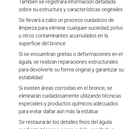
También se registrará información detallada
sobre su estructura y características originales
Se llevará a cabo un proceso cuidadoso de
limpieza para eliminar cualquier suciedad, polvo
u otros contaminantes acumulados en la
superficie del bronce
Si se encuentran grietas o deformaciones en el
águila, se realizan reparaciones estructurales
para devolverle su forma original y garantizar su
estabilidad
Si existen áreas corroídas en el bronce, se
eliminarán cuidadosamente utilizando técnicas
especiales y productos químicos adecuados
para evitar dañar aún más la estatua
Se restaurarán los detalles finos del águila