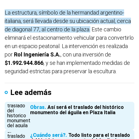
La estructura, símbolo de la hermandad argentino-
italiana, será llevada desde su ubicación actual, cerca
de diagonal 77, al centro de la plaza.
Este cambio
eliminará el estacionamiento vehicular para convertirlo
en un espacio peatonal. La intervención es realizada
por
Rol Ingeniería S.A.
, con una inversión de
$1.992.944.866
, y se han implementado medidas de
seguridad estrictas para preservar la escultura.
Lee además
Obras
Así será el traslado del histórico
monumento del águila en Plaza Italia
¿Cuándo será?
Todo listo para el traslado