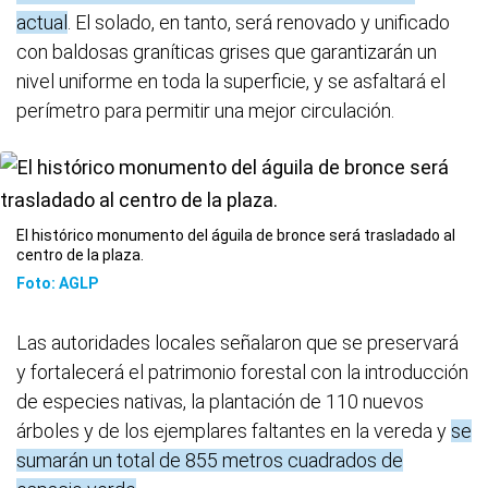
actual
. El solado, en tanto, será renovado y unificado
con baldosas graníticas grises que garantizarán un
nivel uniforme en toda la superficie, y se asfaltará el
perímetro para permitir una mejor circulación.
El histórico monumento del águila de bronce será trasladado al
centro de la plaza.
Foto: AGLP
Las autoridades locales señalaron que se preservará
y fortalecerá el patrimonio forestal con la introducción
de especies nativas, la plantación de 110 nuevos
árboles y de los ejemplares faltantes en la vereda y
se
sumarán un total de 855 metros cuadrados de