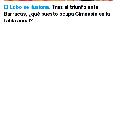
El Lobo se ilusiona
Tras el triunfo ante
Barracas, ¿qué puesto ocupa Gimnasia en la
tabla anual?