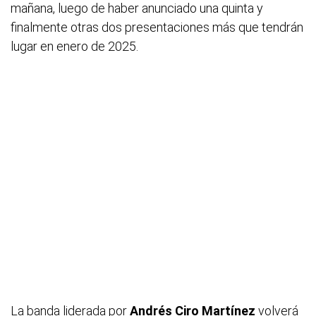
mañana, luego de haber anunciado una quinta y
finalmente otras dos presentaciones más que tendrán
lugar en enero de 2025.
La banda liderada por
Andrés Ciro Martínez
volverá