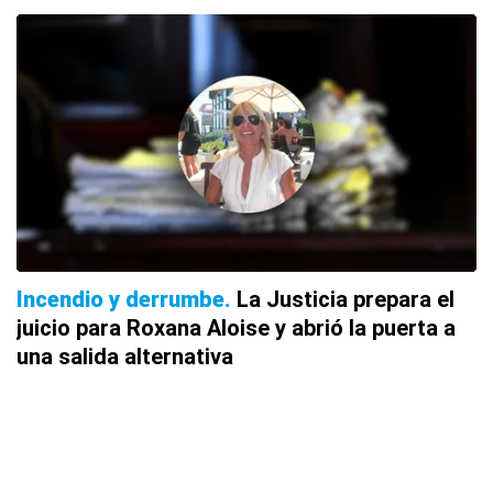
Incendio y derrumbe
La Justicia prepara el
juicio para Roxana Aloise y abrió la puerta a
una salida alternativa