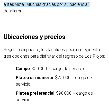
antes vista. ¡Muchas gracias por su paciencia!"
,
detallaron.
Ubicaciones y precios
Según lo dispuesto, los fanáticos podrán elegir entre
tres opciones para disfrutar del regreso de Los Piojos:
Campo
: $50.000 + cargo de servicio
Platea sin numerar
: $75.000 + cargo de
servicio
Platea preferencial
: $90.000 + cargo de
servicio