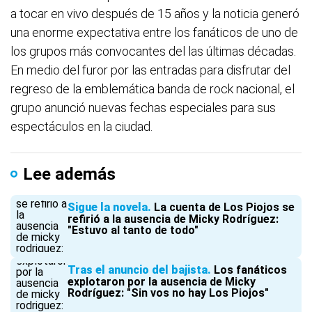
a tocar en vivo después de 15 años y la noticia generó
una enorme expectativa entre los fanáticos de uno de
los grupos más convocantes del las últimas décadas.
En medio del furor por las entradas para disfrutar del
regreso de la emblemática banda de rock nacional, el
grupo anunció nuevas fechas especiales para sus
espectáculos en la ciudad.
Lee además
Sigue la novela
La cuenta de Los Piojos se
refirió a la ausencia de Micky Rodríguez:
"Estuvo al tanto de todo"
Tras el anuncio del bajista
Los fanáticos
explotaron por la ausencia de Micky
Rodríguez: "Sin vos no hay Los Piojos"