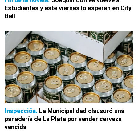
Estudiantes y este viernes lo esperan en City
Bell
Inspección
La Municipalidad clausuró una
panadería de La Plata por vender cerveza
vencida