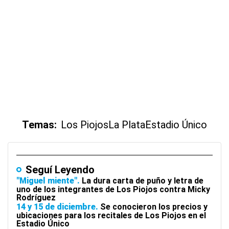
Temas:
Los Piojos
La Plata
Estadio Único
Seguí Leyendo
"Miguel miente"
La dura carta de puño y letra de
uno de los integrantes de Los Piojos contra Micky
Rodríguez
14 y 15 de diciembre
Se conocieron los precios y
ubicaciones para los recitales de Los Piojos en el
Estadio Único