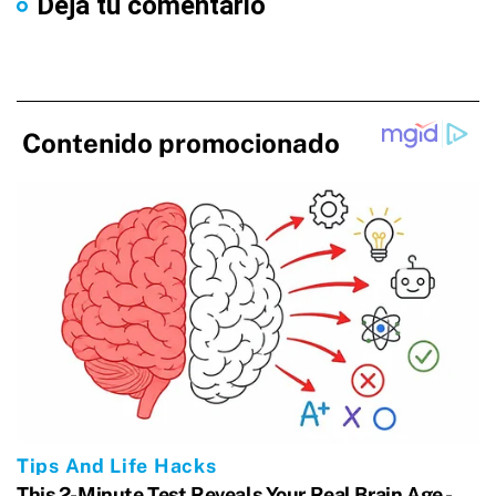
Dejá tu comentario