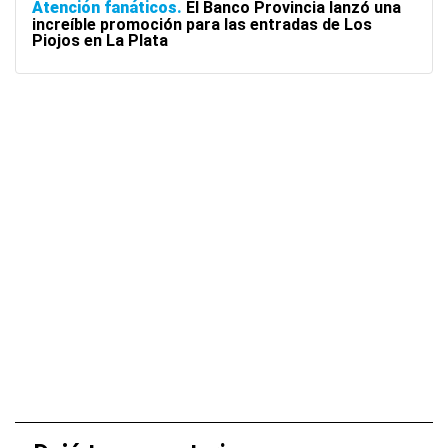
Atención fanáticos
El Banco Provincia lanzó una
increíble promoción para las entradas de Los
Piojos en La Plata