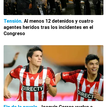
Tensión
Al menos 12 detenidos y cuatro
agentes heridos tras los incidentes en el
Congreso
Fin de la novela
Joaquín Correa vuelve a