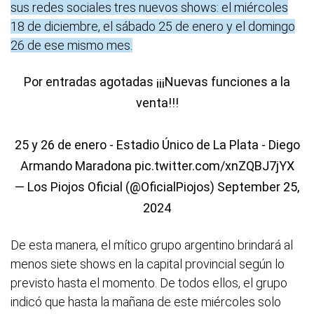
sus redes sociales tres nuevos shows: el miércoles
18 de diciembre, el sábado 25 de enero y el domingo
26 de ese mismo mes.
Por entradas agotadas ¡¡¡Nuevas funciones a la
venta!!!
25 y 26 de enero - Estadio Único de La Plata - Diego
Armando Maradona
pic.twitter.com/xnZQBJ7jYX
— Los Piojos Oficial (@OficialPiojos)
September 25,
2024
De esta manera, el mítico grupo argentino brindará al
menos siete shows en la capital provincial según lo
previsto hasta el momento. De todos ellos, el grupo
indicó que hasta la mañana de este miércoles solo