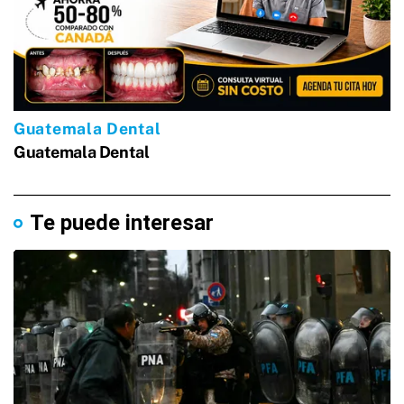
Te puede interesar