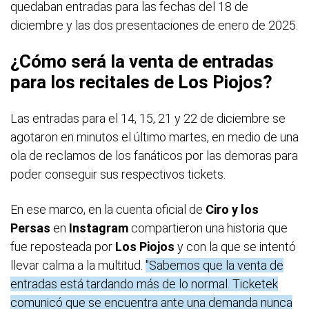
quedaban entradas para las fechas del 18 de
diciembre y las dos presentaciones de enero de 2025.
¿Cómo será la venta de entradas
para los recitales de Los Piojos?
Las entradas para el 14, 15, 21 y 22 de diciembre se
agotaron en minutos el último martes, en medio de una
ola de reclamos de los fanáticos por las demoras para
poder conseguir sus respectivos tickets.
En ese marco, en la cuenta oficial de
Ciro y los
Persas
en
Instagram
compartieron una historia que
fue reposteada por
Los Piojos
y con la que se intentó
llevar calma a la multitud.
"Sabemos que la venta de
entradas está tardando más de lo normal. Ticketek
comunicó que se encuentra ante una demanda nunca