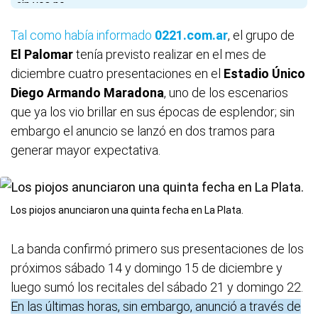
Tal como había informado
0221.com.ar
, el grupo de
El Palomar
tenía previsto realizar en el mes de
diciembre cuatro presentaciones en el
Estadio Único
Diego Armando Maradona
, uno de los escenarios
que ya los vio brillar en sus épocas de esplendor; sin
embargo el anuncio se lanzó en dos tramos para
generar mayor expectativa.
Los piojos anunciaron una quinta fecha en La Plata.
La banda confirmó primero sus presentaciones de los
próximos sábado 14 y domingo 15 de diciembre y
luego sumó los recitales del sábado 21 y domingo 22.
En las últimas horas, sin embargo, anunció a través de