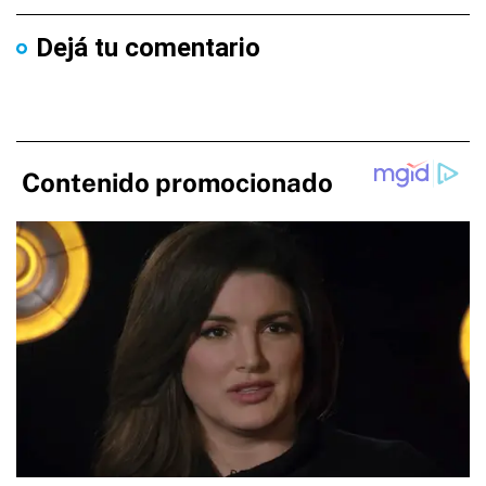
Dejá tu comentario