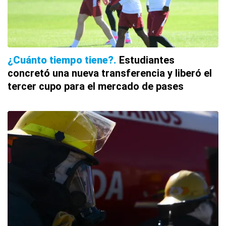
¿Cuánto tiempo tiene?
Estudiantes
concretó una nueva transferencia y liberó el
tercer cupo para el mercado de pases