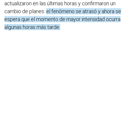
actualizaron en las últimas horas y confirmaron un
cambio de planes:
el fenómeno se atrasó y ahora se
espera que el momento de mayor intensidad ocurra
algunas horas más tarde.