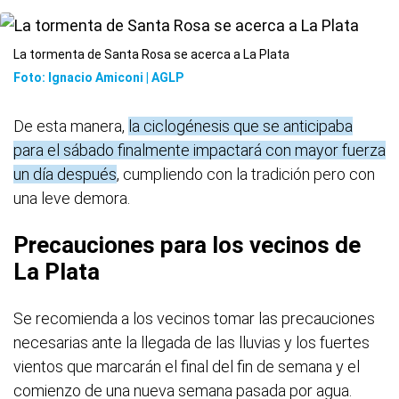
La tormenta de Santa Rosa se acerca a La Plata
Foto: Ignacio Amiconi | AGLP
De esta manera,
la ciclogénesis que se anticipaba
para el sábado finalmente impactará con mayor fuerza
un día después
, cumpliendo con la tradición pero con
una leve demora.
Precauciones para los vecinos de
La Plata
Se recomienda a los vecinos tomar las precauciones
necesarias ante la llegada de las lluvias y los fuertes
vientos que marcarán el final del fin de semana y el
comienzo de una nueva semana pasada por agua.