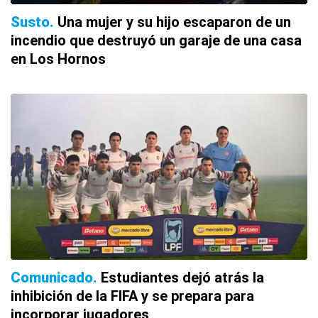
Susto
Una mujer y su hijo escaparon de un
incendio que destruyó un garaje de una casa
en Los Hornos
Comunicado
Estudiantes dejó atrás la
inhibición de la FIFA y se prepara para
incorporar jugadores