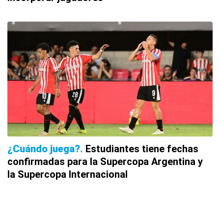
¿Cuándo juega?
Estudiantes tiene fechas
confirmadas para la Supercopa Argentina y
la Supercopa Internacional