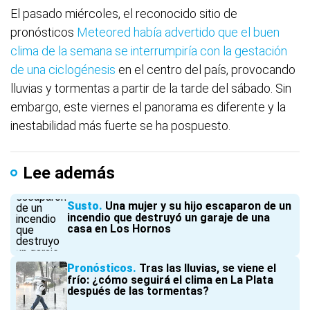
El pasado miércoles, el reconocido sitio de
pronósticos
Meteored había advertido que el buen
clima de la semana se interrumpiría con la gestación
de una ciclogénesis
en el centro del país, provocando
lluvias y tormentas a partir de la tarde del sábado. Sin
embargo, este viernes el panorama es diferente y la
inestabilidad más fuerte se ha pospuesto.
Lee además
Susto
Una mujer y su hijo escaparon de un
incendio que destruyó un garaje de una
casa en Los Hornos
Pronósticos
Tras las lluvias, se viene el
frío: ¿cómo seguirá el clima en La Plata
después de las tormentas?