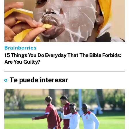
Te puede interesar