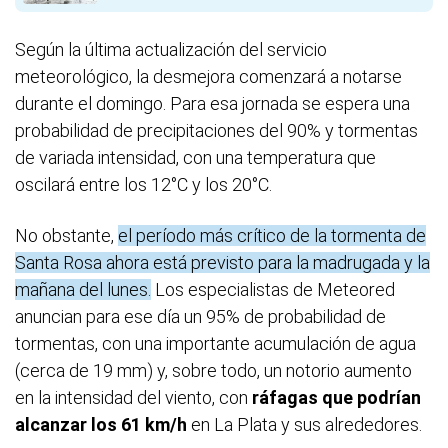
Según la última actualización del servicio
meteorológico, la desmejora comenzará a notarse
durante el domingo. Para esa jornada se espera una
probabilidad de precipitaciones del 90% y tormentas
de variada intensidad, con una temperatura que
oscilará entre los 12°C y los 20°C.
No obstante,
el período más crítico de la tormenta de
Santa Rosa ahora está previsto para la madrugada y la
mañana del lunes.
Los especialistas de Meteored
anuncian para ese día un 95% de probabilidad de
tormentas, con una importante acumulación de agua
(cerca de 19 mm) y, sobre todo, un notorio aumento
en la intensidad del viento, con
ráfagas que podrían
alcanzar los 61 km/h
en La Plata y sus alrededores.