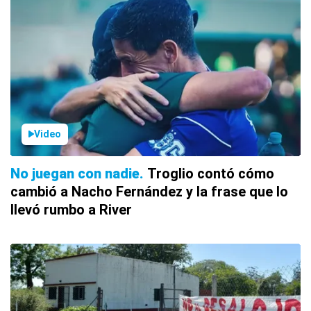
Video
No juegan con nadie
Troglio contó cómo
cambió a Nacho Fernández y la frase que lo
llevó rumbo a River