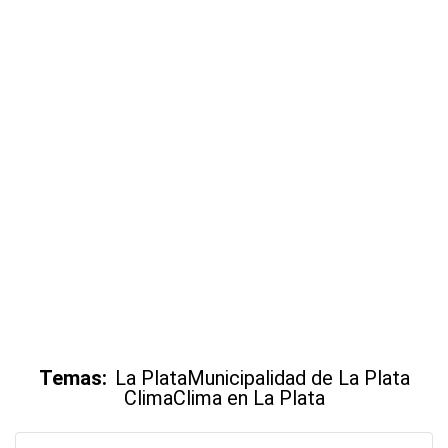
Temas:
La Plata
Municipalidad de La Plata
Clima
Clima en La Plata