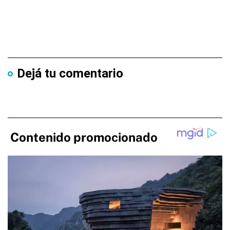
Dejá tu comentario