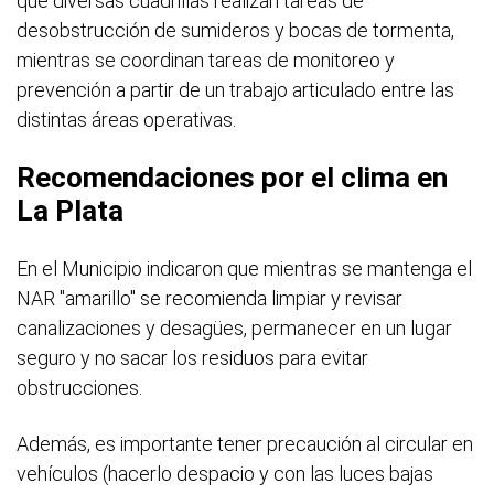
que diversas cuadrillas realizan tareas de
desobstrucción de sumideros y bocas de tormenta,
mientras se coordinan tareas de monitoreo y
prevención a partir de un trabajo articulado entre las
distintas áreas operativas.
Recomendaciones por el clima en
La Plata
En el Municipio indicaron que mientras se mantenga el
NAR "amarillo" se recomienda limpiar y revisar
canalizaciones y desagües, permanecer en un lugar
seguro y no sacar los residuos para evitar
obstrucciones.
Además, es importante tener precaución al circular en
vehículos (hacerlo despacio y con las luces bajas