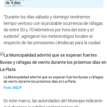
"Durante los días sábado y domingo tendremos
tiempo ventoso con la probable ocurrencia de ráfagas
de entre 50 y 70 kilómetros por hora del este y el
sudeste", agregaron los meteorológos locales al
respecto de las previsiones climáticas para la ciudad.
La Municipalidad advirtió que se esperan fuertes lluvias y ráfagas
de viento durante los próximos días en La Plata.
Foto: AGLP
En este marco, las autoridades del Municipio indicaron