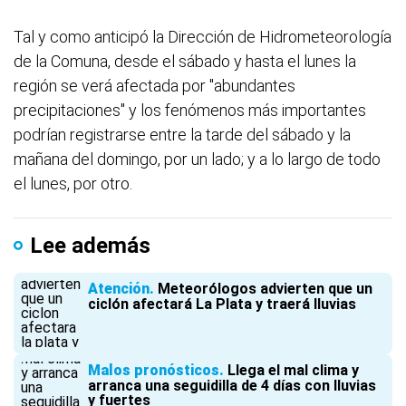
Tal y como anticipó la Dirección de Hidrometeorología
de la Comuna, desde el sábado y hasta el lunes la
región se verá afectada por "abundantes
precipitaciones" y los fenómenos más importantes
podrían registrarse entre la tarde del sábado y la
mañana del domingo, por un lado; y a lo largo de todo
el lunes, por otro.
Lee además
Atención
Meteorólogos advierten que un
ciclón afectará La Plata y traerá lluvias
Malos pronósticos
Llega el mal clima y
arranca una seguidilla de 4 días con lluvias
y fuertes