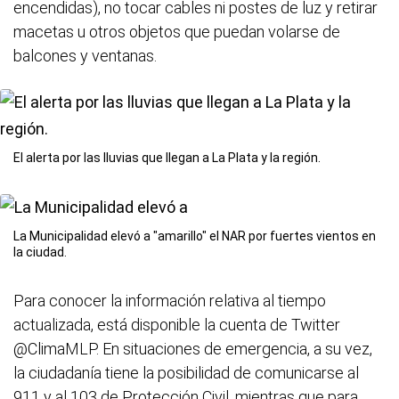
encendidas), no tocar cables ni postes de luz y retirar
macetas u otros objetos que puedan volarse de
balcones y ventanas.
El alerta por las lluvias que llegan a La Plata y la región.
La Municipalidad elevó a "amarillo" el NAR por fuertes vientos en
la ciudad.
Para conocer la información relativa al tiempo
actualizada, está disponible la cuenta de Twitter
@ClimaMLP. En situaciones de emergencia, a su vez,
la ciudadanía tiene la posibilidad de comunicarse al
911 y al 103 de Protección Civil, mientras que para