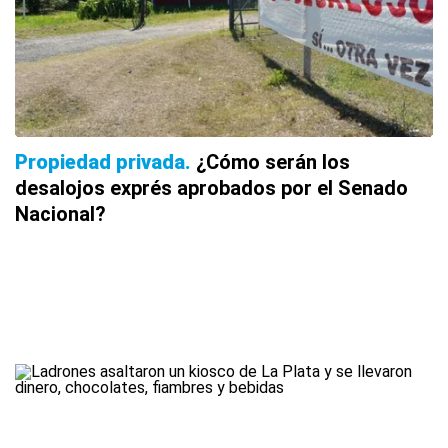
Propiedad privada
¿Cómo serán los
desalojos exprés aprobados por el Senado
Nacional?