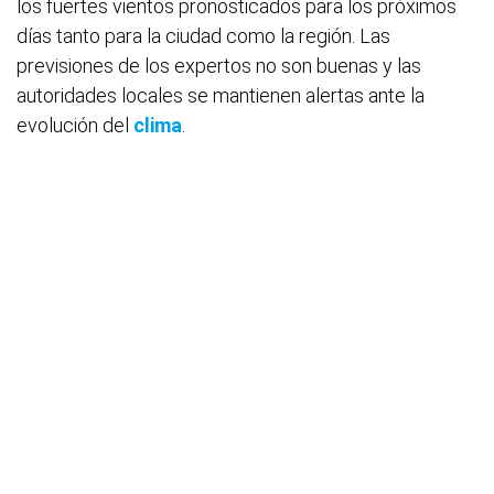
los fuertes vientos pronosticados para los próximos
días tanto para la ciudad como la región. Las
previsiones de los expertos no son buenas y las
autoridades locales se mantienen alertas ante la
evolución del
clima
.