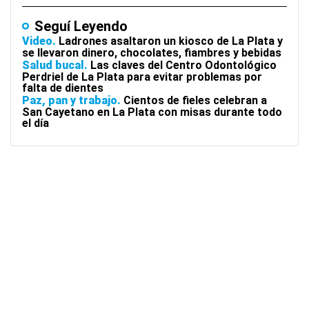
Seguí Leyendo
Video
Ladrones asaltaron un kiosco de La Plata y
se llevaron dinero, chocolates, fiambres y bebidas
Salud bucal
Las claves del Centro Odontológico
Perdriel de La Plata para evitar problemas por
falta de dientes
Paz, pan y trabajo
Cientos de fieles celebran a
San Cayetano en La Plata con misas durante todo
el día