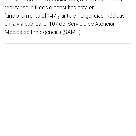
realizar solicitudes o consultas está en
funcionamiento el 147 y ante emergencias médicas
en la vía pública, el 107 del Servicio de Atención
Médica de Emergencias (SAME).