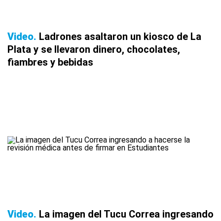
Video
Ladrones asaltaron un kiosco de La
Plata y se llevaron dinero, chocolates,
fiambres y bebidas
Video
La imagen del Tucu Correa ingresando