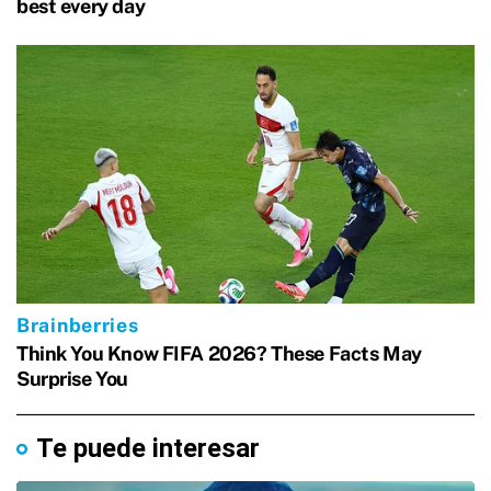
Te puede interesar