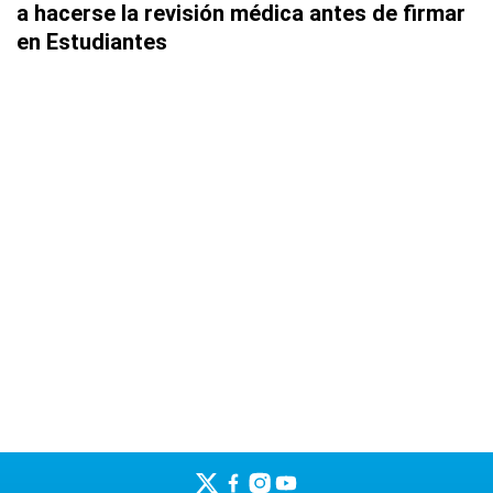
a hacerse la revisión médica antes de firmar
en Estudiantes