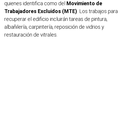
quienes identifica como del
Movimiento de
Trabajadores Excluidos (MTE)
. Los trabajos para
recuperar el edificio incluirán tareas de pintura,
albañilería, carpintería, reposición de vidrios y
restauración de vitrales.