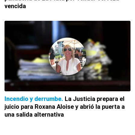
vencida
Incendio y derrumbe
La Justicia prepara el
juicio para Roxana Aloise y abrió la puerta a
una salida alternativa