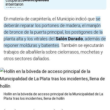
En materia de carpintería, el Municipio indicó que
se
deberán reparar los portones de madera, el manijón
de bronce de la puerta principal, los postigones de la
planta alta y los vitrales del
Salón Dorado
, además de
reponer molduras y batientes
. También se ejecutarán
trabajos de albañilería sobre cielorrasos, mochetas y
otros sectores dañados.
Hollín en la bóveda de acceso principal de la Municipalidad de La
Plata tras los incidentes, llena de hollín