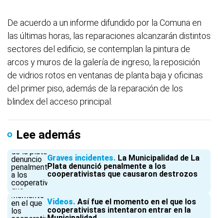
De acuerdo a un informe difundido por la Comuna en
las últimas horas, las reparaciones alcanzarán distintos
sectores del edificio, se contemplan la pintura de
arcos y muros de la galería de ingreso, la reposición
de vidrios rotos en ventanas de planta baja y oficinas
del primer piso, además de la reparación de los
blindex del acceso principal.
Lee además
Graves incidentes
La Municipalidad de La
Plata denunció penalmente a los
cooperativistas que causaron destrozos
Videos
Así fue el momento en el que los
cooperativistas intentaron entrar en la
Municipalidad