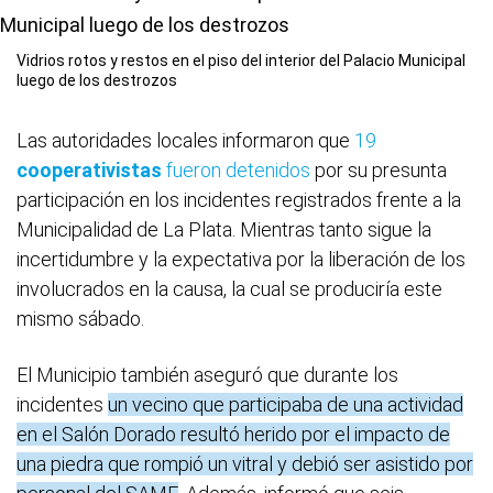
Vidrios rotos y restos en el piso del interior del Palacio Municipal
luego de los destrozos
Las autoridades locales informaron que
19
cooperativistas
fueron detenidos
por su presunta
participación en los incidentes registrados frente a la
Municipalidad de La Plata. Mientras tanto sigue la
incertidumbre y la expectativa por la liberación de los
involucrados en la causa, la cual se produciría este
mismo sábado.
El Municipio también aseguró que durante los
incidentes
un vecino que participaba de una actividad
en el Salón Dorado resultó herido por el impacto de
una piedra que rompió un vitral y debió ser asistido por