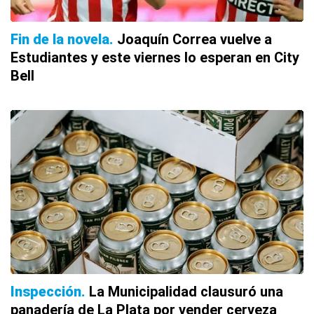
Fin de la novela
Joaquín Correa vuelve a
Estudiantes y este viernes lo esperan en City
Bell
Inspección
La Municipalidad clausuró una
panadería de La Plata por vender cerveza