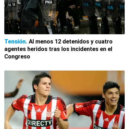
Tensión
Al menos 12 detenidos y cuatro
agentes heridos tras los incidentes en el
Congreso