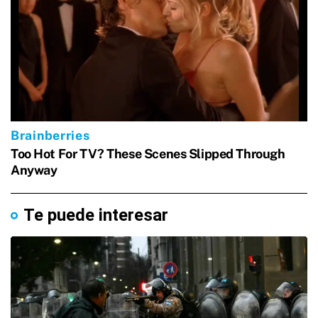
Te puede interesar