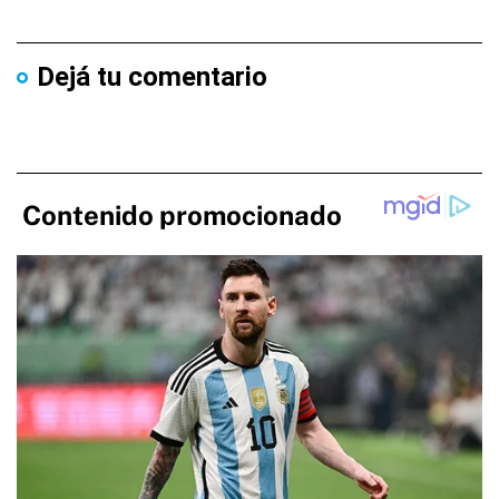
Dejá tu comentario