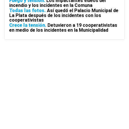
Fuego y tensión
Los impactantes videos del
incendio y los incidentes en la Comuna
Todas las fotos
Así quedó el Palacio Municipal de
La Plata después de los incidentes con los
cooperativistas
Crece la tensión
Detuvieron a 19 cooperativistas
en medio de los incidentes en la Municipalidad