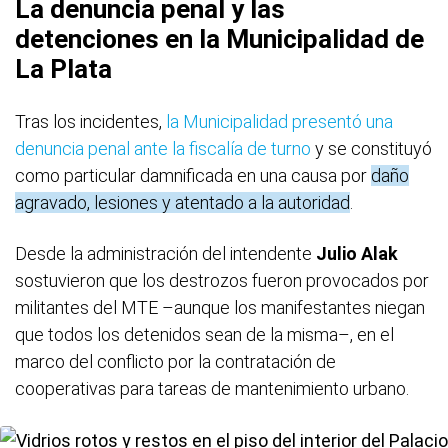
La denuncia penal y las
detenciones en la Municipalidad de
La Plata
Tras los incidentes,
la Municipalidad presentó una
denuncia penal ante la fiscalía de turno
y se constituyó
como particular damnificada en una causa por
daño
agravado, lesiones y atentado a la autoridad
.
Desde la administración del intendente
Julio Alak
sostuvieron que los destrozos fueron provocados por
militantes del MTE –aunque los manifestantes niegan
que todos los detenidos sean de la misma–, en el
marco del conflicto por la contratación de
cooperativas para tareas de mantenimiento urbano.