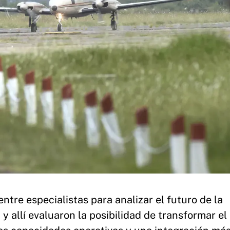
ntre especialistas para analizar el futuro de la
y allí evaluaron la posibilidad de transformar el