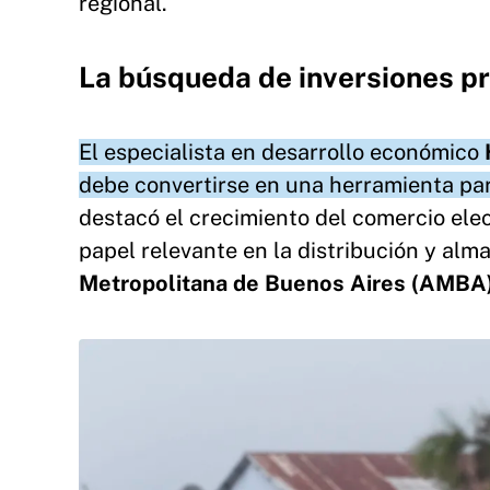
regional.
La búsqueda de inversiones pr
El especialista en desarrollo económico
debe convertirse en una herramienta par
destacó el crecimiento del comercio ele
papel relevante en la distribución y al
Metropolitana de Buenos Aires (AMBA