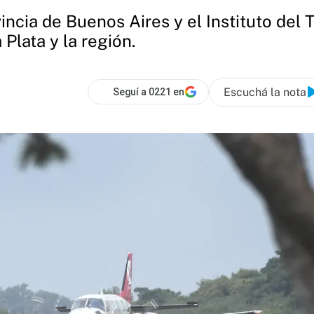
vincia de Buenos Aires y el Instituto del
Plata y la región.
Escuchá la nota
Seguí a 0221 en