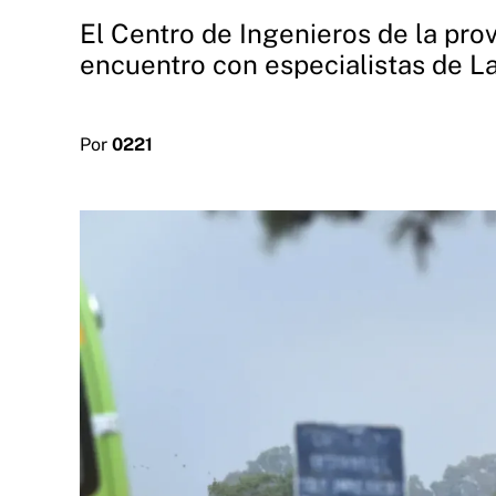
El Centro de Ingenieros de la pro
encuentro con especialistas de La 
Por
0221