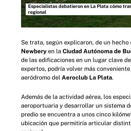
Especialistas debatieron en La Plata cómo tr
regional
Se trata, según explicaron, de un hecho 
Newbery
en la
Ciudad Autónoma de Bu
de las edificaciones en un lugar clave de
expertos, podría volver más conveniente 
aeródromo del
Aeroclub La Plata
.
Además de la actividad aérea, los especi
aeroportuaria y desarrollar un sistema 
predio se encuentra a unos cinco kilóme
ubicación que permitiría articular disti