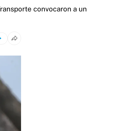
 Transporte convocaron a un