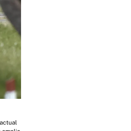
 actual