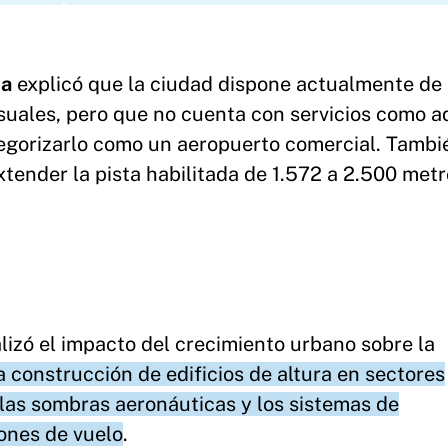
a
explicó que la ciudad dispone actualmente de
suales, pero que no cuenta con servicios como a
egorizarlo como un aeropuerto comercial. Tambi
tender la pista habilitada de 1.572 a 2.500 metr
lizó el impacto del crecimiento urbano sobre la
a construcción de edificios de altura en sectores
las sombras aeronáuticas y los sistemas de
iones de vuelo
.