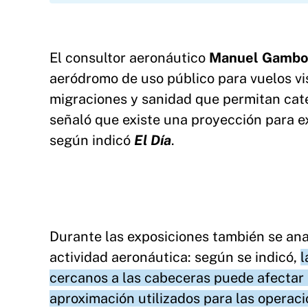
El consultor aeronáutico
Manuel Gambo
aeródromo de uso público para vuelos vi
migraciones y sanidad que permitan cat
señaló que existe una proyección para ex
según indicó
El Día
.
Durante las exposiciones también se ana
actividad aeronáutica: según se indicó,
l
cercanos a las cabeceras puede afectar 
aproximación utilizados para las operac