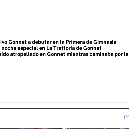
tivo Gonnet a debutar en la Primera de Gimnasia
 noche especial en La Trattoria de Gonnet
sido atropellado en Gonnet mientras caminaba por la