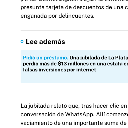
presunta tarjeta de descuentos de una
engañada por delincuentes.
Lee además
Pidió un préstamo
Una jubilada de La Plat
perdió más de $13 millones en una estafa c
falsas inversiones por internet
La jubilada relató que, tras hacer clic 
conversación de WhatsApp. Allí comenz
vaciamiento de una importante suma de 