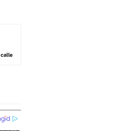
 calle