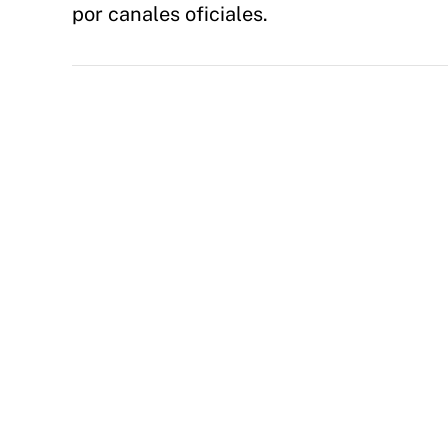
por canales oficiales.