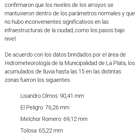
confirmaron que los niveles de los arroyos se
mantuvieron dentro de los parámetros normales y que
no hubo inconvenientes significativos en las
infraestructuras de la ciudad, como los pasos bajo
nivel.
De acuerdo con los datos brindados por el área de
Hidrometeorología de la Municipalidad de La Plata, los
acumulados de lluvia hasta las 15 en las distintas
zonas fueron los siguientes:
Lisandro Olmos: 90,41 mm
El Peligro: 76,26 mm
Melchor Romero: 69,12 mm
Tolosa: 65,22 mm