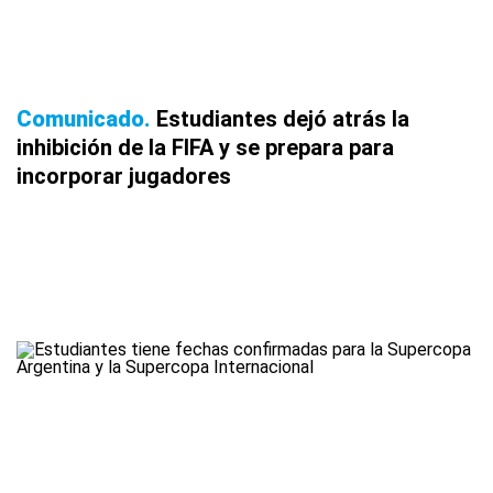
Comunicado
Estudiantes dejó atrás la
inhibición de la FIFA y se prepara para
incorporar jugadores