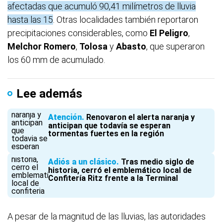
afectadas que acumuló 90,41 milímetros de lluvia
hasta las 15
. Otras localidades también reportaron
precipitaciones considerables, como
El Peligro
,
Melchor Romero
,
Tolosa
y
Abasto
, que superaron
los 60 mm de acumulado.
Lee además
Atención
Renovaron el alerta naranja y
anticipan que todavía se esperan
tormentas fuertes en la región
Adiós a un clásico
Tras medio siglo de
historia, cerró el emblemático local de
Confitería Ritz frente a la Terminal
A pesar de la magnitud de las lluvias, las autoridades