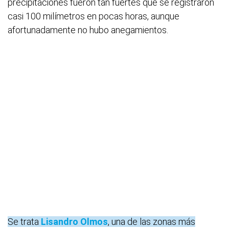
precipitaciones fueron tan fuertes que se registraron
casi 100 milímetros en pocas horas, aunque
afortunadamente no hubo anegamientos.
Se trata
Lisandro Olmos
, una de las zonas más