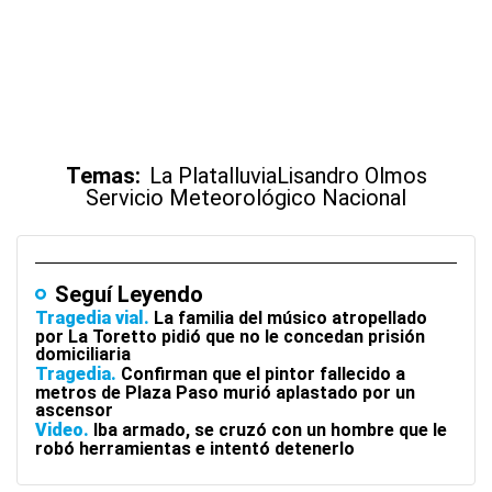
Temas:
La Plata
lluvia
Lisandro Olmos
Servicio Meteorológico Nacional
Seguí Leyendo
Tragedia vial
La familia del músico atropellado
por La Toretto pidió que no le concedan prisión
domiciliaria
Tragedia
Confirman que el pintor fallecido a
metros de Plaza Paso murió aplastado por un
ascensor
Video
Iba armado, se cruzó con un hombre que le
robó herramientas e intentó detenerlo