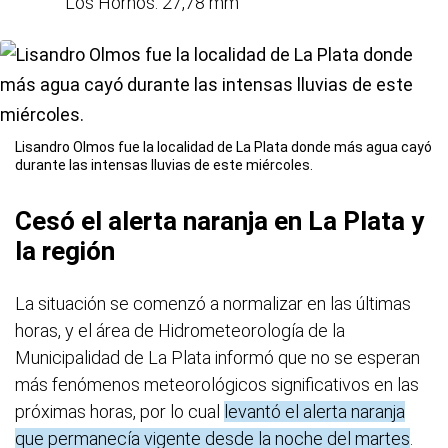
Los Hornos: 27,78 mm
Lisandro Olmos fue la localidad de La Plata donde más agua cayó
durante las intensas lluvias de este miércoles.
Cesó el alerta naranja en La Plata y
la región
La situación se comenzó a normalizar en las últimas
horas, y el área de Hidrometeorología de la
Municipalidad de La Plata informó que no se esperan
más fenómenos meteorológicos significativos en las
próximas horas, por lo cual
levantó el alerta naranja
que permanecía vigente desde la noche del martes
.