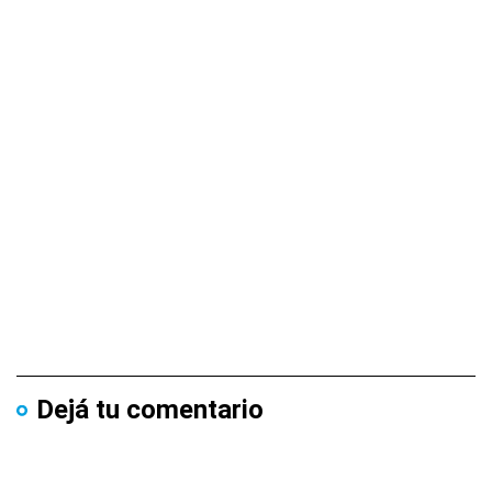
Dejá tu comentario