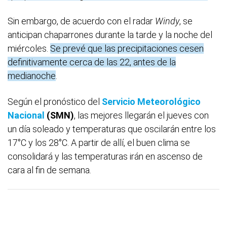
Sin embargo, de acuerdo con el radar
Windy
, se
anticipan chaparrones durante la tarde y la noche del
miércoles.
Se prevé que las precipitaciones cesen
definitivamente cerca de las 22, antes de la
medianoche
.
Según el pronóstico del
Servicio Meteorológico
Nacional
(SMN)
, las mejores llegarán el jueves con
un día soleado y temperaturas que oscilarán entre los
17°C y los 28°C. A partir de allí, el buen clima se
consolidará y las temperaturas irán en ascenso de
cara al fin de semana.