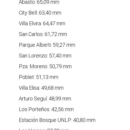
Abasto: 65,09 mm
City Bell: 63,40 mm
Villa Elvira: 64,47 mm
San Carlos: 61,72 mm
Parque Alberti: 59,27 mm
San Lorenzo: 57,40 mm
Pza. Moreno: 50,79 mm
Poblet: 51,13 mm
Villa Elisa: 49,68 mm
Arturo Seguí: 48,99 mm
Los Porteños: 42,56 mm
Estación Bosque UNLP: 40,80 mm