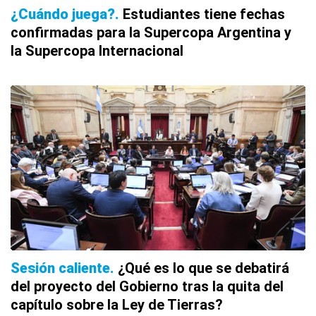
¿Cuándo juega?
Estudiantes tiene fechas
confirmadas para la Supercopa Argentina y
la Supercopa Internacional
Sesión caliente
¿Qué es lo que se debatirá
del proyecto del Gobierno tras la quita del
capítulo sobre la Ley de Tierras?