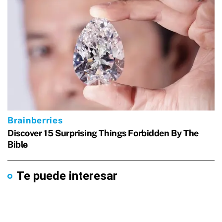
Te puede interesar