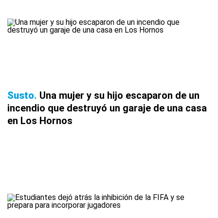
Susto
Una mujer y su hijo escaparon de un
incendio que destruyó un garaje de una casa
en Los Hornos