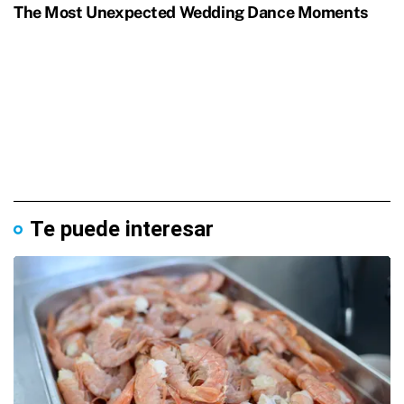
Te puede interesar