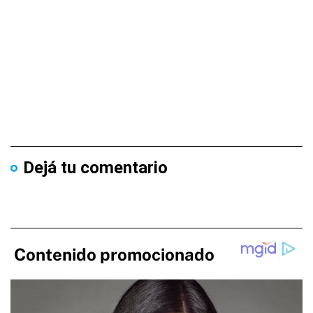
Dejá tu comentario