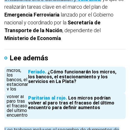
realizarán tareas clave en el marco del plan de
Emergencia Ferroviaria
lanzado por el Gobierno
nacional y coordinado por la
Secretaría de
Transporte de la Nación
, dependiente del
Ministerio de Economía
.
Lee además
Feriado
¿Cómo funcionarán los micros,
los bancos, el estacionamiento y los
servicios en La Plata?
Paritarias al rojo
Los micros podrían
volver al paro tras el fracaso del último
encuentro para definir aumentos
Los trabajos incluyen el recambio de durmientes de