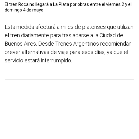
El tren Roca no llegará a La Plata por obras entre el viernes 2 y el
domingo 4 de mayo
Esta medida afectará a miles de platenses que utilizan
el tren diariamente para trasladarse a la Ciudad de
Buenos Aires. Desde Trenes Argentinos recomiendan
prever alternativas de viaje para esos días, ya que el
servicio estará interrumpido.