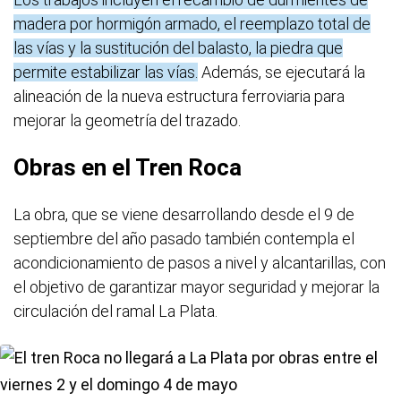
madera por hormigón armado, el reemplazo total de
las vías y la sustitución del balasto, la piedra que
permite estabilizar las vías.
Además, se ejecutará la
alineación de la nueva estructura ferroviaria para
mejorar la geometría del trazado.
Obras en el Tren Roca
La obra, que se viene desarrollando desde el 9 de
septiembre del año pasado también contempla el
acondicionamiento de pasos a nivel y alcantarillas, con
el objetivo de garantizar mayor seguridad y mejorar la
circulación del ramal La Plata.