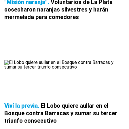
"Misión naranja"
Voluntarios de La Plata
cosecharon naranjas silvestres y harán
mermelada para comedores
Viví la previa
El Lobo quiere aullar en el
Bosque contra Barracas y sumar su tercer
triunfo consecutivo