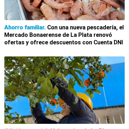
Ahorro familiar
Con una nueva pescadería, el
Mercado Bonaerense de La Plata renovó
ofertas y ofrece descuentos con Cuenta DNI