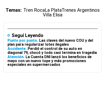
Temas:
Tren Roca
La Plata
Trenes Argentinos
Villa Elisa
Seguí Leyendo
Punto por punto
Las claves del nuevo COU y del
plan para regularizar lotes ilegales
Accidente
Perdió el control de su auto en
diagonal 79, chocó y todo casi termina en tragedia
Atención
La Cuenta DNI lanzó los beneficios de
mayo con un nuevo tope y más promociones
especiales en supermercados