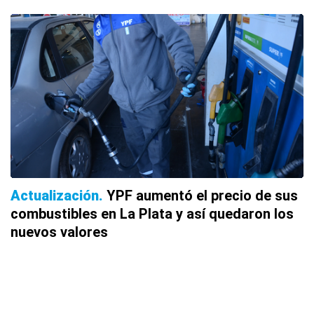
Actualización
YPF aumentó el precio de sus
combustibles en La Plata y así quedaron los
nuevos valores