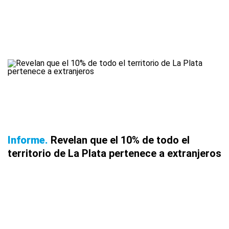
Informe
Revelan que el 10% de todo el
territorio de La Plata pertenece a extranjeros