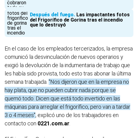
Después del fuego
Las impactantes fotos
del Frigorífico de Gorina tras el incendio
que lo destruyó
En el caso de los empleados tercerizados, la empresa
comunicó la desvinculación de nuevos operarios y
exigió la devolución de la indumentaria de trabajo que
les había sido provista, todo esto tras abonar la última
semana trabajada.
"Nos dijeron que en la empresa no
hay plata, que no pueden cubrir nada porque se
quemó todo. Dicen que está todo invertido en las
máquinas para arreglar el frigorífico, pero van a tardar
3 o 4 meses"
, explicó uno de los trabajadores en
contacto con
0221.com.ar
.