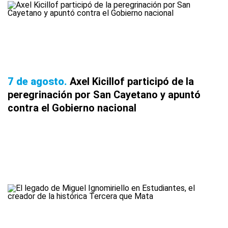
7 de agosto
Axel Kicillof participó de la
peregrinación por San Cayetano y apuntó
contra el Gobierno nacional