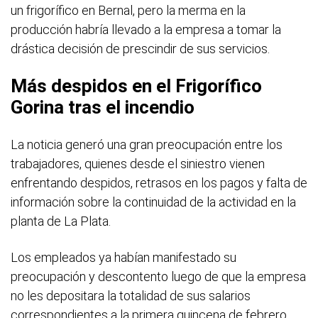
un frigorífico en Bernal, pero la merma en la
producción habría llevado a la empresa a tomar la
drástica decisión de prescindir de sus servicios.
Más despidos en el Frigorífico
Gorina tras el incendio
La noticia generó una gran preocupación entre los
trabajadores, quienes desde el siniestro vienen
enfrentando despidos, retrasos en los pagos y falta de
información sobre la continuidad de la actividad en la
planta de La Plata.
Los empleados ya habían manifestado su
preocupación y descontento luego de que la empresa
no les depositara la totalidad de sus salarios
correspondientes a la primera quincena de febrero.