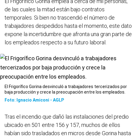
El Frigorífico Gorina emplea a cerca de mil personas,
de las cuales la mitad están bajo contratos
temporales. Si bien no trascendió el número de
trabajadores despedidos hasta el momento, este dato
expone la incertidumbre que afronta una gran parte de
los empleados respecto a su futuro laboral.
El Frigorífico Gorina desvinculó a trabajadores tercerizados por
baja producción y crece la preocupación entre los empleados.
Foto: Ignacio Amiconi - AGLP
Tras el incendio que dañó las instalaciones del predio
ubicado en 501 entre 156 y 157, muchos de ellos
habían sido trasladados en micros desde Gorina hasta