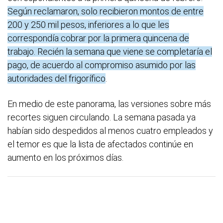
Según reclamaron, solo recibieron montos de entre
200 y 250 mil pesos, inferiores a lo que les
correspondía cobrar por la primera quincena de
trabajo. Recién la semana que viene se completaría el
pago, de acuerdo al compromiso asumido por las
autoridades del frigorífico
.
En medio de este panorama, las versiones sobre más
recortes siguen circulando. La semana pasada ya
habían sido despedidos al menos cuatro empleados y
el temor es que la lista de afectados continúe en
aumento en los próximos días.