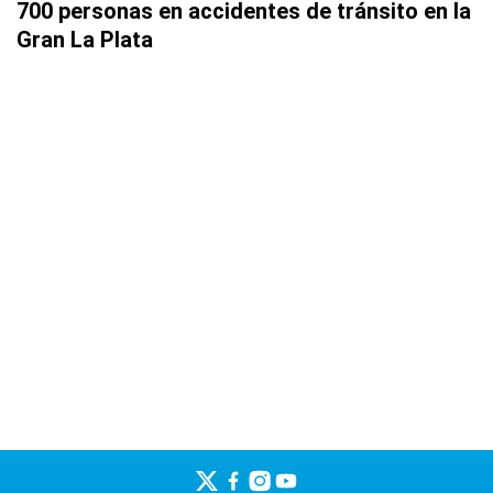
700 personas en accidentes de tránsito en la
Gran La Plata