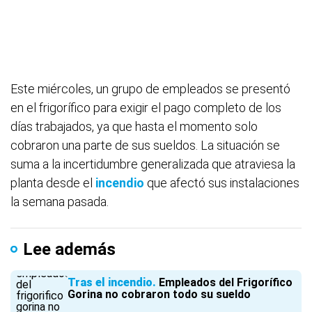
Este miércoles, un grupo de empleados se presentó
en el frigorífico para exigir el pago completo de los
días trabajados, ya que hasta el momento solo
cobraron una parte de sus sueldos. La situación se
suma a la incertidumbre generalizada que atraviesa la
planta desde el
incendio
que afectó sus instalaciones
la semana pasada.
Lee además
Tras el incendio
Empleados del Frigorífico
Gorina no cobraron todo su sueldo