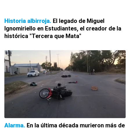
Historia albirroja
El legado de Miguel
Ignomiriello en Estudiantes, el creador de la
histórica "Tercera que Mata"
Alarma
En la última década murieron más de