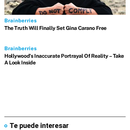
Te puede interesar