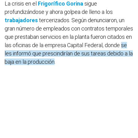
La crisis en el
Frigorífico Gorina
sigue
profundizándose y ahora golpea de lleno a los
trabajadores
tercerizados. Según denunciaron, un
gran número de empleados con contratos temporales
que prestaban servicios en la planta fueron citados en
las oficinas de la empresa Capital Federal, donde
se
les informó que prescindirían de sus tareas debido a la
baja en la producción
.