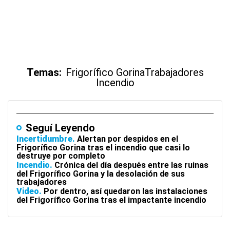
Temas:
Frigorífico Gorina
Trabajadores
Incendio
Seguí Leyendo
Incertidumbre
Alertan por despidos en el
Frigorífico Gorina tras el incendio que casi lo
destruye por completo
Incendio
Crónica del día después entre las ruinas
del Frigorífico Gorina y la desolación de sus
trabajadores
Video
Por dentro, así quedaron las instalaciones
del Frigorífico Gorina tras el impactante incendio