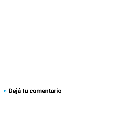
Dejá tu comentario