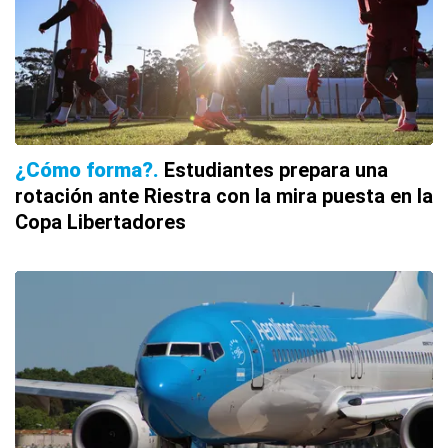
¿Cómo forma?
Estudiantes prepara una
rotación ante Riestra con la mira puesta en la
Copa Libertadores