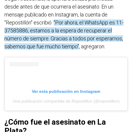
desde antes de que ocurriera el asesinato. En un
mensaje publicado en Instagram, la cuenta de
"Repostillón" escribió:
"Por ahora, el WhatsApp es 11-
37585886, estamos a la espera de recuperar el
número de siempre. Gracias a todos por esperarnos,
sabemos que fue mucho tiempo"
, agregaron.
Ver esta publicación en Instagram
Una publicación compartida de Repostillon (@repostillon)
¿Cómo fue el asesinato en La
Plata?