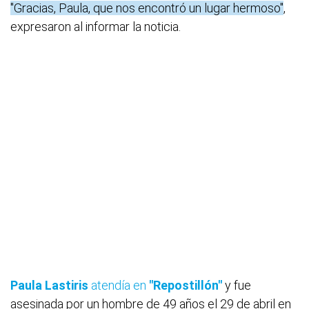
"Gracias, Paula, que nos encontró un lugar hermoso"
,
expresaron al informar la noticia.
Paula Lastiris
atendía en
"Repostillón"
y fue
asesinada por un hombre de 49 años el 29 de abril en