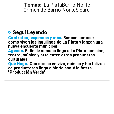
Temas:
La Plata
Barrio Norte
Crimen de Barrio Norte
Sicardi
Seguí Leyendo
Contratos, expensas y más
Buscan conocer
cómo viven los inquilinos de La Plata y lanzan una
nueva encuesta municipal
Agenda
El fin de semana llega a La Plata con cine,
teatro, música y arte entre otras propuestas
culturales
Qué Hago
Con cocina en vivo, música y hortalizas
de productores llega a Meridiano V la fiesta
"Producción Verde"