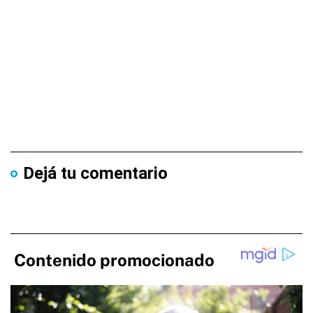
Dejá tu comentario