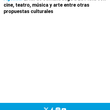
cine, teatro, música y arte entre otras
propuestas culturales