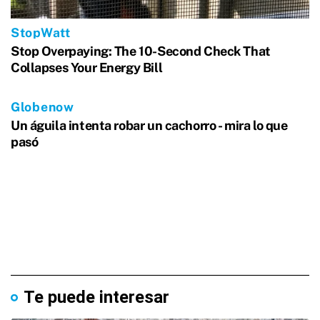
Te puede interesar