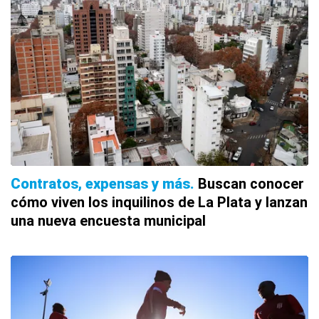
Contratos, expensas y más
Buscan conocer
cómo viven los inquilinos de La Plata y lanzan
una nueva encuesta municipal