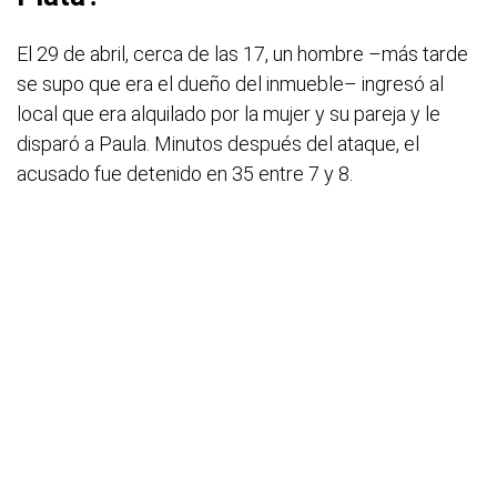
El 29 de abril, cerca de las 17, un hombre –más tarde
se supo que era el dueño del inmueble– ingresó al
local que era alquilado por la mujer y su pareja y le
disparó a Paula. Minutos después del ataque, el
acusado fue detenido en 35 entre 7 y 8.