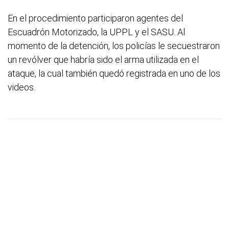
En el procedimiento participaron agentes del
Escuadrón Motorizado, la UPPL y el SASU. Al
momento de la detención, los policías le secuestraron
un revólver que habría sido el arma utilizada en el
ataque, la cual también quedó registrada en uno de los
videos.