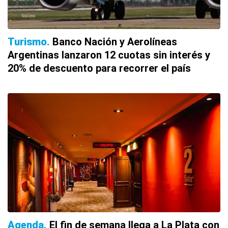
Turismo
Banco Nación y Aerolíneas
Argentinas lanzaron 12 cuotas sin interés y
20% de descuento para recorrer el país
Agenda
El fin de semana llega a La Plata con