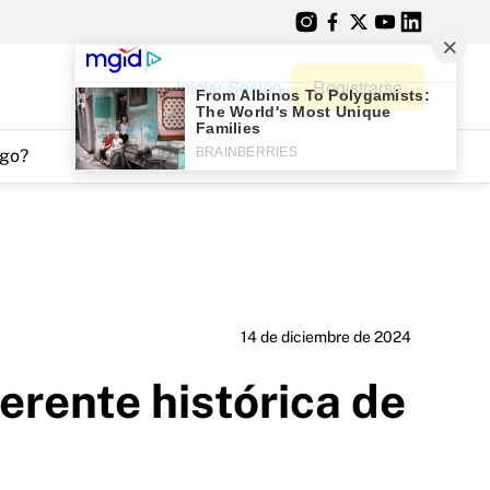
Iniciar Sesión
Registrarse
go?
14 de diciembre de 2024
erente histórica de