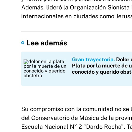
Además, lideró la Organización Sionista
internacionales en ciudades como Jerusa
Lee además
Gran trayectoria
Dolor 
Plata por la muerte de 
conocido y querido obst
Su compromiso con la comunidad no se li
del Conservatorio de Música de la provin
Escuela Nacional N° 2 "Dardo Rocha". Ta