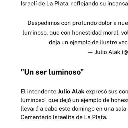
Israelí de La Plata, reflejando su incans
Despedimos con profundo dolor a nues
luminoso, que con honestidad moral, vol
deja un ejemplo de ilustre vec
—
Julio Alak
(@
"Un ser luminoso"
El intendente
Julio Alak
expresó sus con
luminoso" que dejó un ejemplo de honest
llevará a cabo este domingo en una sala 
Cementerio Israelita de La Plata.