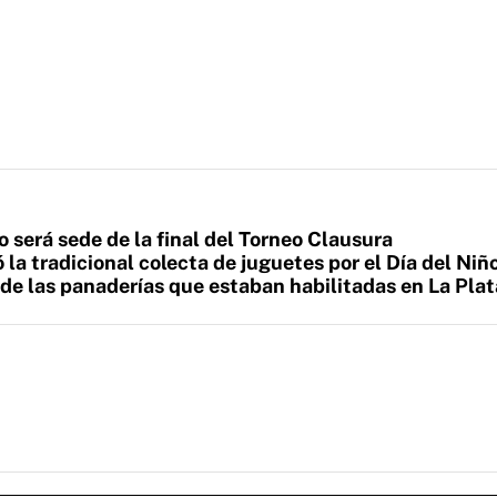
 será sede de la final del Torneo Clausura
la tradicional colecta de juguetes por el Día del Niñ
 de las panaderías que estaban habilitadas en La Plat