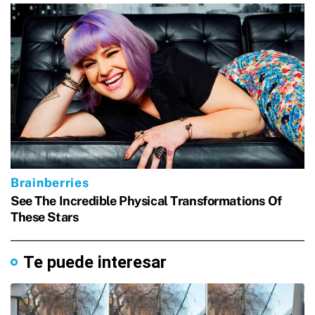
Te puede interesar