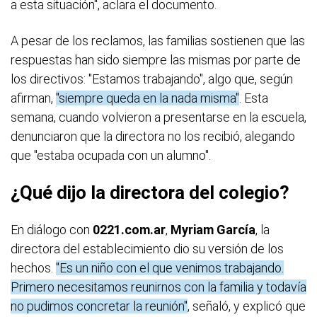
a esta situación", aclara el documento.
A pesar de los reclamos, las familias sostienen que las
respuestas han sido siempre las mismas por parte de
los directivos: "Estamos trabajando", algo que, según
afirman,
"siempre queda en la nada misma"
. Esta
semana, cuando volvieron a presentarse en la escuela,
denunciaron que la directora no los recibió, alegando
que "estaba ocupada con un alumno".
¿Qué dijo la directora del colegio?
En diálogo con
0221.com.ar
,
Myriam García
, la
directora del establecimiento dio su versión de los
hechos.
"Es un niño con el que venimos trabajando.
Primero necesitamos reunirnos con la familia y todavía
no pudimos concretar la reunión"
, señaló, y explicó que