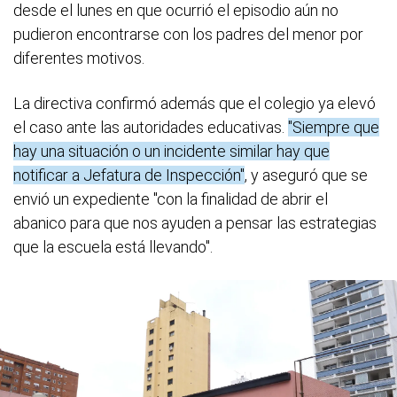
desde el lunes en que ocurrió el episodio aún no
pudieron encontrarse con los padres del menor por
diferentes motivos.
La directiva confirmó además que el colegio ya elevó
el caso ante las autoridades educativas.
"Siempre que
hay una situación o un incidente similar hay que
notificar a Jefatura de Inspección"
, y aseguró que se
envió un expediente "con la finalidad de abrir el
abanico para que nos ayuden a pensar las estrategias
que la escuela está llevando".