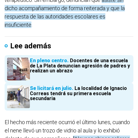
dicho acompañamiento de forma reiterada y que la
respuesta de las autoridades escolares es
insuficiente
.
Lee además
En pleno centro
Docentes de una escuela
de La Plata denuncian agresión de padres y
realizan un abrazo
Se licitará en julio
La localidad de Ignacio
Correas tendrá su primera escuela
secundaria
El hecho más reciente ocurrió el último lunes, cuando
el nene llevó un trozo de vidrio al aula y lo exhibió