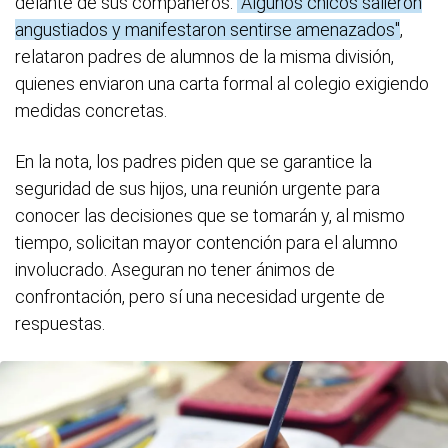
delante de sus compañeros.
"Algunos chicos salieron
angustiados y manifestaron sentirse amenazados"
,
relataron padres de alumnos de la misma división,
quienes enviaron una carta formal al colegio exigiendo
medidas concretas.
En la nota, los padres piden que se garantice la
seguridad de sus hijos, una reunión urgente para
conocer las decisiones que se tomarán y, al mismo
tiempo, solicitan mayor contención para el alumno
involucrado. Aseguran no tener ánimos de
confrontación, pero sí una necesidad urgente de
respuestas.