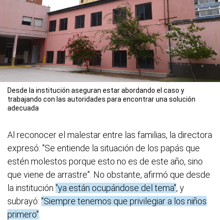
Desde la institución aseguran estar abordando el caso y
trabajando con las autoridades para encontrar una solución
adecuada
Al reconocer el malestar entre las familias, la directora
expresó: "Se entiende la situación de los papás que
estén molestos porque esto no es de este año, sino
que viene de arrastre". No obstante, afirmó que desde
la institución
"ya están ocupándose del tema"
, y
subrayó:
"Siempre tenemos que privilegiar a los niños
primero"
.