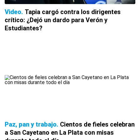
Video
Tapia cargó contra los dirigentes
crítico: ¿Dejó un dardo para Verón y
Estudiantes?
Paz, pan y trabajo
Cientos de fieles celebran
a San Cayetano en La Plata con misas