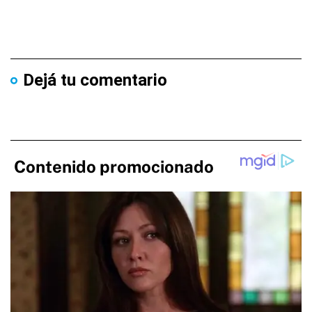
Dejá tu comentario