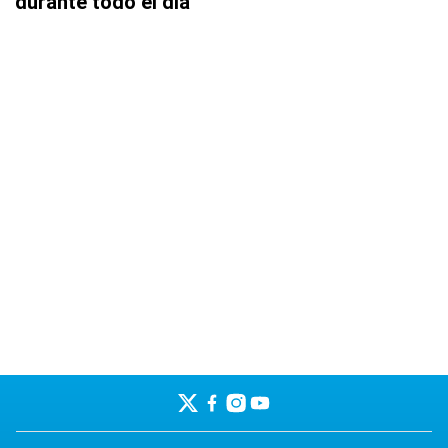
durante todo el día