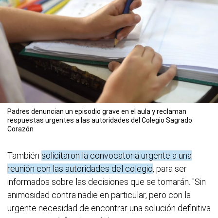
Padres denuncian un episodio grave en el aula y reclaman
respuestas urgentes a las autoridades del Colegio Sagrado
Corazón
También
solicitaron la convocatoria urgente a una
reunión con las autoridades del colegio
, para ser
informados sobre las decisiones que se tomarán. "Sin
animosidad contra nadie en particular, pero con la
urgente necesidad de encontrar una solución definitiva