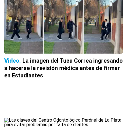
Video
La imagen del Tucu Correa ingresando
a hacerse la revisión médica antes de firmar
en Estudiantes