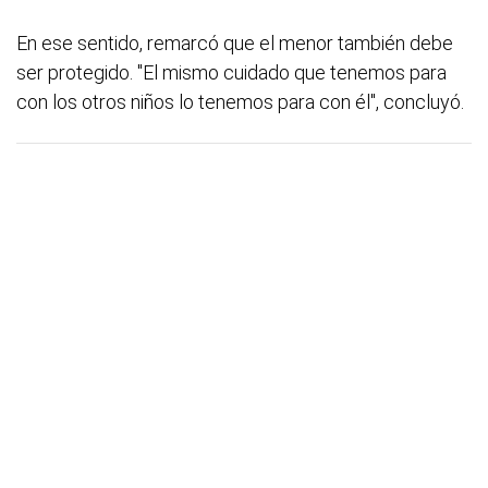
En ese sentido, remarcó que el menor también debe
ser protegido. "El mismo cuidado que tenemos para
con los otros niños lo tenemos para con él", concluyó.