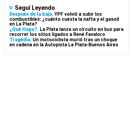
Seguí Leyendo
Después de la baja
YPF volvió a subir los
combustibles: ¿cuánto cuesta la nafta y el gasoil
en La Plata?
¿Qué Hago?
La Plata lanza un circuito en bus para
recorrer los sitios ligados a René Favaloro
Tragedia
Un motociclista murió tras un choque
en cadena en la Autopista La Plata-Buenos Aires