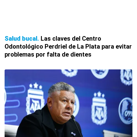
Salud bucal
Las claves del Centro
Odontológico Perdriel de La Plata para evitar
problemas por falta de dientes