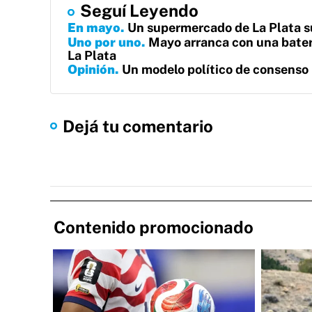
Seguí Leyendo
En mayo
Un supermercado de La Plata 
Uno por uno
Mayo arranca con una baterí
La Plata
Opinión
Un modelo político de consenso 
Dejá tu comentario