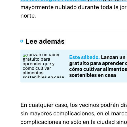
mayormente nublado durante toda la jorna
norte.
Lee además
Este sábado
Lanzan un 
gratuito para aprender 
cómo cultivar alimentos
sostenibles en casa
En cualquier caso, los vecinos podrán dis
sin mayores complicaciones, en el marco
complicaciones no solo en la ciudad sino