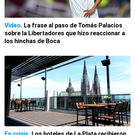
Video
La frase al paso de Tomás Palacios
sobre la Libertadores que hizo reaccionar a
los hinchas de Boca
En crisis
Los hoteles de La Plata recibieron