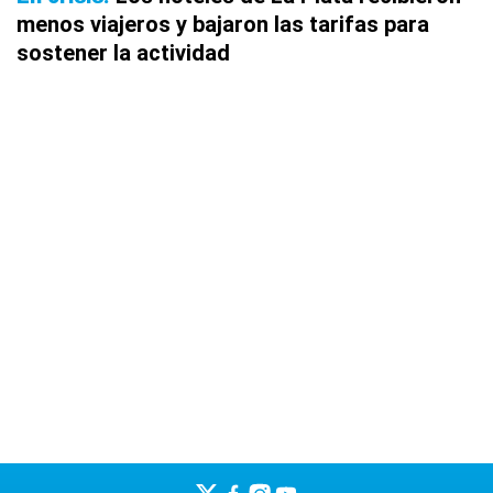
menos viajeros y bajaron las tarifas para
sostener la actividad