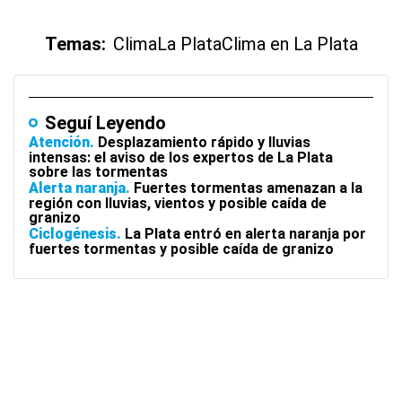
Temas:
Clima
La Plata
Clima en La Plata
Seguí Leyendo
Atención
Desplazamiento rápido y lluvias
intensas: el aviso de los expertos de La Plata
sobre las tormentas
Alerta naranja
Fuertes tormentas amenazan a la
región con lluvias, vientos y posible caída de
granizo
Ciclogénesis
La Plata entró en alerta naranja por
fuertes tormentas y posible caída de granizo