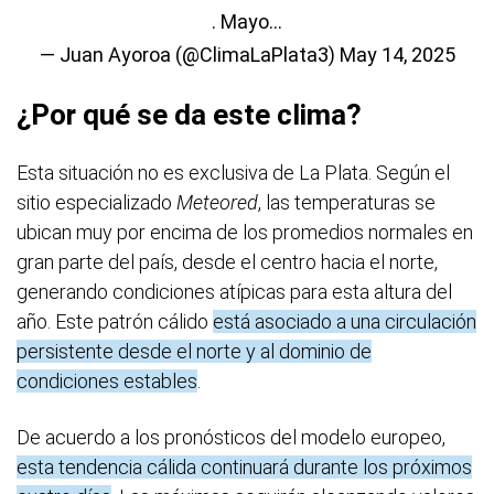
. Mayo…
— Juan Ayoroa (@ClimaLaPlata3)
May 14, 2025
¿Por qué se da este clima?
Esta situación no es exclusiva de La Plata. Según el
sitio especializado
Meteored
, las temperaturas se
ubican muy por encima de los promedios normales en
gran parte del país, desde el centro hacia el norte,
generando condiciones atípicas para esta altura del
año. Este patrón cálido
está asociado a una circulación
persistente desde el norte y al dominio de
condiciones estables
.
De acuerdo a los pronósticos del modelo europeo,
esta tendencia cálida continuará durante los próximos