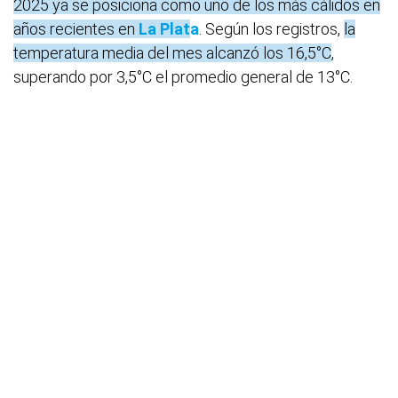
2025 ya se posiciona como uno de los más cálidos en
años recientes en
La Plat
a
. Según los registros,
la
temperatura media del mes alcanzó los 16,5°C
,
superando por 3,5°C el promedio general de 13°C.