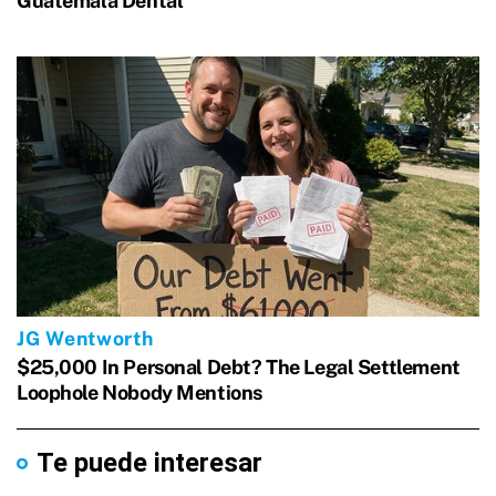
Te puede interesar