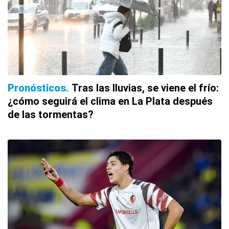
Pronósticos
Tras las lluvias, se viene el frío:
¿cómo seguirá el clima en La Plata después
de las tormentas?