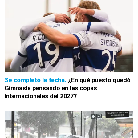
Se completó la fecha
¿En qué puesto quedó
Gimnasia pensando en las copas
internacionales del 2027?