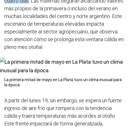
cuatro días
. Las máximas seguirán alcanzando valores
más propios de la primavera o incluso del verano en
muchas localidades del centro y norte argentino. Este
escenario de temperaturas elevadas impacta
especialmente al sector agropecuario, que observa
con atención cómo se prolonga esta ventana cálida en
pleno mes otoñal.
La primera mitad de mayo en La Plata tuvo un clima inusual para
la época
A partir del lunes 19, sin embargo, se espera un fuerte
ingreso de aire frío que romperá con la tendencia
cálida y traerá temperaturas más acordes al otoño.
Este frente impactará de forma generalizada,