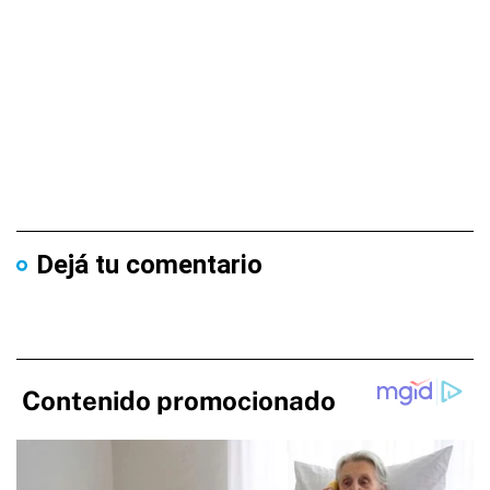
Dejá tu comentario