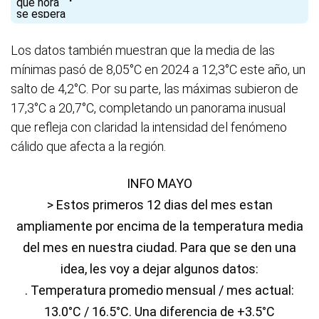
Los datos también muestran que la media de las
mínimas pasó de 8,05°C en 2024 a 12,3°C este año, un
salto de 4,2°C. Por su parte, las máximas subieron de
17,3°C a 20,7°C, completando un panorama inusual
que refleja con claridad la intensidad del fenómeno
cálido que afecta a la región.
INFO MAYO
> Estos primeros 12 dias del mes estan
ampliamente por encima de la temperatura media
del mes en nuestra ciudad. Para que se den una
idea, les voy a dejar algunos datos:
. Temperatura promedio mensual / mes actual:
13.0°C / 16.5°C. Una diferencia de +3.5°C