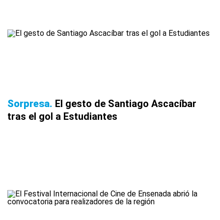
Sorpresa
El gesto de Santiago Ascacíbar
tras el gol a Estudiantes