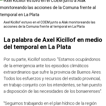
Axel Kicillof estuvo en el COEM junto a Alak monitoreando las
acciones de la Comuna frente al temporal en La Plata
La palabra de Axel Kicillof en medio
del temporal en La Plata
Por su parte, Kicillof sostuvo: "Estamos ocupándonos
de la emergencia ante los episodios climáticos
extraordinarios que sufre la provincia de Buenos Aires.
Todos los esfuerzos y recursos del estado provincial,
en trabajo conjunto con los intendentes, se han puesto
a disposición de las necesidades de los bonaerenses".
"Seguimos trabajando en el plan hídrico de la región