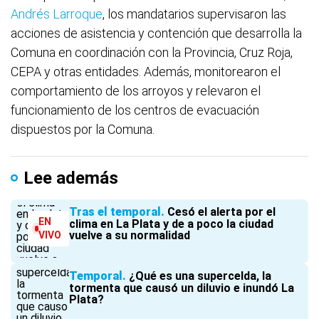
Andrés Larroque
, los mandatarios supervisaron las
acciones de asistencia y contención que desarrolla la
Comuna en coordinación con la Provincia, Cruz Roja,
CEPA y otras entidades. Además, monitorearon el
comportamiento de los arroyos y relevaron el
funcionamiento de los centros de evacuación
dispuestos por la Comuna.
Lee además
Tras el temporal
Cesó el alerta por el
EN
clima en La Plata y de a poco la ciudad
vuelve a su normalidad
VIVO
Temporal
¿Qué es una supercelda, la
tormenta que causó un diluvio e inundó La
Plata?