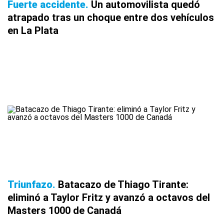
Fuerte accidente
Un automovilista quedó
atrapado tras un choque entre dos vehículos
en La Plata
Triunfazo
Batacazo de Thiago Tirante:
eliminó a Taylor Fritz y avanzó a octavos del
Masters 1000 de Canadá