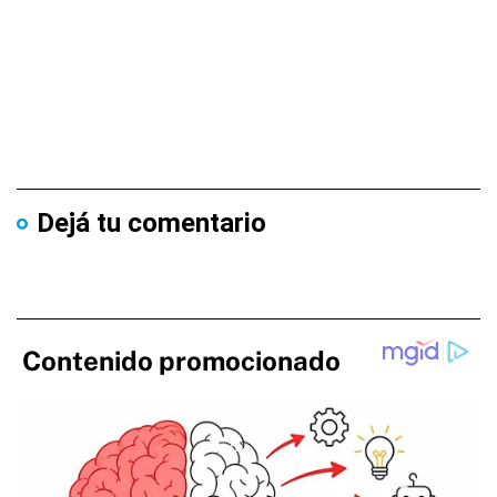
Dejá tu comentario