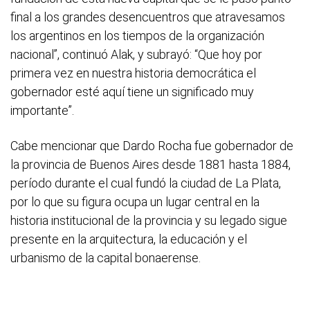
final a los grandes desencuentros que atravesamos
los argentinos en los tiempos de la organización
nacional”, continuó Alak, y subrayó: “Que hoy por
primera vez en nuestra historia democrática el
gobernador esté aquí tiene un significado muy
importante”.
Cabe mencionar que Dardo Rocha fue gobernador de
la provincia de Buenos Aires desde 1881 hasta 1884,
período durante el cual fundó la ciudad de La Plata,
por lo que su figura ocupa un lugar central en la
historia institucional de la provincia y su legado sigue
presente en la arquitectura, la educación y el
urbanismo de la capital bonaerense.