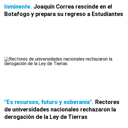
Inminente
Joaquín Correa rescinde en el
Botafogo y prepara su regreso a Estudiantes
"Es recursos, futuro y soberanía"
Rectores
de universidades nacionales rechazaron la
derogación de la Ley de Tierras