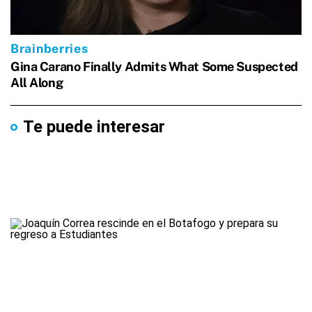
Te puede interesar