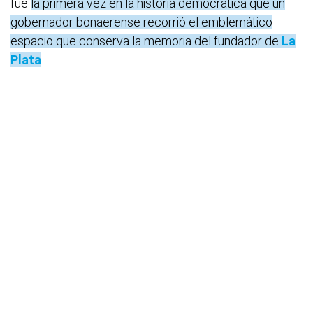
fue
la primera vez en la historia democrática que un
gobernador bonaerense recorrió el emblemático
espacio que conserva la memoria del fundador de
La
Plata
.