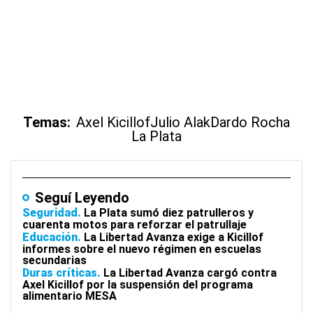
Temas:
Axel Kicillof
Julio Alak
Dardo Rocha
La Plata
Seguí Leyendo
Seguridad
La Plata sumó diez patrulleros y
cuarenta motos para reforzar el patrullaje
Educación
La Libertad Avanza exige a Kicillof
informes sobre el nuevo régimen en escuelas
secundarias
Duras críticas
La Libertad Avanza cargó contra
Axel Kicillof por la suspensión del programa
alimentario MESA