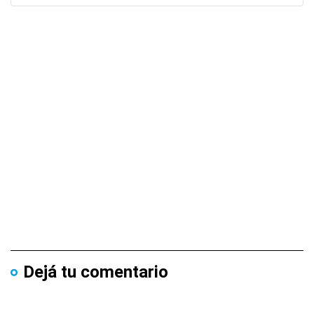
Dejá tu comentario