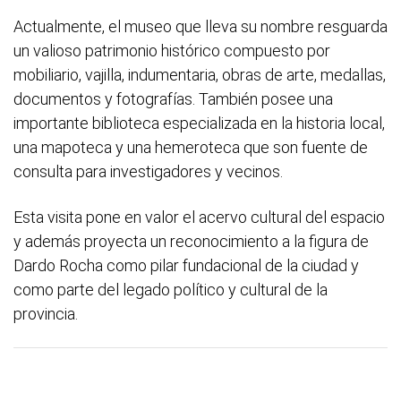
Actualmente, el museo que lleva su nombre resguarda
un valioso patrimonio histórico compuesto por
mobiliario, vajilla, indumentaria, obras de arte, medallas,
documentos y fotografías. También posee una
importante biblioteca especializada en la historia local,
una mapoteca y una hemeroteca que son fuente de
consulta para investigadores y vecinos.
Esta visita pone en valor el acervo cultural del espacio
y además proyecta un reconocimiento a la figura de
Dardo Rocha como pilar fundacional de la ciudad y
como parte del legado político y cultural de la
provincia.