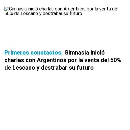
Primeros conctactos
Gimnasia inició
charlas con Argentinos por la venta del 50%
de Lescano y destrabar su futuro