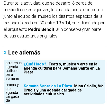
Durante la actividad, que se desarrolló cerca del
mediodía de este jueves, los mandatarios recorrieron
junto al equipo del museo los distintos espacios de la
casona ubicada en 50 entre 13 y 14, que, diseñada por
el arquitecto
Pedro Benoit
, aún conserva gran parte
de sus estructuras originales.
Lee además
¿Qué Hago?
Teatro, música y arte en la
agenda cultural para Semana Santa en La
Plata
Semana Santa en La Plata
Misa Criolla, Vía
Crucis y una agenda cargada de
actividades culturales