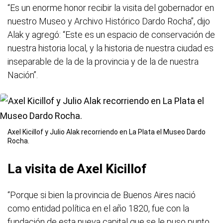
“Es un enorme honor recibir la visita del gobernador en
nuestro Museo y Archivo Histórico Dardo Rocha”, dijo
Alak y agregó: “Este es un espacio de conservación de
nuestra historia local, y la historia de nuestra ciudad es
inseparable de la de la provincia y de la de nuestra
Nación”.
Axel Kicillof y Julio Alak recorriendo en La Plata el Museo Dardo
Rocha.
La visita de Axel Kicillof
“Porque si bien la provincia de Buenos Aires nació
como entidad política en el año 1820, fue con la
fundación de esta nueva capital que se le puso punto