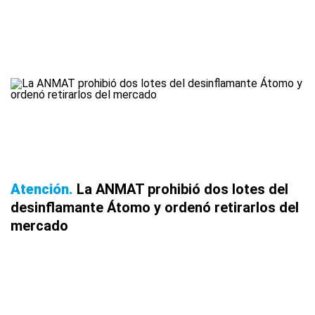
Atención
La ANMAT prohibió dos lotes del
desinflamante Átomo y ordenó retirarlos del
mercado