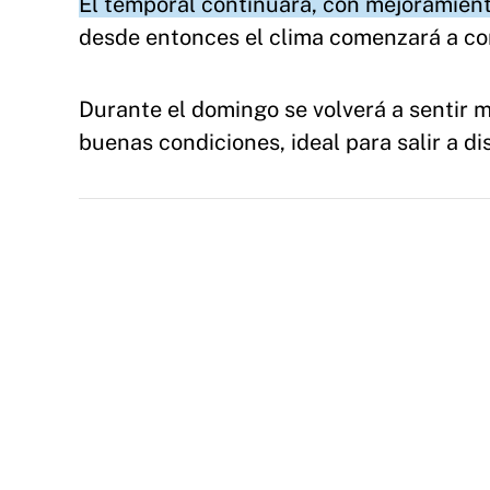
El temporal continuará, con mejoramient
desde entonces el clima comenzará a c
Durante el domingo se volverá a sentir 
buenas condiciones, ideal para salir a dis