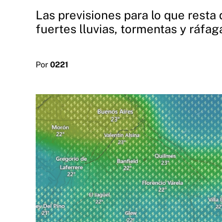
Las previsiones para lo que resta 
fuertes lluvias, tormentas y ráfag
Por
0221