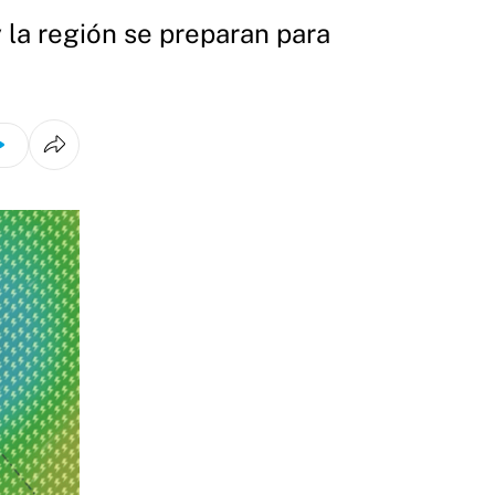
y la región se preparan para