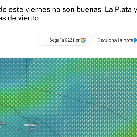
de este viernes no son buenas. La Plata 
as de viento.
Escuchá la nota
Seguí a 0221 en