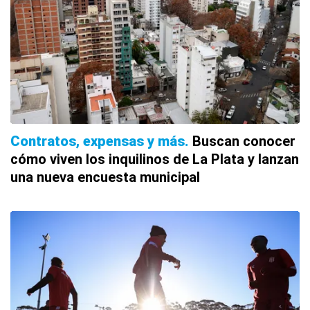
Contratos, expensas y más
Buscan conocer
cómo viven los inquilinos de La Plata y lanzan
una nueva encuesta municipal