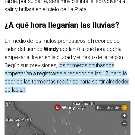
tarde, por su parte, será muy distinta: el sol volverá a
salir y brillará en el cielo de La Plata.
¿A qué hora llegarían las lluvias?
En medio de los malos pronósticos, el reconocido
radar del tiempo
Windy
adelantó a qué hora podría
empezar a llover en la ciudad y el resto de la región.
Según sus previsiones,
los primeros chubascos
empezarían a registrarse alrededor de las 17, pero lo
peor de las tormentas recién se haría sentir alrededor
de las 21
.