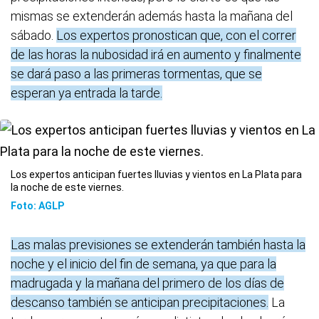
mismas se extenderán además hasta la mañana del
sábado.
Los expertos pronostican que, con el correr
de las horas la nubosidad irá en aumento y finalmente
se dará paso a las primeras tormentas, que se
esperan ya entrada la tarde.
Los expertos anticipan fuertes lluvias y vientos en La Plata para
la noche de este viernes.
Foto: AGLP
Las malas previsiones se extenderán también hasta la
noche y el inicio del fin de semana, ya que para la
madrugada y la mañana del primero de los días de
descanso también se anticipan precipitaciones.
La