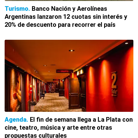
Turismo
Banco Nación y Aerolíneas
Argentinas lanzaron 12 cuotas sin interés y
20% de descuento para recorrer el país
Agenda
El fin de semana llega a La Plata con
cine, teatro, música y arte entre otras
propuestas culturales