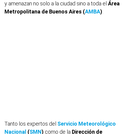
y amenazan no solo a la ciudad sino a toda el
Área
Metropolitana de Buenos Aires (
AMBA
)
.
Tanto los expertos del
Servicio Meteorológico
Nacional
(
SMN
)
como de la
Dirección de