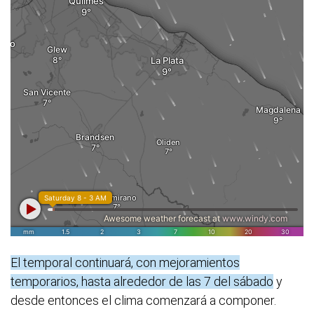
El temporal continuará, con mejoramientos
temporarios, hasta alrededor de las 7 del sábado
y
desde entonces el clima comenzará a componer.