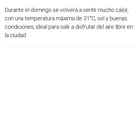
Durante el domingo se volverá a sentir mucho calor,
con una temperatura máxima de 31°C, sol y buenas
condiciones, ideal para salir a disfrutar del aire libre en
la ciudad.