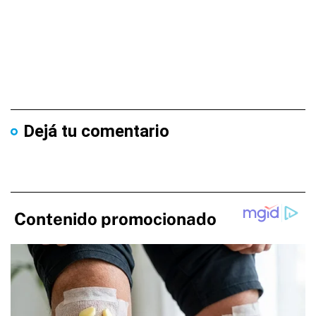
Dejá tu comentario