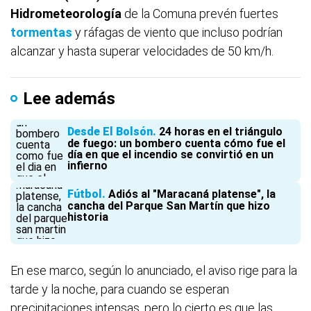
Hidrometeorología
de la Comuna prevén fuertes
tormentas
y ráfagas de viento que incluso podrían
alcanzar y hasta superar velocidades de 50 km/h.
Lee además
Desde El Bolsón
24 horas en el triángulo
de fuego: un bombero cuenta cómo fue el
día en que el incendio se convirtió en un
infierno
Fútbol
Adiós al "Maracaná platense", la
cancha del Parque San Martín que hizo
historia
En ese marco, según lo anunciado, el aviso rige para la
tarde y la noche, para cuando se esperan
precipitaciones intensas, pero lo cierto es que las