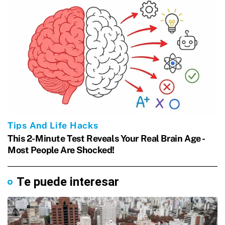
Te puede interesar