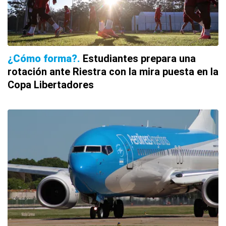
¿Cómo forma?
Estudiantes prepara una
rotación ante Riestra con la mira puesta en la
Copa Libertadores