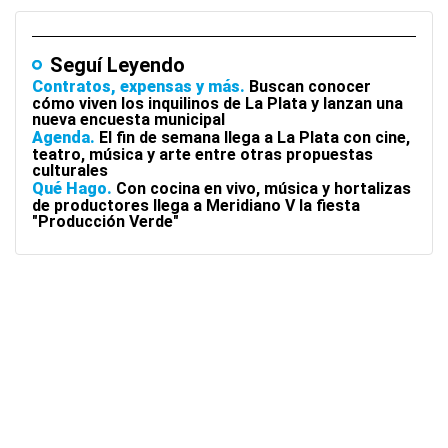
Seguí Leyendo
Contratos, expensas y más
Buscan conocer
cómo viven los inquilinos de La Plata y lanzan una
nueva encuesta municipal
Agenda
El fin de semana llega a La Plata con cine,
teatro, música y arte entre otras propuestas
culturales
Qué Hago
Con cocina en vivo, música y hortalizas
de productores llega a Meridiano V la fiesta
"Producción Verde"