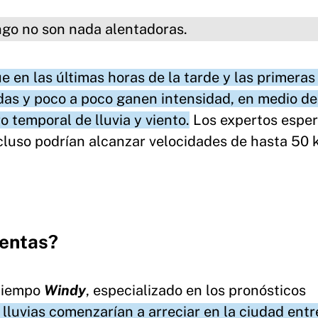
son nada alentadoras.
en las últimas horas de la tarde y las primeras 
adas y poco a poco ganen intensidad, en medio de
o temporal de lluvia y viento.
Los expertos espe
ncluso podrían alcanzar velocidades de hasta 50 
mentas?
 tiempo
Windy
, especializado en los pronósticos
 lluvias comenzarían a arreciar en la ciudad entr