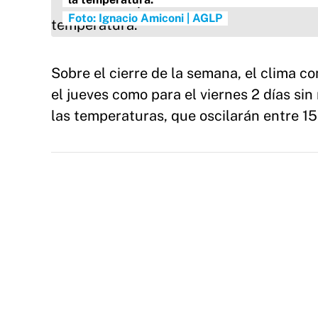
Foto: Ignacio Amiconi | AGLP
Sobre el cierre de la semana, el clima 
el jueves como para el viernes 2 días si
las temperaturas, que oscilarán entre 15