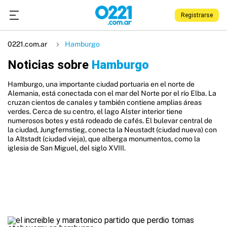
Registrarse
0221.com.ar
Hamburgo
Noticias sobre
Hamburgo
Hamburgo, una importante ciudad portuaria en el norte de
Alemania, está conectada con el mar del Norte por el río Elba. La
cruzan cientos de canales y también contiene amplias áreas
verdes. Cerca de su centro, el lago Alster interior tiene
numerosos botes y está rodeado de cafés. El bulevar central de
la ciudad, Jungfernstieg, conecta la Neustadt (ciudad nueva) con
la Altstadt (ciudad vieja), que alberga monumentos, como la
iglesia de San Miguel, del siglo XVIII.