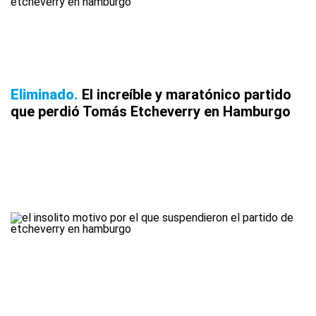
Eliminado
El increíble y maratónico partido
que perdió Tomás Etcheverry en Hamburgo