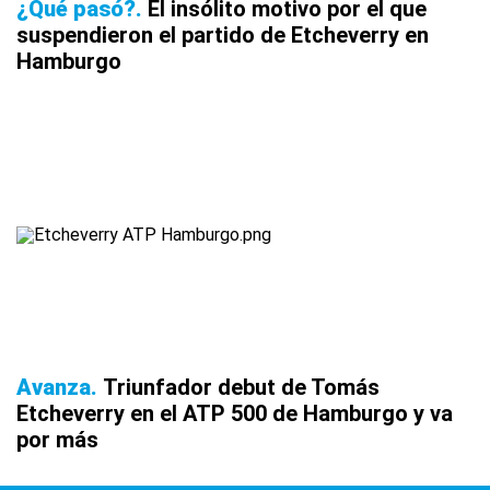
¿Qué pasó?
El insólito motivo por el que
suspendieron el partido de Etcheverry en
Hamburgo
Avanza
Triunfador debut de Tomás
Etcheverry en el ATP 500 de Hamburgo y va
por más