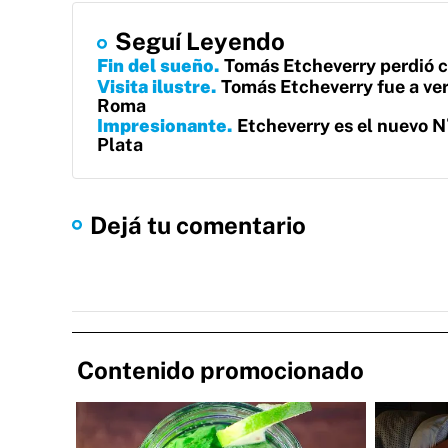
Seguí Leyendo
Fin del sueño
Tomás Etcheverry perdió c
Visita ilustre
Tomás Etcheverry fue a ver
Roma
Impresionante
Etcheverry es el nuevo N°
Plata
Dejá tu comentario