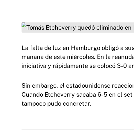
Tomás Etcheverry quedó eliminado en Hambur
La falta de luz en Hamburgo obligó a sus
mañana de este miércoles. En la reanudac
iniciativa y rápidamente se colocó 3-0 ar
Sin embargo, el estadounidense reaccion
Cuando Etcheverry sacaba 6-5 en el set d
tampoco pudo concretar.