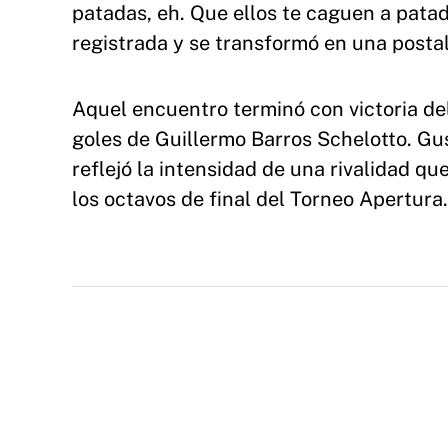
patadas, eh. Que ellos te caguen a pata
registrada y se transformó en una posta
Aquel encuentro terminó con victoria de
goles de Guillermo Barros Schelotto. Gu
reflejó la intensidad de una rivalidad qu
los octavos de final del Torneo Apertura.