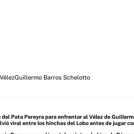
Vélez
Guillermo Barros Schelotto
 del Pata Pereyra para enfrentar al Vélez de Guiller
lvió viral entre los hinchas del Lobo antes de jugar co