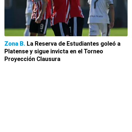
Zona B
La Reserva de Estudiantes goleó a
Platense y sigue invicta en el Torneo
Proyección Clausura