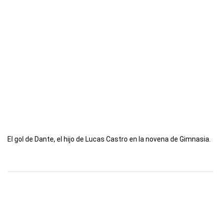
El gol de Dante, el hijo de Lucas Castro en la novena de Gimnasia.