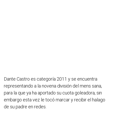
Dante Castro es categoría 2011 y se encuentra
representando a la novena división del mens sana,
para la que ya ha aportado su cuota goleadora, sin
embargo esta vez le tocó marcar y recibir el halago
de su padre en redes.