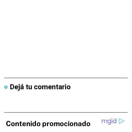
Dejá tu comentario