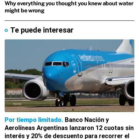
Te puede interesar
Por tiempo limitado
Banco Nación y
Aerolíneas Argentinas lanzaron 12 cuotas sin
interés y 20% de descuento para recorrer el