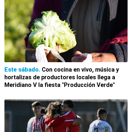
Este sábado
Con cocina en vivo, música y
hortalizas de productores locales llega a
Meridiano V la fiesta "Producción Verde"