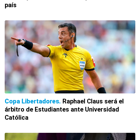
país
Copa Libertadores
Raphael Claus será el
árbitro de Estudiantes ante Universidad
Católica