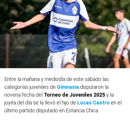
Entre la mañana y mediodía de este sábado las
categorías juveniles de
Gimnasia
disputaron la
novena fecha del
Torneo de Juveniles 2025
y la
joyita del día se la llevó el hijo de
Lucas Castro
en el
último partido disputado en Estancia Chica.