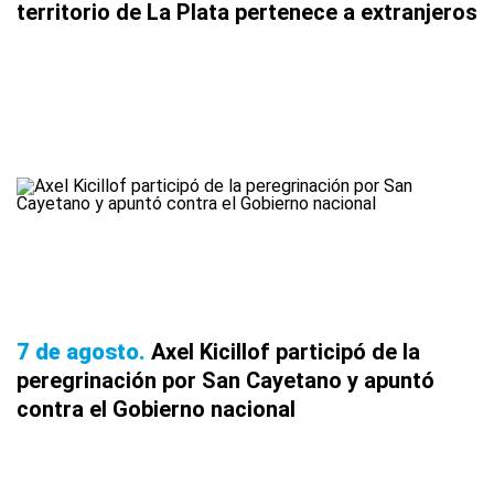
territorio de La Plata pertenece a extranjeros
7 de agosto
Axel Kicillof participó de la
peregrinación por San Cayetano y apuntó
contra el Gobierno nacional