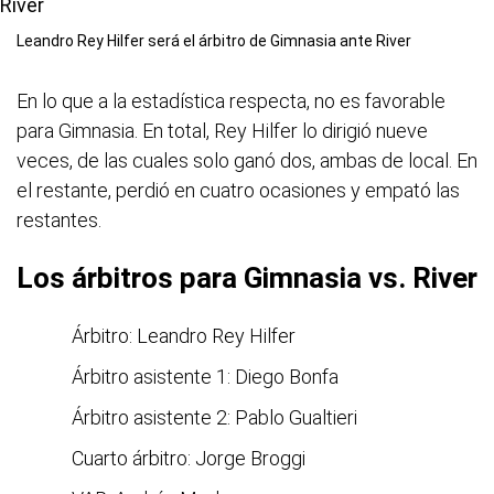
Leandro Rey Hilfer será el árbitro de Gimnasia ante River
En lo que a la estadística respecta, no es favorable
para Gimnasia. En total, Rey Hilfer lo dirigió nueve
veces, de las cuales solo ganó dos, ambas de local. En
el restante, perdió en cuatro ocasiones y empató las
restantes.
Los árbitros para Gimnasia vs. River
Árbitro: Leandro Rey Hilfer
Árbitro asistente 1: Diego Bonfa
Árbitro asistente 2: Pablo Gualtieri
Cuarto árbitro: Jorge Broggi