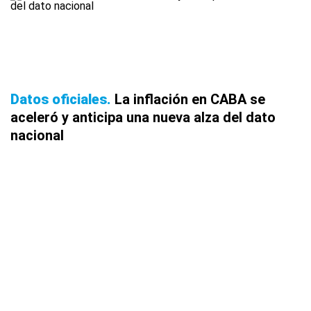
Datos oficiales
La inflación en CABA se
aceleró y anticipa una nueva alza del dato
nacional