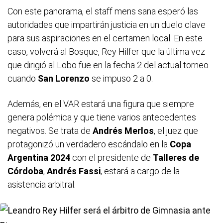
Con este panorama, el staff mens sana esperó las
autoridades que impartirán justicia en un duelo clave
para sus aspiraciones en el certamen local. En este
caso, volverá al Bosque, Rey Hilfer que la última vez
que dirigió al Lobo fue en la fecha 2 del actual torneo
cuando
San Lorenzo
se impuso 2 a 0.
Además, en el VAR estará una figura que siempre
genera polémica y que tiene varios antecedentes
negativos. Se trata de
Andrés Merlos
, el juez que
protagonizó un verdadero escándalo en la
Copa
Argentina 2024
con el presidente de
Talleres de
Córdoba
,
Andrés Fassi
, estará a cargo de la
asistencia arbitral.