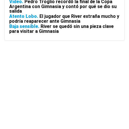
Video
Pedro Troglio recordó la final de la Copa
Argentina con Gimnasia y contó por qué se dio su
salida
Atento Lobo
El jugador que River extraña mucho y
podría reaparecer ante Gimnasia
Baja sensible
River se quedó sin una pieza clave
para visitar a Gimnasia