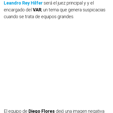
Leandro Rey Hilfer
será el juez principal y y el
encargado del
VAR
, un tema que genera suspicacias
cuando se trata de equipos grandes.
El equipo de
Diego Flores
dejó una imagen negativa