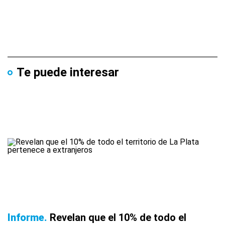
Te puede interesar
Informe
Revelan que el 10% de todo el