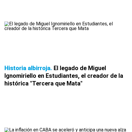
Historia albirroja
El legado de Miguel
Ignomiriello en Estudiantes, el creador de la
histórica "Tercera que Mata"