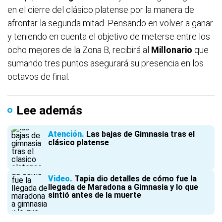
en el cierre del clásico platense por la manera de
afrontar la segunda mitad. Pensando en volver a ganar
y teniendo en cuenta el objetivo de meterse entre los
ocho mejores de la Zona B, recibirá al
Millonario
que
sumando tres puntos asegurará su presencia en los
octavos de final.
Lee además
Atención
Las bajas de Gimnasia tras el
clásico platense
Video
Tapia dio detalles de cómo fue la
llegada de Maradona a Gimnasia y lo que
sintió antes de la muerte