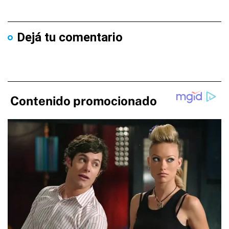
Dejá tu comentario