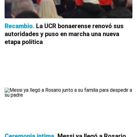
Recambio
La UCR bonaerense renovó sus
autoridades y puso en marcha una nueva
etapa política
Ceremonia íntima
Messi ya llegó a Rosario