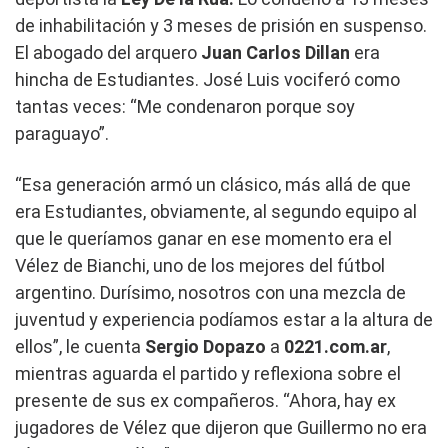
de inhabilitación y 3 meses de prisión en suspenso.
El abogado del arquero
Juan Carlos Dillan
era
hincha de Estudiantes. José Luis vociferó como
tantas veces: “Me condenaron porque soy
paraguayo”.
“Esa generación armó un clásico, más allá de que
era Estudiantes, obviamente, al segundo equipo al
que le queríamos ganar en ese momento era el
Vélez de Bianchi, uno de los mejores del fútbol
argentino. Durísimo, nosotros con una mezcla de
juventud y experiencia podíamos estar a la altura de
ellos”, le cuenta
Sergio Dopazo
a
0221.com.ar
,
mientras aguarda el partido y reflexiona sobre el
presente de sus ex compañeros. “Ahora, hay ex
jugadores de Vélez que dijeron que Guillermo no era