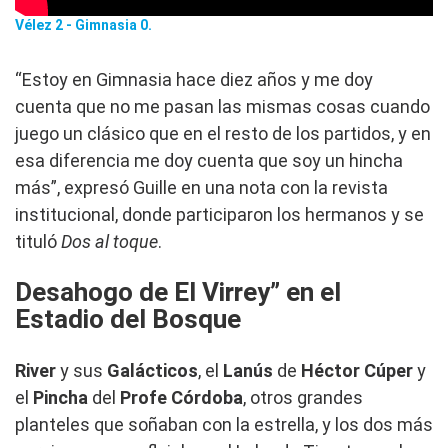
Vélez 2 - Gimnasia 0.
“Estoy en Gimnasia hace diez años y me doy
cuenta que no me pasan las mismas cosas cuando
juego un clásico que en el resto de los partidos, y en
esa diferencia me doy cuenta que soy un hincha
más”, expresó Guille en una nota con la revista
institucional, donde participaron los hermanos y se
tituló
Dos al toque
.
Desahogo de El Virrey” en el
Estadio del Bosque
River
y sus
Galácticos
, el
Lanús
de
Héctor
Cúper
y
el
Pincha
del
Profe
Córdoba
, otros grandes
planteles que soñaban con la estrella, y los dos más