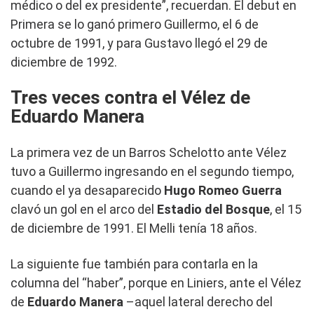
médico o del ex presidente”, recuerdan. El debut en
Primera se lo ganó primero Guillermo, el 6 de
octubre de 1991, y para Gustavo llegó el 29 de
diciembre de 1992.
Tres veces contra el Vélez de
Eduardo Manera
La primera vez de un Barros Schelotto ante Vélez
tuvo a Guillermo ingresando en el segundo tiempo,
cuando el ya desaparecido
Hugo Romeo Guerra
clavó un gol en el arco del
Estadio del Bosque
, el 15
de diciembre de 1991. El Melli tenía 18 años.
La siguiente fue también para contarla en la
columna del “haber”, porque en Liniers, ante el Vélez
de
Eduardo Manera
–aquel lateral derecho del