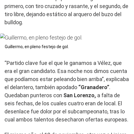
primero, con tiro cruzado y rasante, y el segundo, de
tiro libre, dejando estático al arquero del buzo del
bulldog.
Guillermo, en pleno festejo de gol.
“Partido clave fue el que le ganamos a Vélez, que
era el gran candidato. Esa noche nos dimos cuenta
que podíamos estar peleando bien arriba”, explicaba
el delantero, también apodado
“Granadero”
.
Quedaban punteros con
San Lorenzo,
a falta de
seis fechas, de los cuales cuatro eran de local. El
desenlace fue dolor por el subcampeonato, tras lo
cual ambos talentos desecharon ofertas europeas.