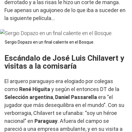
derrotado y a las risas le hizo un corte de manga.
Fue apenas un aguijoneo de lo que iba a suceder en
la siguiente película…
Sergio Dopazo en un final caliente en el Bosque.
Escándalo de José Luis Chilavert y
visitas a la comisaría
El arquero paraguayo era elogiado por colegas
como
René Higuita
y según el entonces DT de la
Selección argentina
,
Daniel Passarella
era “el
jugador que más desequilibra en el mundo”. Con su
verborragia, Chilavert se ufanaba: “soy un héroe
nacional” en
Paraguay
. Afuera del campo se
pareció a una empresa ambulante, y en su visita a