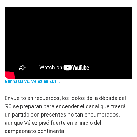
Gimnasia vs. Vélez en 2011.
Envuelto en recuerdos, los ídolos de la década del
’90 se preparan para encender el canal que traerá
un partido con presentes no tan encumbrados,
aunque Vélez pisó fuerte en el inicio del
campeonato continental.