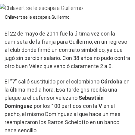
Chilavert se le escapa a Guillermo.
El 22 de mayo de 2011 fue la última vez con la
camiseta de la franja para Guillermo, en un regreso
al club donde firmó un contrato simbólico, ya que
jugó sin percibir salario. Con 38 años no pudo contra
otro buen Vélez que venció claramente 2 a 0.
El “7” salió sustituido por el colombiano
Córdoba
en
la última media hora. Esa tarde gris recibía una
plaqueta el defensor velezano
Sebastián
Domínguez
por los 100 partidos con la
V
en el
pecho, el mismo Domínguez al que hace un mes
reemplazaron los Barros Schelotto en un banco
nada sencillo.