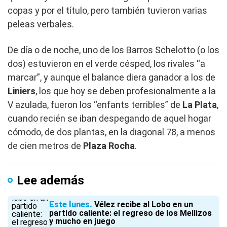
copas y por el título, pero también tuvieron varias
peleas verbales.
De día o de noche, uno de los Barros Schelotto (o los
dos) estuvieron en el verde césped, los rivales “a
marcar”, y aunque el balance diera ganador a los de
Liniers
, los que hoy se deben profesionalmente a la
V azulada, fueron los “enfants terribles” de
La Plata
,
cuando recién se iban despegando de aquel hogar
cómodo, de dos plantas, en la diagonal 78, a menos
de cien metros de
Plaza Rocha
.
Lee además
Este lunes
Vélez recibe al Lobo en un
partido caliente: el regreso de los Mellizos
y mucho en juego