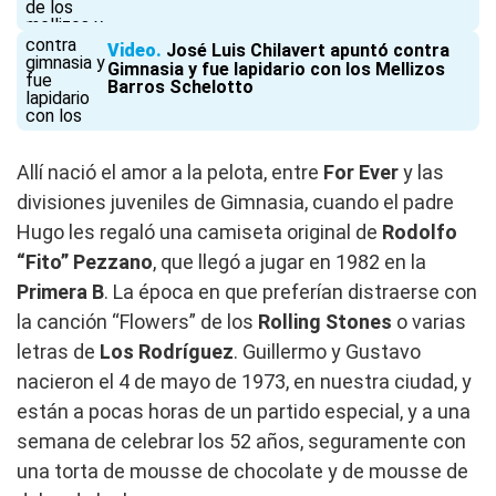
Video
José Luis Chilavert apuntó contra
Gimnasia y fue lapidario con los Mellizos
Barros Schelotto
Allí nació el amor a la pelota, entre
For Ever
y las
divisiones juveniles de Gimnasia, cuando el padre
Hugo les regaló una camiseta original de
Rodolfo
“Fito” Pezzano
, que llegó a jugar en 1982 en la
Primera B
. La época en que preferían distraerse con
la canción “Flowers” de los
Rolling Stones
o varias
letras de
Los Rodríguez
. Guillermo y Gustavo
nacieron el 4 de mayo de 1973, en nuestra ciudad, y
están a pocas horas de un partido especial, y a una
semana de celebrar los 52 años, seguramente con
una torta de mousse de chocolate y de mousse de