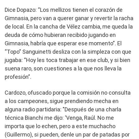
Dice Dopazo: “Los mellizos tienen el corazón de
Gimnasia, pero van a querer ganar y revertir la racha
de local. En la cancha de Vélez cambia, me queda la
deuda de cómo hubieran recibido jugando en
Gimnasia, habría que esperar ese momento”. El
“Topo” Sanguinetti desliza con la simpleza con que
jugaba: “Hoy les toca trabajar en ese club, y si bien
suena raro, son cuestiones a la que nos lleva la
profesión”.
Cardozo, ofuscado porque la comisión no consulta
a los campeones, sigue prendiendo mecha en
alguna radio partidaria: "Después de una charla
técnica Bianchi me dijo: ‘Venga, Raúl. No me
importa que lo echen, pero a este muchacho
(Guillermo), si pueden, denle un par de patadas por