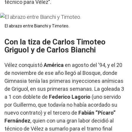
técnico para Vélez”.
El abrazo entre Bianchi y Timoteo.
Con la tiza de Carlos Timoteo
Griguol y de Carlos Bianchi
Vélez conquistó
América
en agosto del ‘94, y el 20
de noviembre de ese año llegó al Bosque, donde
Gimnasia tenía las primeras inyecciones anímicas
de Griguol, en sus primeras semanas. La goleada 3
a 1 con doblete de
Federico Lagorio
(uno servido
por Guillermo, que todavía no había acordado su
nuevo contrato) y el tercero de
Fabián “Pícaro”
Fernández
, quien con una gran labor decidió al
técnico de Vélez a sumarlo para el tramo final