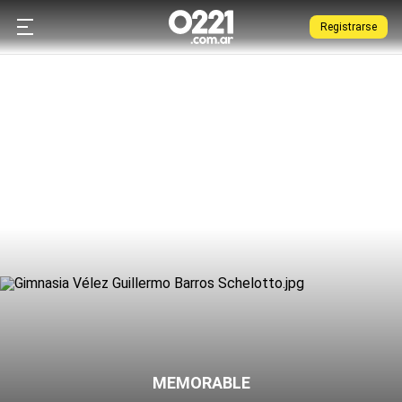
Registrarse
MEMORABLE