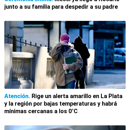
junto a su familia para despedir a su padre
Atención
Rige un alerta amarillo en La Plata
y la región por bajas temperaturas y habrá
mínimas cercanas a los 0°C