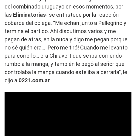
del combinado uruguayo en esos momentos, por
las
Eliminatorias
- se entristece por la reacción
cobarde del colega. “Me echan junto a Pellegrino y
termina el partido. Ahí discutimos varios y me
pegan de atrás, en la nuca y digo me pegan porque
no sé quién era… ¡Pero me tiró! Cuando me levanto
para correrlo… era Chilavert que se iba corriendo
rumbo a la manga, y también le pegó al señor que
controlaba la manga cuando este iba a cerrarla”, le
dijo a
0221.com.ar
.