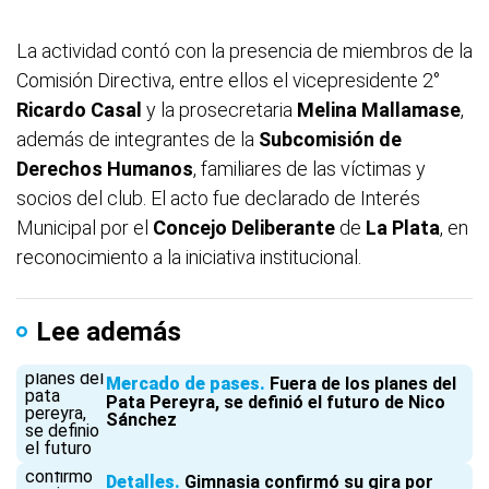
La actividad contó con la presencia de miembros de la
Comisión Directiva, entre ellos el vicepresidente 2°
Ricardo Casal
y la prosecretaria
Melina
Mallamase
,
además de integrantes de la
Subcomisión de
Derechos Humanos
, familiares de las víctimas y
socios del club. El acto fue declarado de Interés
Municipal por el
Concejo Deliberante
de
La Plata
, en
reconocimiento a la iniciativa institucional.
Lee además
Mercado de pases
Fuera de los planes del
Pata Pereyra, se definió el futuro de Nico
Sánchez
Detalles
Gimnasia confirmó su gira por