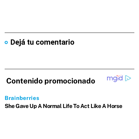
Dejá tu comentario