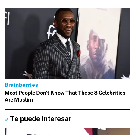
Te puede interesar