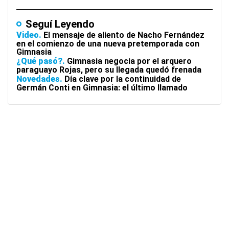
Seguí Leyendo
Video
El mensaje de aliento de Nacho Fernández
en el comienzo de una nueva pretemporada con
Gimnasia
¿Qué pasó?
Gimnasia negocia por el arquero
paraguayo Rojas, pero su llegada quedó frenada
Novedades
Día clave por la continuidad de
Germán Conti en Gimnasia: el último llamado