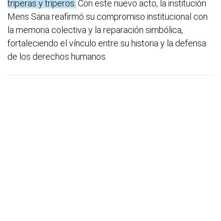
triperas y triperos.
Con este nuevo acto, la institución
Mens Sana reafirmó su compromiso institucional con
la memoria colectiva y la reparación simbólica,
fortaleciendo el vínculo entre su historia y la defensa
de los derechos humanos.