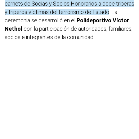
carnets de Socias y Socios Honorarios a doce triperas
y triperos víctimas del terrorismo de Estado
. La
ceremonia se desarrolló en el
Polideportivo Víctor
Nethol
con la participación de autoridades, familiares,
socios e integrantes de la comunidad.