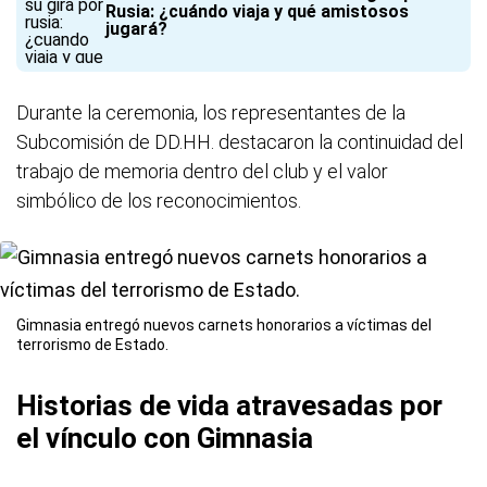
Rusia: ¿cuándo viaja y qué amistosos
jugará?
Durante la ceremonia, los representantes de la
Subcomisión de DD.HH. destacaron la continuidad del
trabajo de memoria dentro del club y el valor
simbólico de los reconocimientos.
Gimnasia entregó nuevos carnets honorarios a víctimas del
terrorismo de Estado.
Historias de vida atravesadas por
el vínculo con Gimnasia