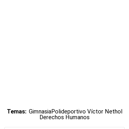
Temas:
Gimnasia
Polideportivo Víctor Nethol
Derechos Humanos