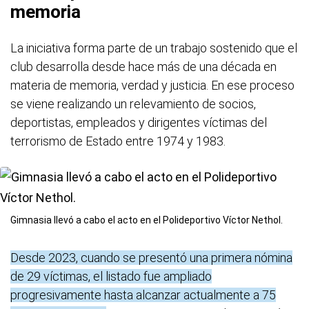
memoria
La iniciativa forma parte de un trabajo sostenido que el
club desarrolla desde hace más de una década en
materia de memoria, verdad y justicia. En ese proceso
se viene realizando un relevamiento de socios,
deportistas, empleados y dirigentes víctimas del
terrorismo de Estado entre 1974 y 1983.
Gimnasia llevó a cabo el acto en el Polideportivo Víctor Nethol.
Desde 2023, cuando se presentó una primera nómina
de 29 víctimas, el listado fue ampliado
progresivamente hasta alcanzar actualmente a 75