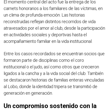
El momento central del acto fue la entrega de los
carnets honorarios a los familiares de las víctimas, en
un clima de profunda emoción. Las historias
reconstruidas reflejan distintos recorridos de vida
atravesados por el amor al club, desde la participación
en actividades sociales y deportivas hasta el
acompañamiento familiar en la vida institucional.
Entre los casos recordados se encuentran socios que
formaron parte de disciplinas como el coro
institucional o el judo, así como otros que crecieron
ligados a la cancha y a la vida social del club. También
se destacaron historias de familias enteras vinculadas
al Lobo, donde la identidad tripera se transmitió de
generación en generación.
Un compromiso sostenido con la