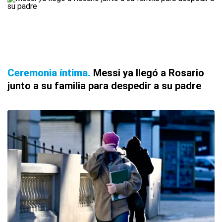
Ceremonia íntima
Messi ya llegó a Rosario
junto a su familia para despedir a su padre