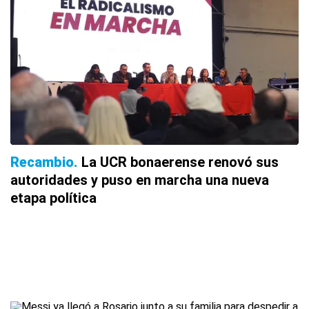
Recambio
La UCR bonaerense renovó sus
autoridades y puso en marcha una nueva
etapa política