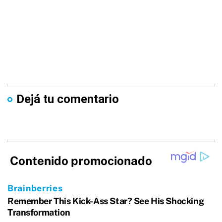
Dejá tu comentario