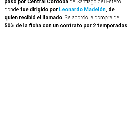
paso por Central Córdoba
de Santiago del Estero
donde
fue dirigido por
Leonardo Madelón
, de
quien recibió el llamado
. Se acordó la compra del
50% de la ficha con un contrato por 2 temporadas
.