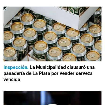
Inspección
La Municipalidad clausuró una
panadería de La Plata por vender cerveza
vencida