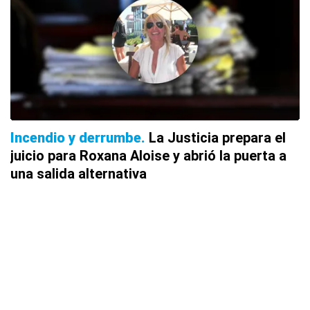
Incendio y derrumbe
La Justicia prepara el
juicio para Roxana Aloise y abrió la puerta a
una salida alternativa