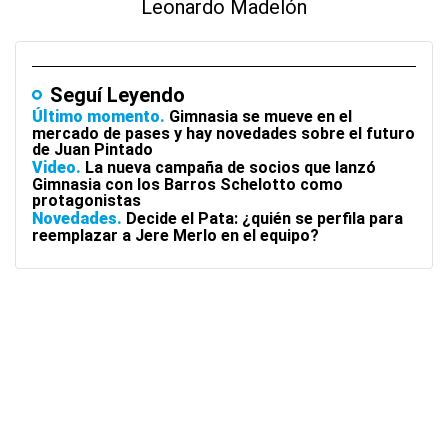
Leonardo Madelón
Seguí Leyendo
Último momento
Gimnasia se mueve en el
mercado de pases y hay novedades sobre el futuro
de Juan Pintado
Video
La nueva campaña de socios que lanzó
Gimnasia con los Barros Schelotto como
protagonistas
Novedades
Decide el Pata: ¿quién se perfila para
reemplazar a Jere Merlo en el equipo?