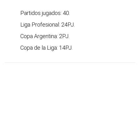
Partidos jugados: 40.
Liga Profesional: 24PJ.
Copa Argentina: 2PJ.
Copa de la Liga: 14PJ.