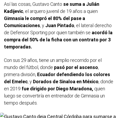
Así las cosas, Gustavo Canto
se suma a Julián
Kadijevic
, el arquero juvenil de 19 años a quien
Gimnasia le compró el 80% del pase a
Comunicaciones
, y
Juan Pintado
, el lateral derecho
de Defensor Sporting por quien también se
acordó la
compra del 50% de la ficha con un contrato por 3
temporadas.
Con sus 29 años, tiene un amplio recorrido por el
mundo del fútbol, donde
pasó por el ascenso
,
primera división,
Ecuador defendiendo los colores
del Emelec
, y
Dorados de Sinaloa en México
, donde
en 2019
fue dirigido por Diego Maradona,
quien
luego se convertiría en entrenador de Gimnasia un
tiempo después.