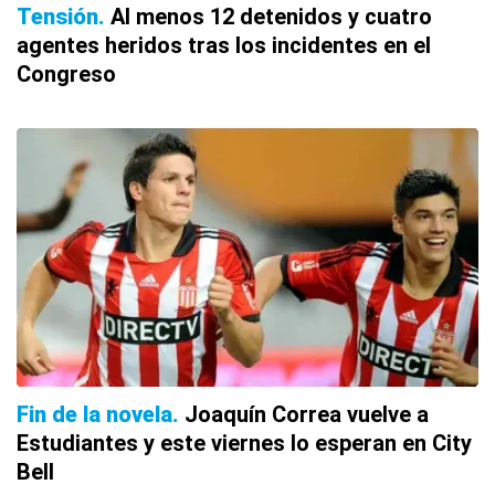
Tensión
Al menos 12 detenidos y cuatro
agentes heridos tras los incidentes en el
Congreso
Fin de la novela
Joaquín Correa vuelve a
Estudiantes y este viernes lo esperan en City
Bell