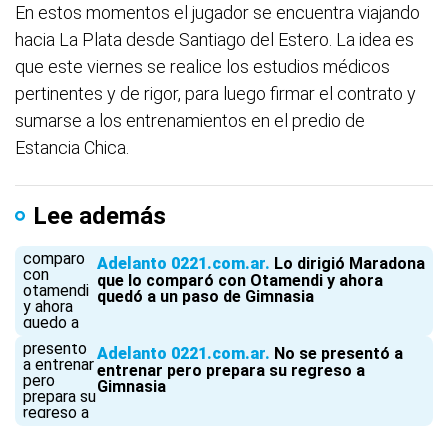
En estos momentos el jugador se encuentra viajando
hacia La Plata desde Santiago del Estero. La idea es
que este viernes se realice los estudios médicos
pertinentes y de rigor, para luego firmar el contrato y
sumarse a los entrenamientos en el predio de
Estancia Chica.
Lee además
Adelanto 0221.com.ar
Lo dirigió Maradona
que lo comparó con Otamendi y ahora
quedó a un paso de Gimnasia
Adelanto 0221.com.ar
No se presentó a
entrenar pero prepara su regreso a
Gimnasia