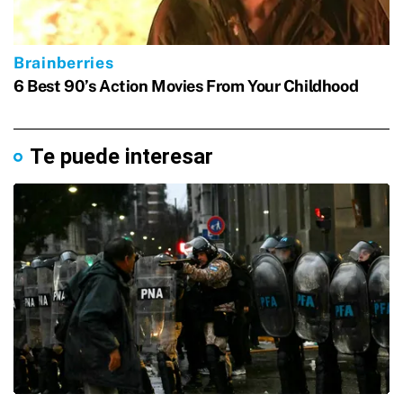
Te puede interesar