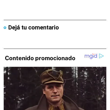
Dejá tu comentario