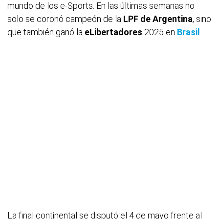
mundo de los e-Sports. En las últimas semanas no
solo se coronó campeón de la
LPF de Argentina
, sino
que también ganó la
eLibertadores
2025 en
Brasil
.
La final continental se disputó el 4 de mayo frente al