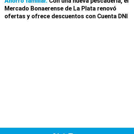
Ahorro familiar
Con una nueva pescadería, el
Mercado Bonaerense de La Plata renovó
ofertas y ofrece descuentos con Cuenta DNI