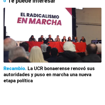
Te puede interesar
Recambio
La UCR bonaerense renovó sus
autoridades y puso en marcha una nueva
etapa política