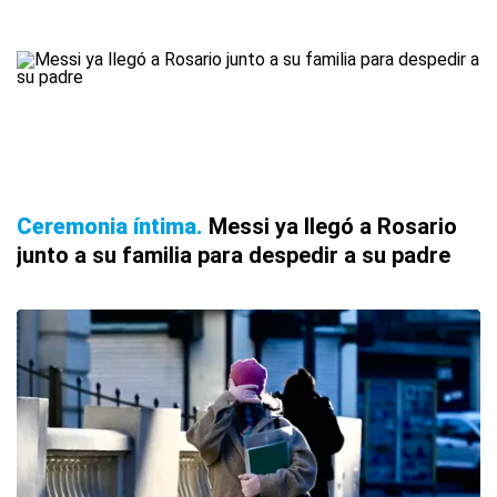
Ceremonia íntima
Messi ya llegó a Rosario
junto a su familia para despedir a su padre