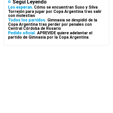
Seguí Leyendo
Los esperan
Cómo se encuentran Suso y Silva
Torrejón para jugar por Copa Argentina tras salir
con molestias
Todos los partidos
Gimnasia se despidió de la
Copa Argentina tras perder por penales con
Central Córdoba de Rosario
Pedido oficial
APREVIDE quiere adelantar el
partido de Gimnasia por la Copa Argentina