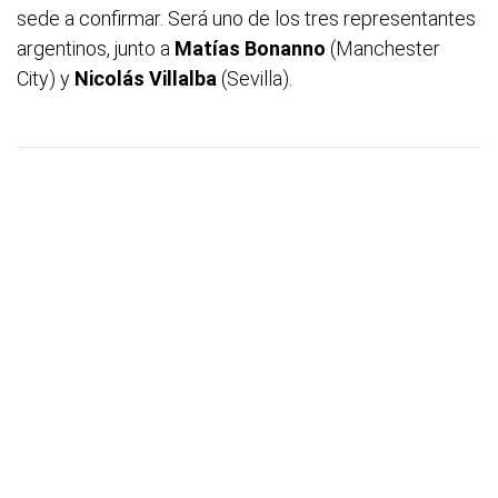
sede a confirmar. Será uno de los tres representantes
argentinos, junto a
Matías Bonanno
(Manchester
City) y
Nicolás Villalba
(Sevilla).