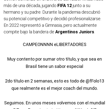
más de una década, jugando
FIFA 12
junto a su
hermano y su padre. Durante la pandemia descubrió
su potencial competitivo y decidió profesionalizarse.
En 2022 representó a Gimnasia, pero actualmente
compite bajo la bandera de
Argentinos Juniors
.
CAMPEONNNN eLIBERTADORES
Muy contento por sumar otro título, y que sea en
Brasil tiene un sabor especial
2do título en 2 semanas, esto es todo de
@fFolo13
que realmente es el mejor coach del mundo.
Seguimos. En unos meses volvemos con el mundial