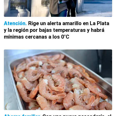
Atención
Rige un alerta amarillo en La Plata
y la región por bajas temperaturas y habrá
mínimas cercanas a los 0°C