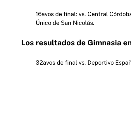
16avos de final: vs. Central Córdob
Único de San Nicolás.
Los resultados de Gimnasia e
32avos de final vs. Deportivo Españ