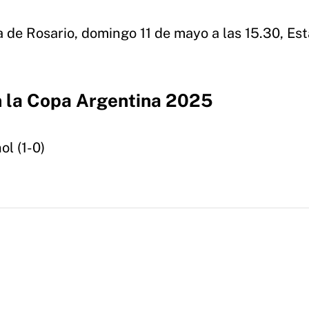
a de Rosario, domingo 11 de mayo a las 15.30, Es
n la Copa Argentina 2025
ol (1-0)