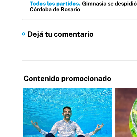
Todos los partidos
Gimnasia se despidió
Córdoba de Rosario
Dejá tu comentario