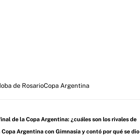
doba de Rosario
Copa Argentina
final de la Copa Argentina: ¿cuáles son los rivales de
la Copa Argentina con Gimnasia y contó por qué se dio