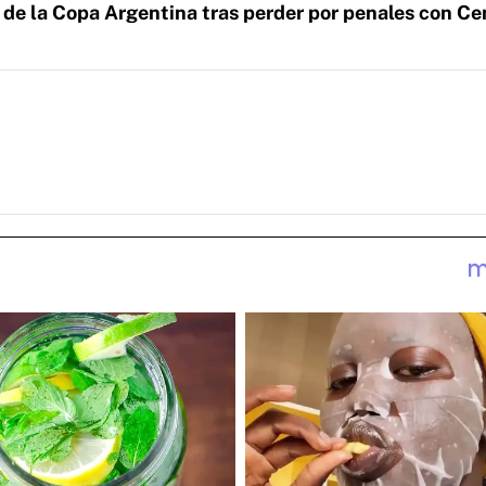
 de la Copa Argentina tras perder por penales con Ce