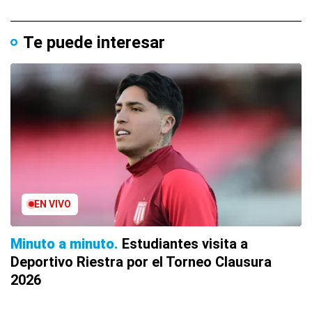
Te puede interesar
EN VIVO
Minuto a minuto
Estudiantes visita a
Deportivo Riestra por el Torneo Clausura
2026