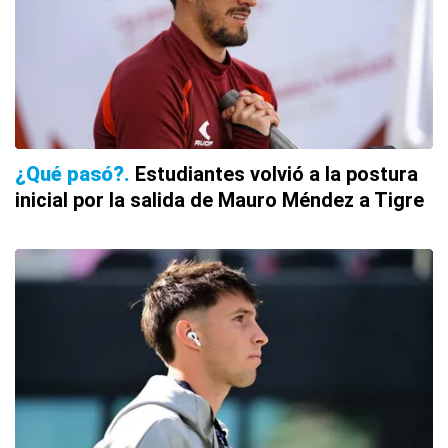
¿Qué pasó?
Estudiantes volvió a la postura
inicial por la salida de Mauro Méndez a Tigre