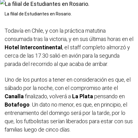
La filial de Estudiantes en Rosario.
Todavía en Chile, y con la práctica matutina
consumada tras la victoria, y en sus últimas horas en el
Hotel Intercontinental
, el staff completo almorzó y
cerca de las 17.30 salió en avión para la segunda
parada del recorrido al que acaba de arribar.
Uno de los puntos a tener en consideración es que, el
sábado por la noche, con el compromiso ante el
Canalla
finalizado, volverá a
La Plata
pensando en
Botafogo
. Un dato no menor, es que, en principio, el
entrenamiento del domingo será por la tarde, por lo
que, los futbolistas serían liberados para estar con sus
familias luego de cinco días.