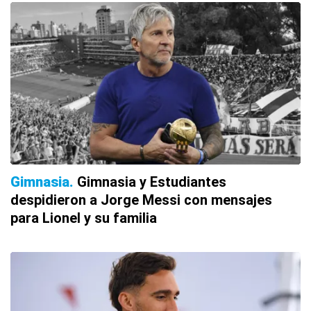
Gimnasia
Gimnasia y Estudiantes
despidieron a Jorge Messi con mensajes
para Lionel y su familia