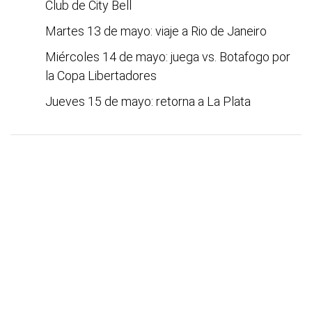
Club de City Bell
Martes 13 de mayo: viaje a Rio de Janeiro
Miércoles 14 de mayo: juega vs. Botafogo por
la Copa Libertadores
Jueves 15 de mayo: retorna a La Plata