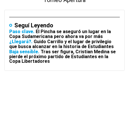
Torneo Apertura
Seguí Leyendo
Paso clave
El Pincha se aseguró un lugar en la
Copa Sudamericana pero ahora va por más
¿Llegará?
Guido Carrillo y el lugar de privilegio
que busca alcanzar en la historia de Estudiantes
Baja sensible
Tras ser figura, Cristian Medina se
pierde el próximo partido de Estudiantes en la
Copa Libertadores