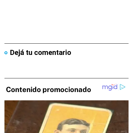
Dejá tu comentario