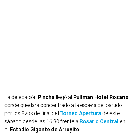
La delegación
Pincha
llegó al
Pullman Hotel Rosario
donde quedará concentrado a la espera del partido
por los 8vos de final del
Torneo Apertura
de este
sábado desde las 16.30 frente a
Rosario Central
en
el
Estadio Gigante de Arroyito
.