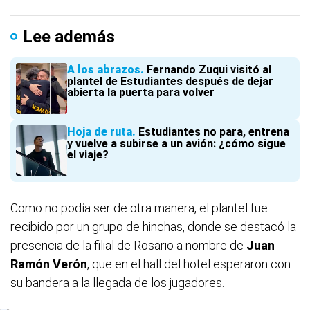
Lee además
A los abrazos
Fernando Zuqui visitó al
plantel de Estudiantes después de dejar
abierta la puerta para volver
Hoja de ruta
Estudiantes no para, entrena
y vuelve a subirse a un avión: ¿cómo sigue
el viaje?
Como no podía ser de otra manera, el plantel fue
recibido por un grupo de hinchas, donde se destacó la
presencia de la filial de Rosario a nombre de
Juan
Ramón Verón
, que en el hall del hotel esperaron con
su bandera a la llegada de los jugadores.