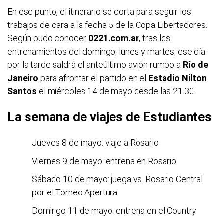
En ese punto, el itinerario se corta para seguir los
trabajos de cara a la fecha 5 de la Copa Libertadores.
Según pudo conocer
0221.com.ar
, tras los
entrenamientos del domingo, lunes y martes, ese día
por la tarde saldrá el anteúltimo avión rumbo a
Río de
Janeiro
para afrontar el partido en el
Estadio Nilton
Santos
el miércoles 14 de mayo desde las 21.30.
La semana de viajes de Estudiantes
Jueves 8 de mayo: viaje a Rosario
Viernes 9 de mayo: entrena en Rosario
Sábado 10 de mayo: juega vs. Rosario Central
por el Torneo Apertura
Domingo 11 de mayo: entrena en el Country