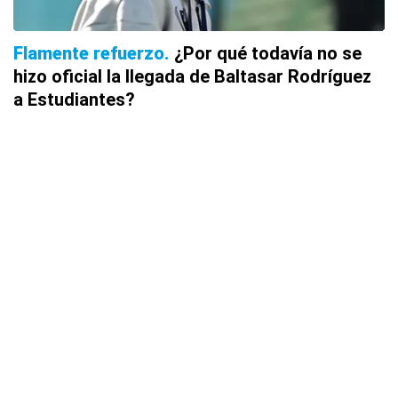
Flamente refuerzo
¿Por qué todavía no se
hizo oficial la llegada de Baltasar Rodríguez
a Estudiantes?