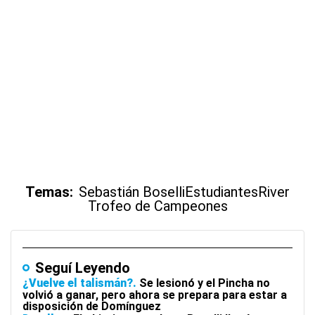
Temas:
Sebastián Boselli
Estudiantes
River
Trofeo de Campeones
Seguí Leyendo
¿Vuelve el talismán?
Se lesionó y el Pincha no
volvió a ganar, pero ahora se prepara para estar a
disposición de Domínguez