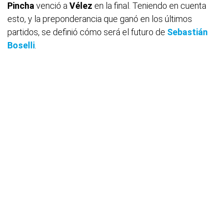
Pincha
venció a
Vélez
en la final. Teniendo en cuenta
esto, y la preponderancia que ganó en los últimos
partidos, se definió cómo será el futuro de
Sebastián
Boselli
.