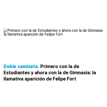
Doble camiseta
Primero con la de
Estudiantes y ahora con la de Gimnasia: la
llamativa aparición de Felipe Fort