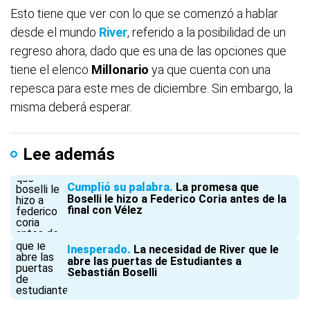
Esto tiene que ver con lo que se comenzó a hablar
desde el mundo
River
, referido a la posibilidad de un
regreso ahora, dado que es una de las opciones que
tiene el elenco
Millonario
ya que cuenta con una
repesca para este mes de diciembre. Sin embargo, la
misma deberá esperar.
Lee además
Cumplió su palabra
La promesa que
Boselli le hizo a Federico Coria antes de la
final con Vélez
Inesperado
La necesidad de River que le
abre las puertas de Estudiantes a
Sebastián Boselli