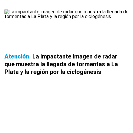
Atención
La impactante imagen de radar
que muestra la llegada de tormentas a La
Plata y la región por la ciclogénesis