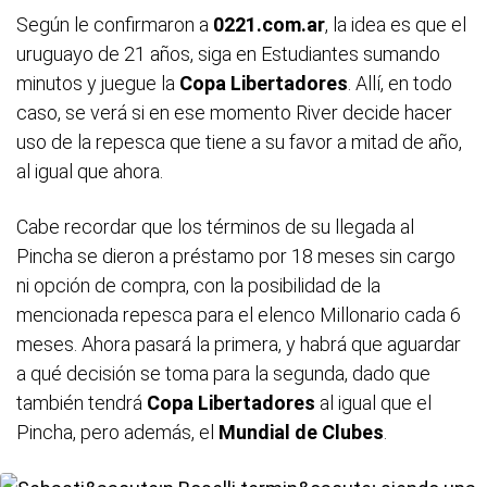
Según le confirmaron a
0221.com.ar
, la idea es que el
uruguayo de 21 años, siga en Estudiantes sumando
minutos y juegue la
Copa
Libertadores
. Allí, en todo
caso, se verá si en ese momento River decide hacer
uso de la repesca que tiene a su favor a mitad de año,
al igual que ahora.
Cabe recordar que los términos de su llegada al
Pincha se dieron a préstamo por 18 meses sin cargo
ni opción de compra, con la posibilidad de la
mencionada repesca para el elenco Millonario cada 6
meses. Ahora pasará la primera, y habrá que aguardar
a qué decisión se toma para la segunda, dado que
también tendrá
Copa
Libertadores
al igual que el
Pincha, pero además, el
Mundial
de
Clubes
.