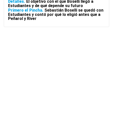
Detalles
El objetivo con el que Boselli llegó a
Estudiantes y de qué depende su futuro
Primero el Pincha
Sebastián Boselli se quedó con
Estudiantes y contó por qué lo eligió antes que a
Peñarol y River