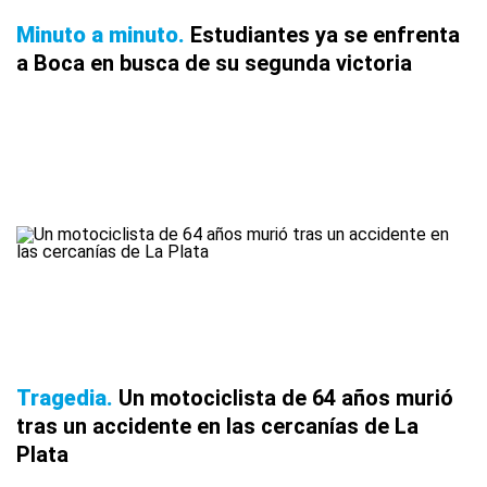
Minuto a minuto
Estudiantes ya se enfrenta
a Boca en busca de su segunda victoria
Tragedia
Un motociclista de 64 años murió
tras un accidente en las cercanías de La
Plata