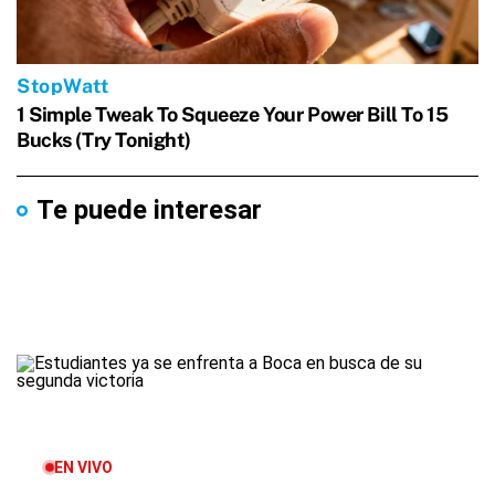
Te puede interesar
EN VIVO