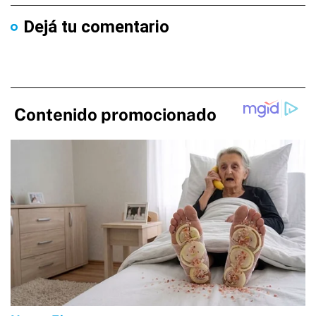
Dejá tu comentario