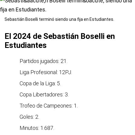
Sebastián Boselli terminó siendo una fija en Estudiantes.
El 2024 de Sebastián Boselli en
Estudiantes
Partidos jugados: 21.
Liga Profesional: 12PJ.
Copa de la Liga: 5.
Copa Libertadores: 3.
Trofeo de Campeones: 1.
Goles: 2.
Minutos: 1.687.