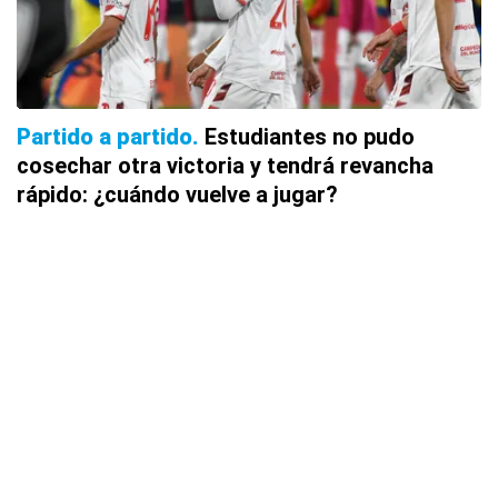
Partido a partido
Estudiantes no pudo
cosechar otra victoria y tendrá revancha
rápido: ¿cuándo vuelve a jugar?