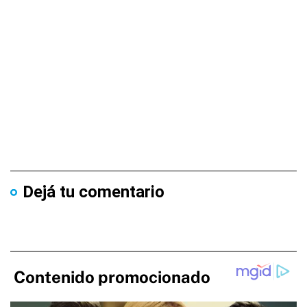
Dejá tu comentario