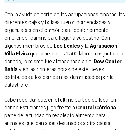
Con la ayuda de parte de las agrupaciones pinchas, las
diferentes cajas y bolsas fueron nomencladas y
organizadas en el camión para, posteriormente
emprender camino para llegar a su destino. Con
algunos miembros de
Los Leales
y la
Agrupación
Villa Elvira
que hicieron los 1500 kilómetros junto a lo
donado, lo mismo fue almacenado en el
Dow Center
Bahía
y en las primeras horas de este jueves
distribuidos a los barrios más damnificados por la
catástrofe.
Cabe recordar que, en el último partido de local en
donde Estudiantes jugó frente a
Central Córdoba
parte de la fundación recolecto alimento para
animales que iban a ser destinados a otra causa