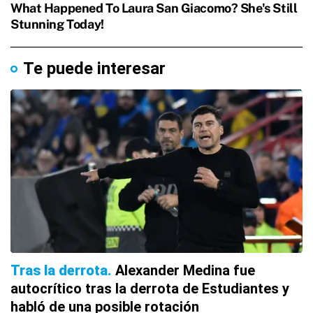
Te puede interesar
Tras la derrota
Alexander Medina fue
autocrítico tras la derrota de Estudiantes y
habló de una posible rotación