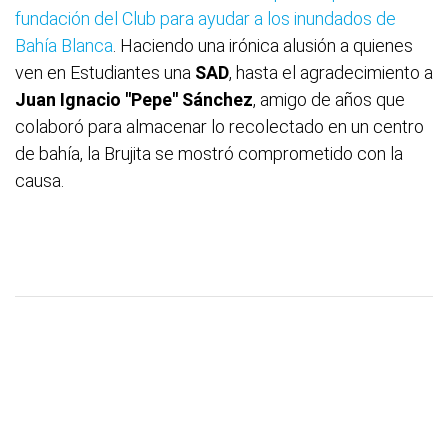
fundación del Club para ayudar a los inundados de
Bahía Blanca
. Haciendo una irónica alusión a quienes
ven en Estudiantes una
SAD
, hasta el agradecimiento a
Juan Ignacio ''Pepe'' Sánchez
, amigo de años que
colaboró para almacenar lo recolectado en un centro
de bahía, la Brujita se mostró comprometido con la
causa.