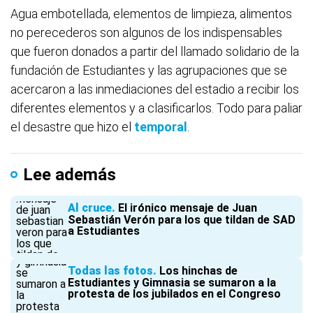
Agua embotellada, elementos de limpieza, alimentos
no perecederos son algunos de los indispensables
que fueron donados a partir del llamado solidario de la
fundación de Estudiantes y las agrupaciones que se
acercaron a las inmediaciones del estadio a recibir los
diferentes elementos y a clasificarlos. Todo para paliar
el desastre que hizo el
temporal
.
Lee además
Al cruce
El irónico mensaje de Juan
Sebastián Verón para los que tildan de SAD
a Estudiantes
Todas las fotos
Los hinchas de
Estudiantes y Gimnasia se sumaron a la
protesta de los jubilados en el Congreso