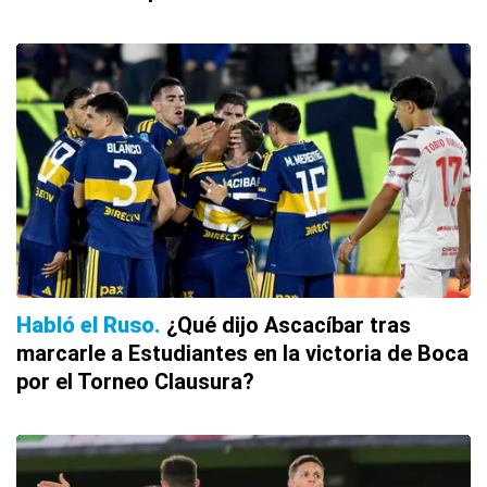
Habló el Ruso
¿Qué dijo Ascacíbar tras
marcarle a Estudiantes en la victoria de Boca
por el Torneo Clausura?