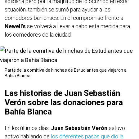
solidaria pero por la magnitud de lo ocurrido en esta
situación, también se sumó para ayudar a los
comedores bahienses. En el compromiso frente a
Newell's
se volverá a llevar a cabo esta medida para
los comedores de la ciudad.
Parte de la comitiva de hinchas de Estudiantes que viajaron a
Bahía Blanca
Las historias de Juan Sebastián
Verón sobre las donaciones para
Bahía Blanca
En los últimos días,
Juan Sebastián Verón
estuvo
activo hablando de
los diferentes pasos que dio la