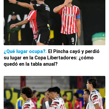
¿Qué lugar ocupa?
El Pincha cayó y perdió
su lugar en la Copa Libertadores: ¿cómo
quedó en la tabla anual?