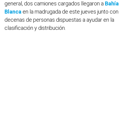
general, dos camiones cargados llegaron a
Bahía
Blanca
en la madrugada de este jueves junto con
decenas de personas dispuestas a ayudar en la
clasificación y distribución.