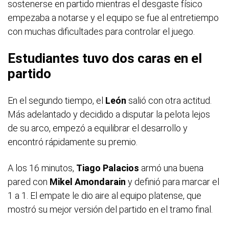
sostenerse en partido mientras el desgaste físico
empezaba a notarse y el equipo se fue al entretiempo
con muchas dificultades para controlar el juego.
Estudiantes tuvo dos caras en el
partido
En el segundo tiempo, el
León
salió con otra actitud.
Más adelantado y decidido a disputar la pelota lejos
de su arco, empezó a equilibrar el desarrollo y
encontró rápidamente su premio.
A los 16 minutos,
Tiago Palacios
armó una buena
pared con
Mikel Amondarain
y definió para marcar el
1 a 1. El empate le dio aire al equipo platense, que
mostró su mejor versión del partido en el tramo final.