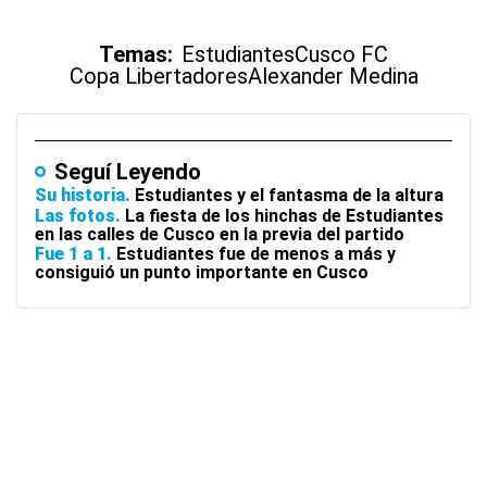
Temas:
Estudiantes
Cusco FC
Copa Libertadores
Alexander Medina
Seguí Leyendo
Su historia
Estudiantes y el fantasma de la altura
Las fotos
La fiesta de los hinchas de Estudiantes
en las calles de Cusco en la previa del partido
Fue 1 a 1
Estudiantes fue de menos a más y
consiguió un punto importante en Cusco