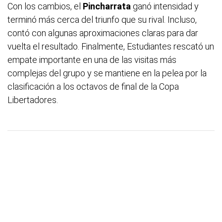
Con los cambios, el
Pincharrata
ganó intensidad y
terminó más cerca del triunfo que su rival. Incluso,
contó con algunas aproximaciones claras para dar
vuelta el resultado. Finalmente, Estudiantes rescató un
empate importante en una de las visitas más
complejas del grupo y se mantiene en la pelea por la
clasificación a los octavos de final de la Copa
Libertadores.