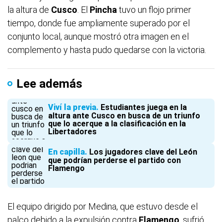
la altura de
Cusco
. El
Pincha
tuvo un flojo primer
tiempo, donde fue ampliamente superado por el
conjunto local, aunque mostró otra imagen en el
complemento y hasta pudo quedarse con la victoria.
Lee además
Viví la previa
Estudiantes juega en la
altura ante Cusco en busca de un triunfo
que lo acerque a la clasificación en la
Libertadores
En capilla
Los jugadores clave del León
que podrían perderse el partido con
Flamengo
El equipo dirigido por Medina, que estuvo desde el
palco debido a la expulsión contra
Flamengo
, sufrió