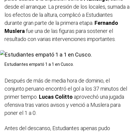
desde el arranque. La presión de los locales, sumada a
los efectos de la altura, complicó a Estudiantes
durante gran parte de la primera etapa.
Fernando
Muslera
fue una de las figuras para sostener el
resultado con varias intervenciones importantes.
Estudiantes empató 1 a 1 en Cusco.
Después de más de media hora de dominio, el
conjunto peruano encontró el gol a los 37 minutos del
primer tiempo.
Lucas Colitto
aprovechó una jugada
ofensiva tras varios avisos y venció a Muslera para
poner el 1 a 0.
Antes del descanso, Estudiantes apenas pudo