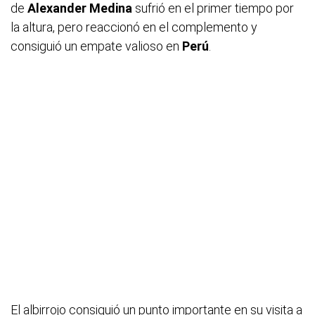
de
Alexander Medina
sufrió en el primer tiempo por
la altura, pero reaccionó en el complemento y
consiguió un empate valioso en
Perú
.
El albirrojo consiguió un punto importante en su visita a