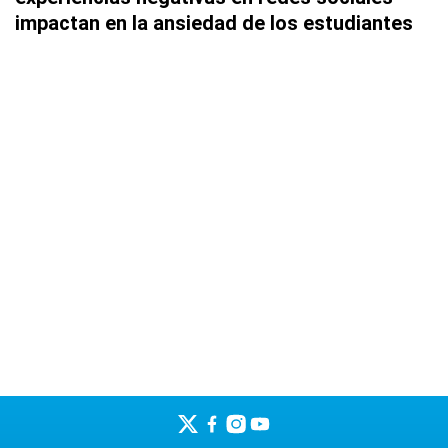
impactan en la ansiedad de los estudiantes