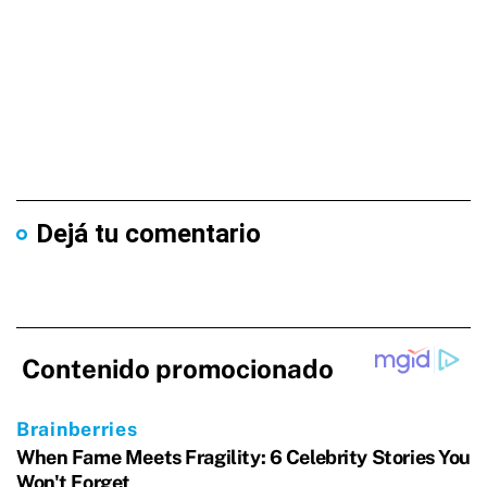
Dejá tu comentario