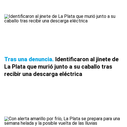
Tras una denuncia
Identificaron al jinete de
La Plata que murió junto a su caballo tras
recibir una descarga eléctrica