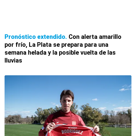
Pronóstico extendido
Con alerta amarillo
por frío, La Plata se prepara para una
semana helada y la posible vuelta de las
lluvias