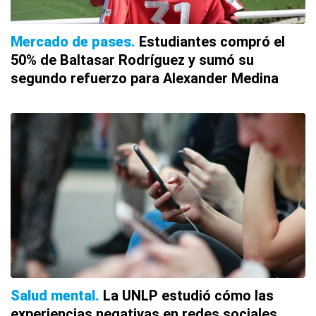
Mercado de pases
Estudiantes compró el
50% de Baltasar Rodríguez y sumó su
segundo refuerzo para Alexander Medina
Salud mental
La UNLP estudió cómo las
experiencias negativas en redes sociales