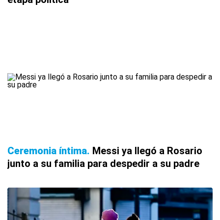
Ceremonia íntima
Messi ya llegó a Rosario
junto a su familia para despedir a su padre