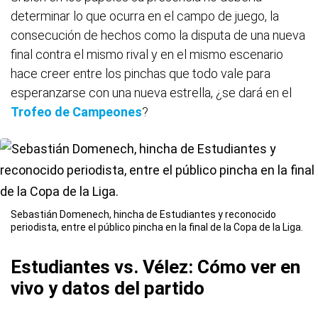
determinar lo que ocurra en el campo de juego, la
consecución de hechos como la disputa de una nueva
final contra el mismo rival y en el mismo escenario
hace creer entre los pinchas que todo vale para
esperanzarse con una nueva estrella, ¿se dará en el
Trofeo de Campeones
?
Sebastián Domenech, hincha de Estudiantes y reconocido
periodista, entre el público pincha en la final de la Copa de la Liga.
Estudiantes vs. Vélez: Cómo ver en
vivo y datos del partido