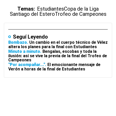
Temas:
Estudiantes
Copa de la Liga
Santiago del Estero
Trofeo de Campeones
Seguí Leyendo
Bombazo
Un cambio en el cuerpo técnico de Vélez
altera los planes para la final con Estudiantes
Minuto a minuto
Bengalas, escobas y toda la
ilusión: así se vive la previa de la final del Trofeo de
Campeones
"Por acompañar..."
El emocionante mensaje de
Verón a horas de la final de Estudiantes