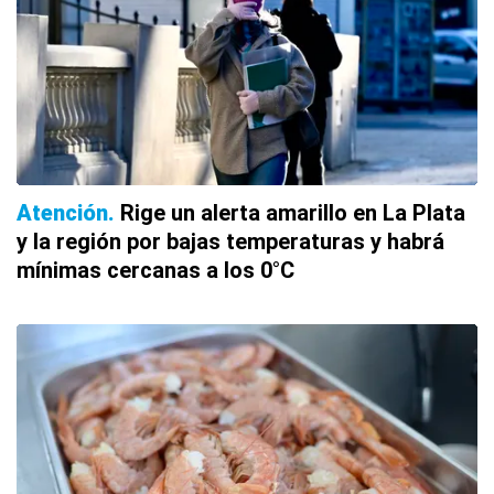
Atención
Rige un alerta amarillo en La Plata
y la región por bajas temperaturas y habrá
mínimas cercanas a los 0°C