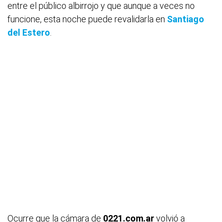
entre el público albirrojo y que aunque a veces no
funcione, esta noche puede revalidarla en
Santiago
del Estero
.
Ocurre que la cámara de
0221.com.ar
volvió a