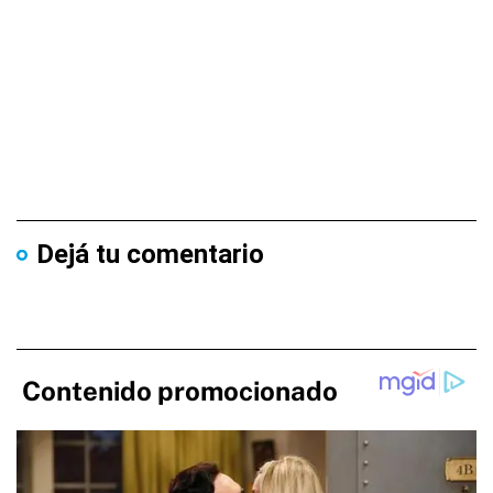
Dejá tu comentario