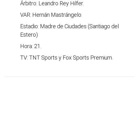
Árbitro: Leandro Rey Hilfer.
VAR: Hernán Mastrángelo.
Estadio: Madre de Ciudades (Santiago del
Estero)
Hora: 21.
TV: TNT Sports y Fox Sports Premium.