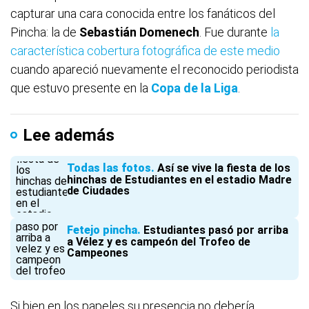
capturar una cara conocida entre los fanáticos del
Pincha: la de
Sebastián Domenech
. Fue durante
la
característica cobertura fotográfica de este medio
cuando apareció nuevamente el reconocido periodista
que estuvo presente en la
Copa de la Liga
.
Lee además
Todas las fotos
Así se vive la fiesta de los
hinchas de Estudiantes en el estadio Madre
de Ciudades
Fetejo pincha
Estudiantes pasó por arriba
a Vélez y es campeón del Trofeo de
Campeones
Si bien en los papeles su presencia no debería