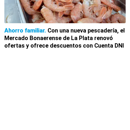
Ahorro familiar
Con una nueva pescadería, el
Mercado Bonaerense de La Plata renovó
ofertas y ofrece descuentos con Cuenta DNI