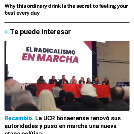
Te puede interesar
Recambio
La UCR bonaerense renovó sus
autoridades y puso en marcha una nueva
etapa política