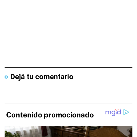
Dejá tu comentario