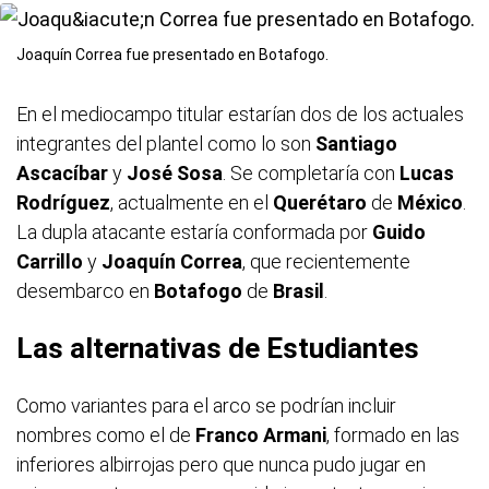
Joaquín Correa fue presentado en Botafogo.
En el mediocampo titular estarían dos de los actuales
integrantes del plantel como lo son
Santiago
Ascacíbar
y
José Sosa
. Se completaría con
Lucas
Rodríguez
, actualmente en el
Querétaro
de
México
.
La dupla atacante estaría conformada por
Guido
Carrillo
y
Joaquín Correa
, que recientemente
desembarco en
Botafogo
de
Brasil
.
Las alternativas de Estudiantes
Como variantes para el arco se podrían incluir
nombres como el de
Franco Armani
, formado en las
inferiores albirrojas pero que nunca pudo jugar en