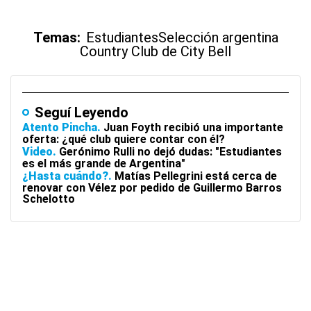
Temas:
Estudiantes
Selección argentina
Country Club de City Bell
Seguí Leyendo
Atento Pincha
Juan Foyth recibió una importante
oferta: ¿qué club quiere contar con él?
Video
Gerónimo Rulli no dejó dudas: "Estudiantes
es el más grande de Argentina"
¿Hasta cuándo?
Matías Pellegrini está cerca de
renovar con Vélez por pedido de Guillermo Barros
Schelotto