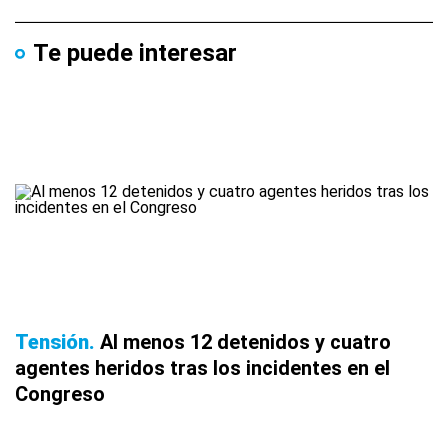
Te puede interesar
Tensión
Al menos 12 detenidos y cuatro
agentes heridos tras los incidentes en el
Congreso