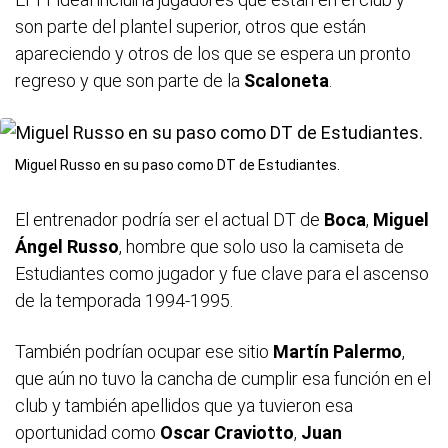
son parte del plantel superior, otros que están
apareciendo y otros de los que se espera un pronto
regreso y que son parte de la
Scaloneta
.
Miguel Russo en su paso como DT de Estudiantes.
El entrenador podría ser el actual DT de
Boca
,
Miguel
Ángel Russo
, hombre que solo uso la camiseta de
Estudiantes como jugador y fue clave para el ascenso
de la temporada 1994-1995.
También podrían ocupar ese sitio
Martín Palermo
,
que aún no tuvo la cancha de cumplir esa función en el
club y también apellidos que ya tuvieron esa
oportunidad como
Oscar Craviotto
,
Juan