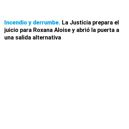
Incendio y derrumbe
La Justicia prepara el
juicio para Roxana Aloise y abrió la puerta a
una salida alternativa