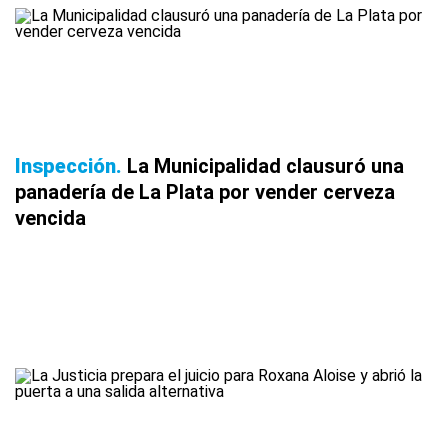
Inspección
La Municipalidad clausuró una
panadería de La Plata por vender cerveza
vencida