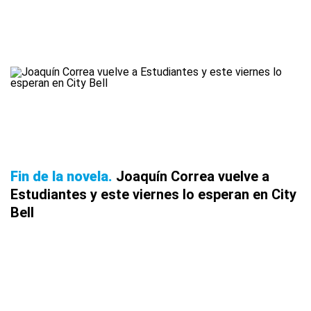
Fin de la novela
Joaquín Correa vuelve a
Estudiantes y este viernes lo esperan en City
Bell